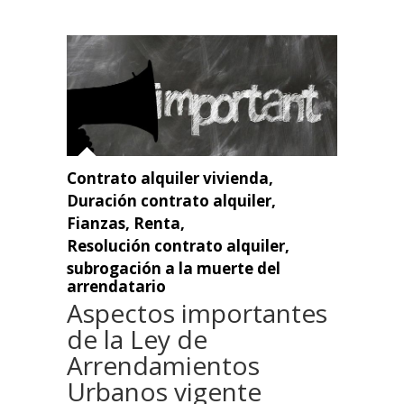
Contrato alquiler vivienda
,
Duración contrato alquiler
,
Fianzas
,
Renta
,
Resolución contrato alquiler
,
subrogación a la muerte del
arrendatario
Aspectos importantes
de la Ley de
Arrendamientos
Urbanos vigente