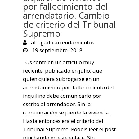
por fallecimiento del
arrendatario. Cambio
de criterio del Tribunal
Supremo
abogado arrendamientos
19 septiembre, 2018
Os conté en un artículo muy
reciente, publicado en julio, que
quien quiera subrogarse en un
arrendamiento por fallecimiento del
inquilino debe comunicarlo por
escrito al arrendador. Sin la
comunicación se pierde la vivienda.
Hasta entonces era el criterio del
Tribunal Supremo. Podéis leer el post
pinchando en este enlace. Sin