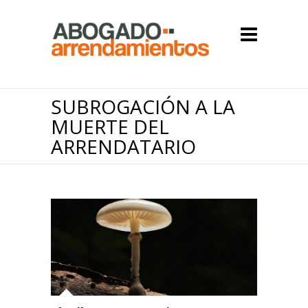
SUBROGACIÓN A LA
MUERTE DEL
ARRENDATARIO