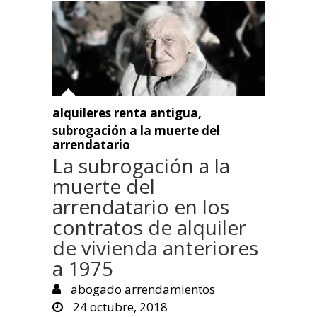
alquileres renta antigua
,
subrogación a la muerte del
arrendatario
La subrogación a la
muerte del
arrendatario en los
contratos de alquiler
de vivienda anteriores
a 1975
abogado arrendamientos
24 octubre, 2018