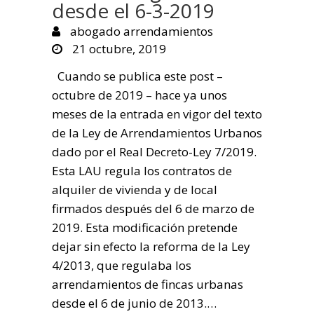
desde el 6-3-2019
abogado arrendamientos
21 octubre, 2019
Cuando se publica este post –
octubre de 2019 – hace ya unos
meses de la entrada en vigor del texto
de la Ley de Arrendamientos Urbanos
dado por el Real Decreto-Ley 7/2019.
Esta LAU regula los contratos de
alquiler de vivienda y de local
firmados después del 6 de marzo de
2019. Esta modificación pretende
dejar sin efecto la reforma de la Ley
4/2013, que regulaba los
arrendamientos de fincas urbanas
desde el 6 de junio de 2013.…