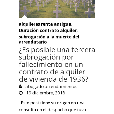
alquileres renta antigua
,
Duración contrato alquiler
,
subrogación a la muerte del
arrendatario
¿Es posible una tercera
subrogación por
fallecimiento en un
contrato de alquiler
de vivienda de 1936?
abogado arrendamientos
19 diciembre, 2018
Este post tiene su origen en una
consulta en el despacho que tuvo