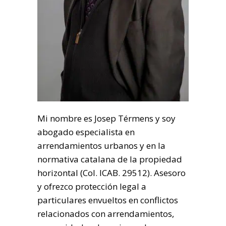
Mi nombre es Josep Térmens y soy
abogado especialista en
arrendamientos urbanos y en la
normativa catalana de la propiedad
horizontal (Col. ICAB. 29512). Asesoro
y ofrezco protección legal a
particulares envueltos en conflictos
relacionados con arrendamientos,