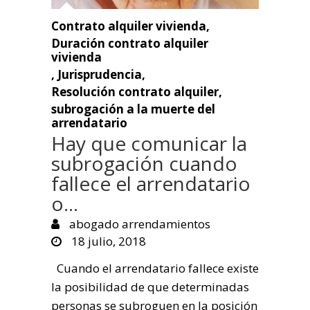
Contrato alquiler vivienda
,
Duración contrato alquiler
vivienda
,
Jurisprudencia
,
Resolución contrato alquiler
,
subrogación a la muerte del
arrendatario
Hay que comunicar la
subrogación cuando
fallece el arrendatario
o…
abogado arrendamientos
18 julio, 2018
Cuando el arrendatario fallece existe
la posibilidad de que determinadas
personas se subroguen en la posición