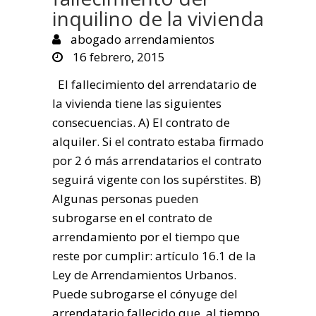
inquilino de la vivienda
abogado arrendamientos
16 febrero, 2015
El fallecimiento del arrendatario de
la vivienda tiene las siguientes
consecuencias. A) El contrato de
alquiler. Si el contrato estaba firmado
por 2 ó más arrendatarios el contrato
seguirá vigente con los supérstites. B)
Algunas personas pueden
subrogarse en el contrato de
arrendamiento por el tiempo que
reste por cumplir: artículo 16.1 de la
Ley de Arrendamientos Urbanos.
Puede subrogarse el cónyuge del
arrendatario fallecido que, al tiempo