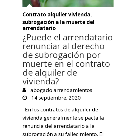
Contrato alquiler vivienda
,
subrogación a la muerte del
arrendatario
¿Puede el arrendatario
renunciar al derecho
de subrogación por
muerte en el contrato
de alquiler de
vivienda?
abogado arrendamientos
14 septiembre, 2020
En los contratos de alquiler de
vivienda generalmente se pacta la
renuncia del arrendatario a la
subrogación a su fallecimiento. El