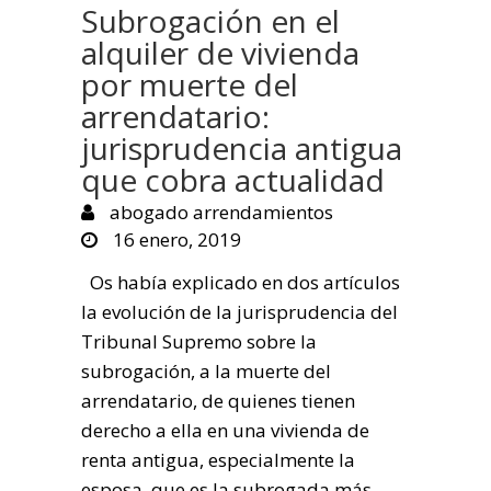
Subrogación en el
alquiler de vivienda
por muerte del
arrendatario:
jurisprudencia antigua
que cobra actualidad
abogado arrendamientos
16 enero, 2019
Os había explicado en dos artículos
la evolución de la jurisprudencia del
Tribunal Supremo sobre la
subrogación, a la muerte del
arrendatario, de quienes tienen
derecho a ella en una vivienda de
renta antigua, especialmente la
esposa, que es la subrogada más