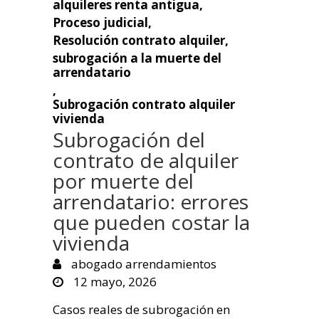
alquileres renta antigua
,
Proceso judicial
,
Resolución contrato alquiler
,
subrogación a la muerte del
arrendatario
,
Subrogación contrato alquiler
vivienda
Subrogación del
contrato de alquiler
por muerte del
arrendatario: errores
que pueden costar la
vivienda
abogado arrendamientos
12 mayo, 2026
Casos reales de subrogación en