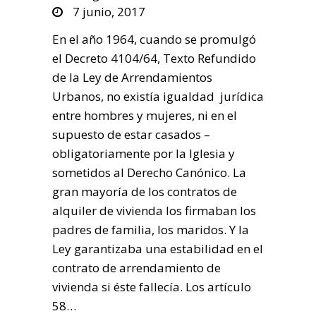
7 junio, 2017
En el año 1964, cuando se promulgó
el Decreto 4104/64, Texto Refundido
de la Ley de Arrendamientos
Urbanos, no existía igualdad jurídica
entre hombres y mujeres, ni en el
supuesto de estar casados –
obligatoriamente por la Iglesia y
sometidos al Derecho Canónico. La
gran mayoría de los contratos de
alquiler de vivienda los firmaban los
padres de familia, los maridos. Y la
Ley garantizaba una estabilidad en el
contrato de arrendamiento de
vivienda si éste fallecía. Los artículo
58…