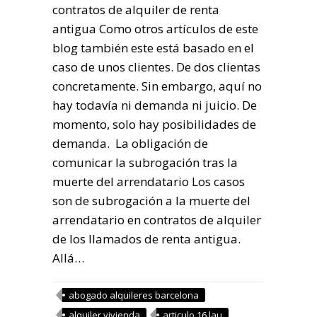
contratos de alquiler de renta
antigua Como otros artículos de este
blog también este está basado en el
caso de unos clientes. De dos clientas
concretamente. Sin embargo, aquí no
hay todavía ni demanda ni juicio. De
momento, solo hay posibilidades de
demanda. La obligación de
comunicar la subrogación tras la
muerte del arrendatario Los casos
son de subrogación a la muerte del
arrendatario en contratos de alquiler
de los llamados de renta antigua.
Allá…
abogado alquileres barcelona
alquiler vivienda
articulo 16 lau