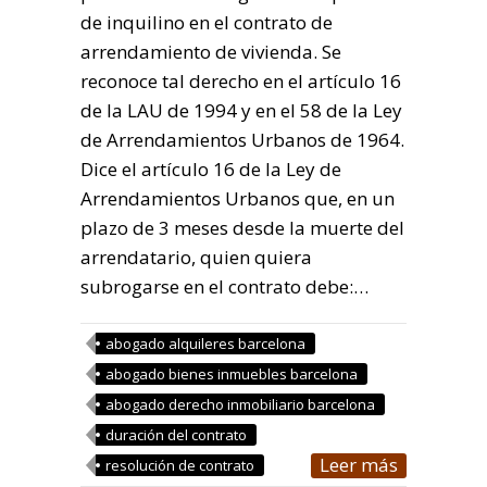
de inquilino en el contrato de
arrendamiento de vivienda. Se
reconoce tal derecho en el artículo 16
de la LAU de 1994 y en el 58 de la Ley
de Arrendamientos Urbanos de 1964.
Dice el artículo 16 de la Ley de
Arrendamientos Urbanos que, en un
plazo de 3 meses desde la muerte del
arrendatario, quien quiera
subrogarse en el contrato debe:…
abogado alquileres barcelona
abogado bienes inmuebles barcelona
abogado derecho inmobiliario barcelona
duración del contrato
Leer más
resolución de contrato