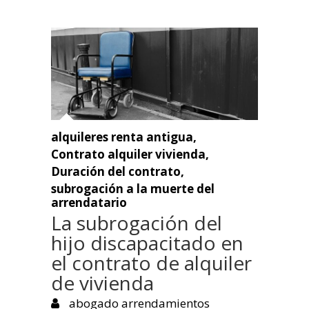
alquileres renta antigua
,
Contrato alquiler vivienda
,
Duración del contrato
,
subrogación a la muerte del
arrendatario
La subrogación del
hijo discapacitado en
el contrato de alquiler
de vivienda
abogado arrendamientos