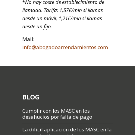
*
No hay coste de establecimiento de
llamada. Tarifa: 1,57€/min si llamas
desde un móvil; 1,21€/min si llamas
desde un fijo.
Mail:
info@abogadoarrendamientos.com
BLOG
Cumplir con los MASC en los
desahucios por falta de pago
La difícil aplicación de los MASC en la