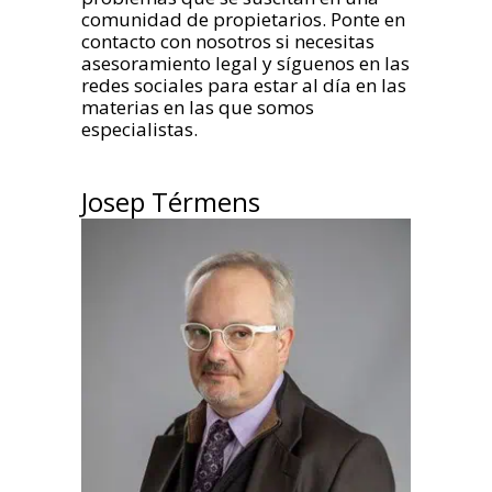
comunidad de propietarios. Ponte en
contacto con nosotros si necesitas
asesoramiento legal y síguenos en las
redes sociales para estar al día en las
materias en las que somos
especialistas.
Josep Térmens