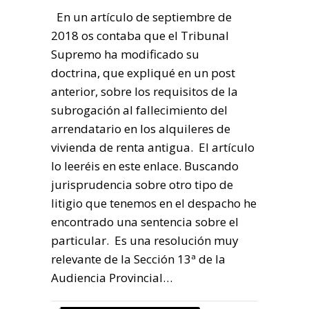
En un artículo de septiembre de
2018 os contaba que el Tribunal
Supremo ha modificado su
doctrina, que expliqué en un post
anterior, sobre los requisitos de la
subrogación al fallecimiento del
arrendatario en los alquileres de
vivienda de renta antigua. El artículo
lo leeréis en este enlace. Buscando
jurisprudencia sobre otro tipo de
litigio que tenemos en el despacho he
encontrado una sentencia sobre el
particular. Es una resolución muy
relevante de la Sección 13ª de la
Audiencia Provincial…