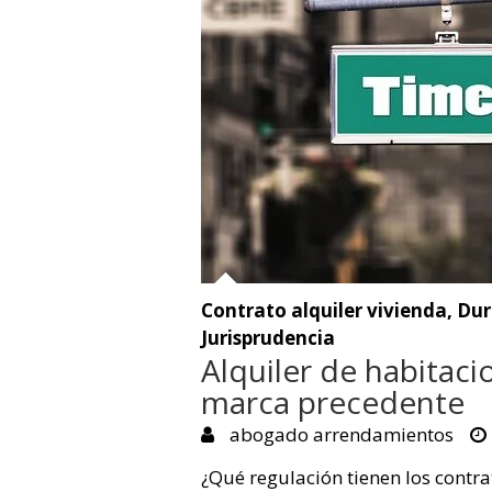
Contrato alquiler vivienda
,
Dur
Jurisprudencia
Alquiler de habitaci
marca precedente
abogado arrendamientos
¿Qué regulación tienen los contra