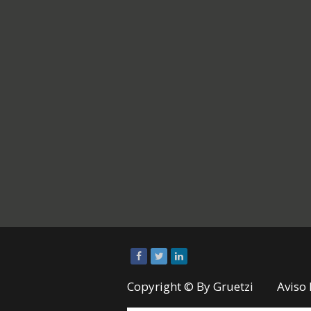
Copyright © By
Gruetzi
Aviso 