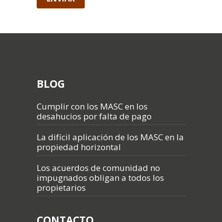
BLOG
Cumplir con los MASC en los
desahucios por falta de pago
La difícil aplicación de los MASC en la
propiedad horizontal
Los acuerdos de comunidad no
impugnados obligan a todos los
propietarios
CONTACTO