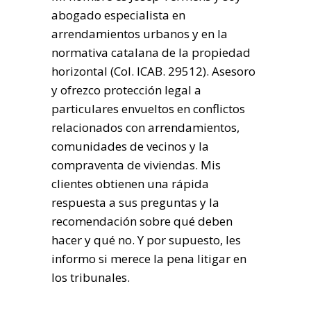
abogado especialista en
arrendamientos urbanos y en la
normativa catalana de la propiedad
horizontal (Col. ICAB. 29512). Asesoro
y ofrezco protección legal a
particulares envueltos en conflictos
relacionados con arrendamientos,
comunidades de vecinos y la
compraventa de viviendas. Mis
clientes obtienen una rápida
respuesta a sus preguntas y la
recomendación sobre qué deben
hacer y qué no. Y por supuesto, les
informo si merece la pena litigar en
los tribunales.