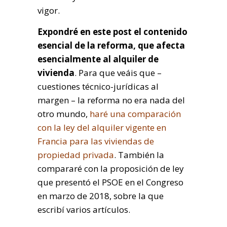
vigor.
Expondré en este post el contenido
esencial de la reforma, que afecta
esencialmente al alquiler de
vivienda
. Para que veáis que –
cuestiones técnico-jurídicas al
margen – la reforma no era nada del
otro mundo,
haré una comparación
con la ley del alquiler vigente en
Francia para las viviendas de
propiedad privada
. También la
compararé con la proposición de ley
que presentó el PSOE en el Congreso
en marzo de 2018, sobre la que
escribí varios artículos.