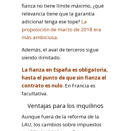
fianza no tiene límite máximo, ¿qué
relevancia tiene que la garantía
adicional tenga ese tope?
La
proposición de marzo de 2018 era
más ambiciosa
.
Además, el aval de terceros sigue
siendo ilimitado.
La fianza en España es obligatoria,
hasta el punto de que sin fianza el
contrato es nulo
. En Francia es
facultativa.
Ventajas para los inquilinos
Aunque fuera de la reforma de la
LAU, los cambios sobre impuestos