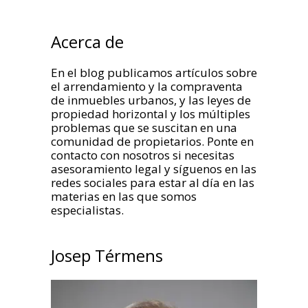
Acerca de
En el blog publicamos artículos sobre
el arrendamiento y la compraventa
de inmuebles urbanos, y las leyes de
propiedad horizontal y los múltiples
problemas que se suscitan en una
comunidad de propietarios. Ponte en
contacto con nosotros si necesitas
asesoramiento legal y síguenos en las
redes sociales para estar al día en las
materias en las que somos
especialistas.
Josep Térmens