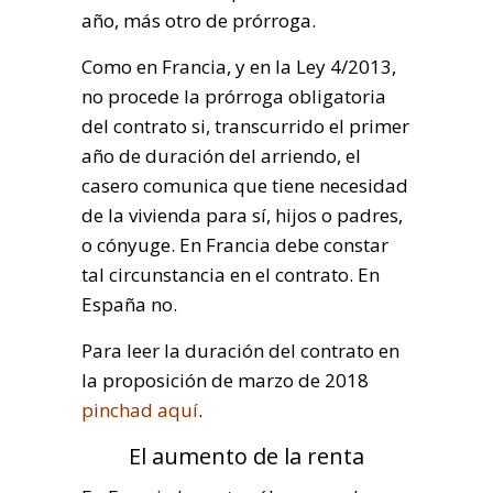
año, más otro de prórroga.
Como en Francia, y en la Ley 4/2013,
no procede la prórroga obligatoria
del contrato si, transcurrido el primer
año de duración del arriendo, el
casero comunica que tiene necesidad
de la vivienda para sí, hijos o padres,
o cónyuge. En Francia debe constar
tal circunstancia en el contrato. En
España no.
Para leer la duración del contrato en
la proposición de marzo de 2018
pinchad aquí
.
El aumento de la renta