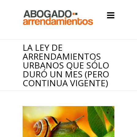
LA LEY DE
ARRENDAMIENTOS
URBANOS QUE SÓLO
DURÓ UN MES (PERO
CONTINUA VIGENTE)