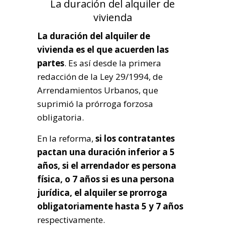
La duración del alquiler de
vivienda
La duración del alquiler de
vivienda es el que acuerden las
partes
. Es así desde la primera
redacción de la Ley 29/1994, de
Arrendamientos Urbanos, que
suprimió la prórroga forzosa
obligatoria.
En la reforma,
si los contratantes
pactan una duración inferior a 5
años, si el arrendador es persona
física, o 7 años si es una persona
jurídica, el alquiler se prorroga
obligatoriamente hasta 5 y 7 años
respectivamente.