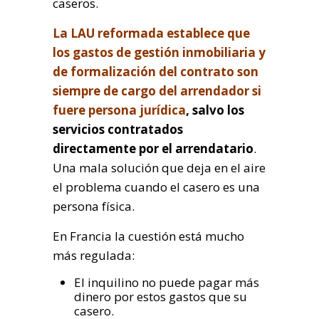
caseros.
La LAU reformada establece que
los gastos de gestión inmobiliaria y
de formalización del contrato son
siempre de cargo del arrendador si
fuere persona jurídica
, salvo los
servicios contratados
directamente por el arrendatario
.
Una mala solución que deja en el aire
el problema cuando el casero es una
persona física.
En Francia la cuestión está mucho
más regulada:
El inquilino no puede pagar más
dinero por estos gastos que su
casero.