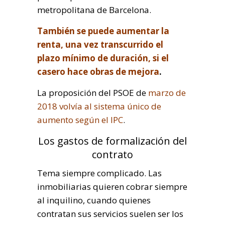
metropolitana de Barcelona.
También se puede aumentar la
renta, una vez transcurrido el
plazo mínimo de duración, si el
casero hace obras de mejora
.
La proposición del PSOE de
marzo de
2018 volvía al sistema único de
aumento según el IPC
.
Los gastos de formalización del
contrato
Tema siempre complicado. Las
inmobiliarias quieren cobrar siempre
al inquilino, cuando quienes
contratan sus servicios suelen ser los