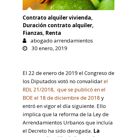
Contrato alquiler vivienda
,
Duración contrato alquiler
,
Fianzas
,
Renta
abogado arrendamientos
30 enero, 2019
El 22 de enero de 2019 el Congreso de
los Diputados votó no convalidar
el
RDL 21/2018, que se publicó en el
BOE el 18 de diciembre de 2018
y
entró en vigor el día siguiente. Ello
implica que la reforma de la Ley de
Arrendamientos Urbanos que incluía
el Decreto ha sido derogada.
La