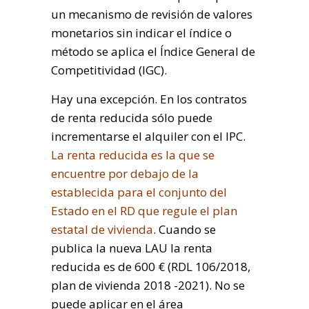
un mecanismo de revisión de valores
monetarios sin indicar el índice o
método se aplica el Índice General de
Competitividad (IGC).
Hay una excepción. En los contratos
de renta reducida sólo puede
incrementarse el alquiler con el IPC.
La renta reducida es la que se
encuentre por debajo de la
establecida para el conjunto del
Estado en el RD que regule el plan
estatal de vivienda
. Cuando se
publica la nueva LAU la renta
reducida es de 600 € (RDL 106/2018,
plan de vivienda 2018 -2021). No se
puede aplicar en el área