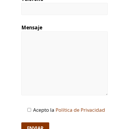
Mensaje
Acepto la
Política de Privacidad