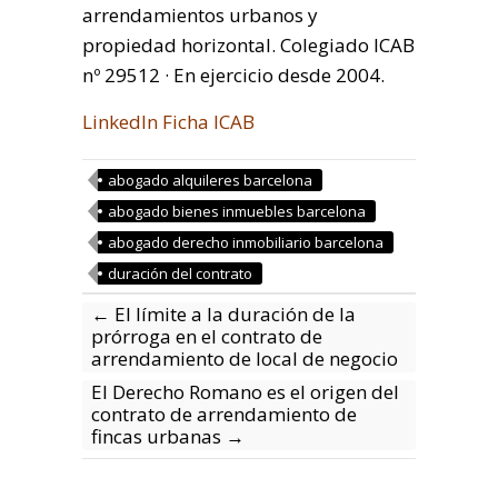
arrendamientos urbanos y
propiedad horizontal. Colegiado ICAB
nº 29512 · En ejercicio desde 2004.
LinkedIn
Ficha ICAB
abogado alquileres barcelona
abogado bienes inmuebles barcelona
abogado derecho inmobiliario barcelona
duración del contrato
←
El límite a la duración de la
prórroga en el contrato de
arrendamiento de local de negocio
El Derecho Romano es el origen del
contrato de arrendamiento de
fincas urbanas
→