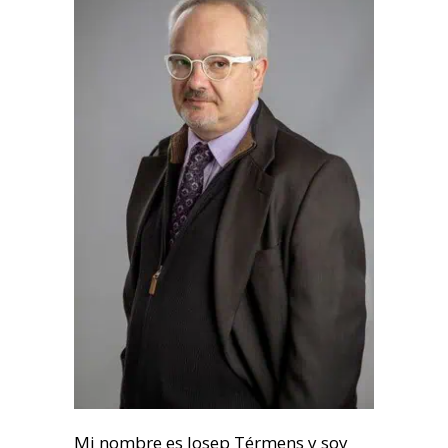
Mi nombre es Josep Térmens y soy