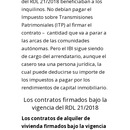
del RDL 21/2018 beneficiaban a los
inquilinos. No debían pagar el
Impuesto sobre Transmisiones
Patrimoniales (ITP) al firmar el
contrato – cantidad que va a parar a
las arcas de las comunidades
autónomas. Pero el IBI sigue siendo
de cargo del arrendatario, aunque el
casero sea una persona jurídica, la
cual puede deducirse su importe de
los impuestos a pagar por los
rendimientos de capital inmobiliario.
Los contratos firmados bajo la
vigencia del RDL 21/2018
Los contratos de alquiler de
vivienda firmados bajo la vigencia