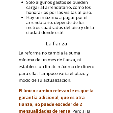
Sólo algunos gastos se pueden
cargar al arrendatario, como los
honorarios por las visitas al piso.
Hay un máximo a pagar por el
arrendatario: depende de los
metros cuadrados del piso y de la
ciudad donde esté.
La fianza
La reforma no cambia la suma
mínima de un mes de fianza, ni
establece un límite máximo de dinero
para ella. Tampoco varía el plazo y
modo de su actualización.
El único cambio relevante es que la
garantía adicional, que es otra
fianza, no puede exceder de 2
mensualidades de renta
. Pero si la