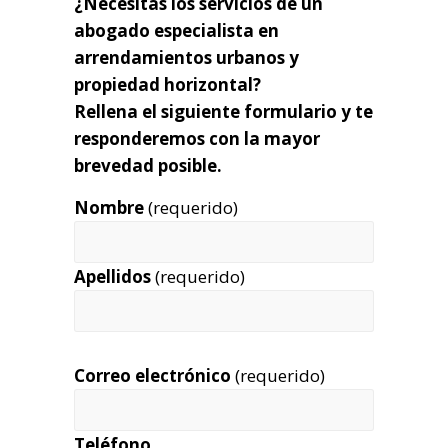
¿Necesitas los servicios de un
abogado especialista en
arrendamientos urbanos y
propiedad horizontal?
Rellena el siguiente formulario y te
responderemos con la mayor
brevedad posible.
Nombre
(requerido)
Apellidos
(requerido)
Correo electrónico
(requerido)
Teléfono