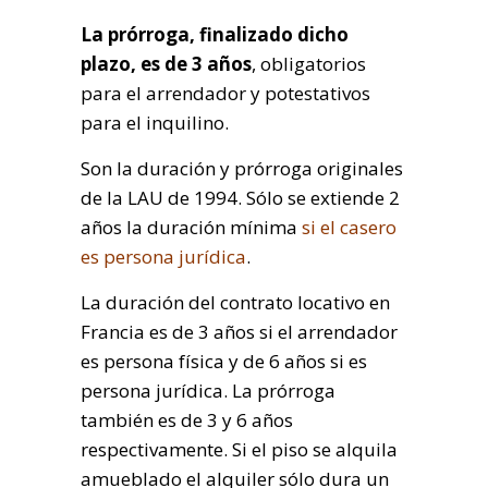
La prórroga, finalizado dicho
plazo, es de 3 años
, obligatorios
para el arrendador y potestativos
para el inquilino.
Son la duración y prórroga originales
de la LAU de 1994. Sólo se extiende 2
años la duración mínima
si el casero
es persona jurídica
.
La duración del contrato locativo en
Francia es de 3 años si el arrendador
es persona física y de 6 años si es
persona jurídica. La prórroga
también es de 3 y 6 años
respectivamente. Si el piso se alquila
amueblado el alquiler sólo dura un