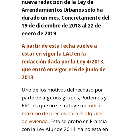
nueva redacción de la Ley de
Arrendamientos Urbanos sólo ha
durado un mes. Concretamente del
19 de diciembre de 2018 al 22 de
enero de 2019
.
A partir de esta fecha vuelve a
estar en vigor la LAU en la
redacción dada por la Ley 4/2013,
que entró en vigor el 6 de junio de
2013
.
Uno de los motivos del rechazo por
parte de algunos grupos, Podemos y
ERC, es que no se incluye un
indice
máximo de precios para el alquiler
de vivienda
. Esto se probó en Francia
con la Ley Alur de 2014. Ya no está en