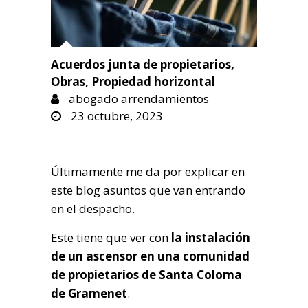
Acuerdos junta de propietarios
,
Obras
,
Propiedad horizontal
abogado arrendamientos
23 octubre, 2023
Últimamente me da por explicar en
este blog asuntos que van entrando
en el despacho.
Este tiene que ver con
la instalación
de un ascensor en una comunidad
de propietarios de Santa Coloma
de Gramenet
.