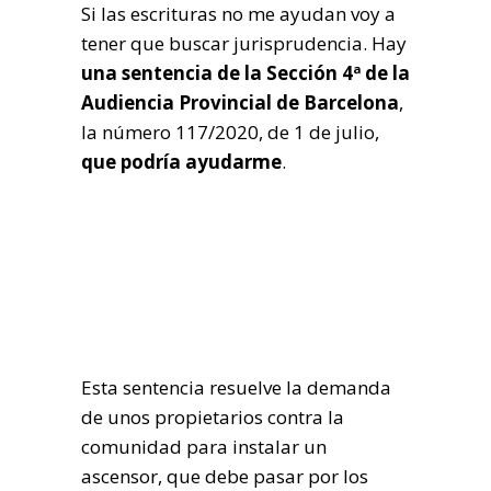
Si las escrituras no me ayudan voy a
tener que buscar jurisprudencia. Hay
una sentencia de la Sección 4ª de la
Audiencia Provincial de Barcelona
,
la número 117/2020, de 1 de julio,
que podría ayudarme
.
Esta sentencia resuelve la demanda
de unos propietarios contra la
comunidad para instalar un
ascensor, que debe pasar por los