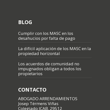
BLOG
Cumplir con los MASC en los
desahucios por falta de pago
La difícil aplicación de los MASC en la
propiedad horizontal
Los acuerdos de comunidad no
impugnados obligan a todos los
propietarios
CONTACTO
ABOGADO ARRENDAMIENTOS
Josep Térmens Viñas
Colegiado ICAB. 29512