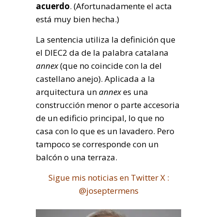
acuerdo
. (Afortunadamente el acta
está muy bien hecha.)
La sentencia utiliza la definición que
el DIEC2 da de la palabra catalana
annex
(que no coincide con la del
castellano anejo). Aplicada a la
arquitectura un
annex
es una
construcción menor o parte accesoria
de un edificio principal, lo que no
casa con lo que es un lavadero. Pero
tampoco se corresponde con un
balcón o una terraza.
Sigue mis noticias en Twitter X :
@joseptermens