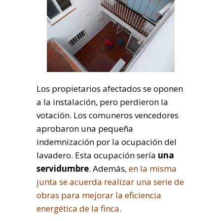
Los propietarios afectados se oponen
a la instalación, pero perdieron la
votación. Los comuneros vencedores
aprobaron una pequeña
indemnización por la ocupación del
lavadero. Esta ocupación sería
una
servidumbre
. Además,
en la misma
junta se acuerda realizar una serie de
obras para mejorar la eficiencia
energética de la finca
.