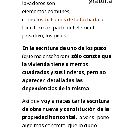
lavaderos son
elementos comunes,
como
los balcones de la fachada
, o
bien forman parte del elemento
privativo, los pisos.
En la escritura de uno de los pisos
(que me enseñaron)
sólo consta que
la vivienda tiene x metros
cuadrados y sus linderos, pero no
aparecen detalladas las
dependencias de la misma
.
Así que
voy a necesitar la escritura
de obra nueva y constitución de la
propiedad horizontal
, a ver si pone
algo más concreto, que lo dudo.