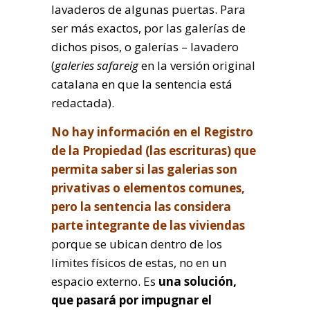
lavaderos de algunas puertas. Para
ser más exactos, por las galerías de
dichos pisos, o galerías – lavadero
(
galeries safareig
en la versión original
catalana en que la sentencia está
redactada).
No hay información en el Registro
de la Propiedad (las escrituras) que
permita saber si las galerias son
privativas o elementos comunes,
pero la sentencia las considera
parte integrante de las viviendas
porque se ubican dentro de los
límites físicos de estas, no en un
espacio externo. Es
una solución,
que pasará por impugnar el