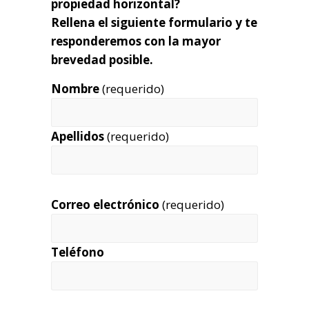
propiedad horizontal?
Rellena el siguiente formulario y te
responderemos con la mayor
brevedad posible.
Nombre
(requerido)
Apellidos
(requerido)
Correo electrónico
(requerido)
Teléfono