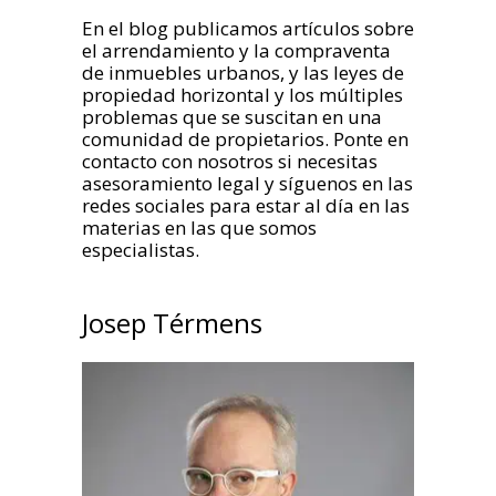
En el blog publicamos artículos sobre
el arrendamiento y la compraventa
de inmuebles urbanos, y las leyes de
propiedad horizontal y los múltiples
problemas que se suscitan en una
comunidad de propietarios. Ponte en
contacto con nosotros si necesitas
asesoramiento legal y síguenos en las
redes sociales para estar al día en las
materias en las que somos
especialistas.
Josep Térmens