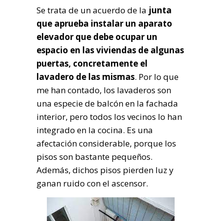
Se trata de un acuerdo de la
junta
que aprueba instalar un aparato
elevador que debe ocupar un
espacio en las viviendas de algunas
puertas, concretamente el
lavadero de las mismas
. Por lo que
me han contado, los lavaderos son
una especie de balcón en la fachada
interior, pero todos los vecinos lo han
integrado en la cocina. Es una
afectación considerable, porque los
pisos son bastante pequeños.
Además, dichos pisos pierden luz y
ganan ruido con el ascensor.