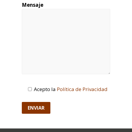
Mensaje
Acepto la
Política de Privacidad