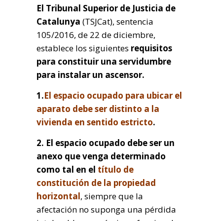
El Tribunal Superior de Justicia de
Catalunya
(TSJCat), sentencia
105/2016, de 22 de diciembre,
establece los siguientes
requisitos
para constituir una servidumbre
para instalar un
ascensor.
1.
El espacio ocupado para ubicar el
aparato debe ser distinto a la
vivienda en sentido estricto
.
2. El espacio ocupado debe ser un
anexo que venga determinado
como tal en el
título de
constitución de la propiedad
horizontal
, siempre que la
afectación no suponga una pérdida