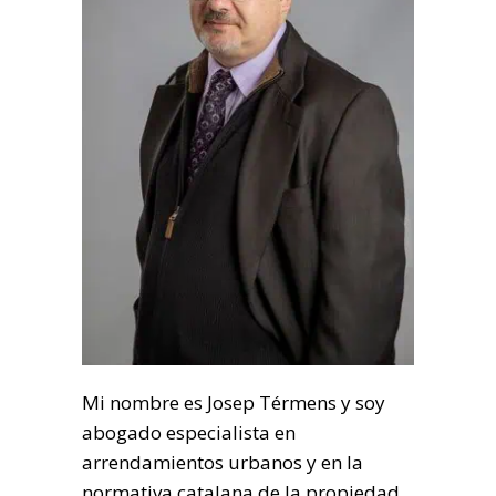
Mi nombre es Josep Térmens y soy
abogado especialista en
arrendamientos urbanos y en la
normativa catalana de la propiedad