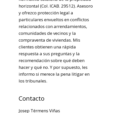
horizontal (Col. ICAB. 29512). Asesoro
y ofrezco protección legal a
particulares envueltos en conflictos
relacionados con arrendamientos,
comunidades de vecinos y la
compraventa de viviendas. Mis
clientes obtienen una rápida
respuesta a sus preguntas y la
recomendación sobre qué deben
hacer y qué no. Y por supuesto, les
informo si merece la pena litigar en
los tribunales.
Contacto
Josep Térmens Viñas