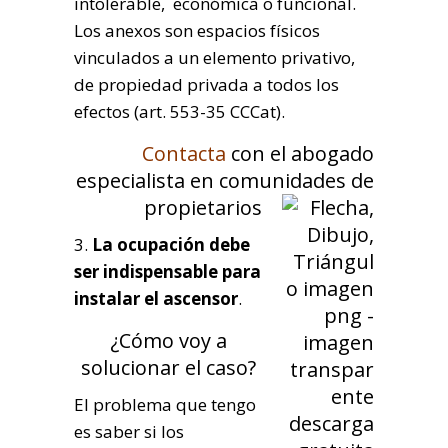
intolerable, económica o funcional.
Los anexos son espacios físicos
vinculados a un elemento privativo,
de propiedad privada a todos los
efectos (art. 553-35 CCCat).
Contacta
con el abogado
especialista en comunidades de
propietarios
3.
La ocupación debe
ser indispensable para
instalar el ascensor
.
¿Cómo voy a
solucionar el caso?
El problema que tengo
es saber si los