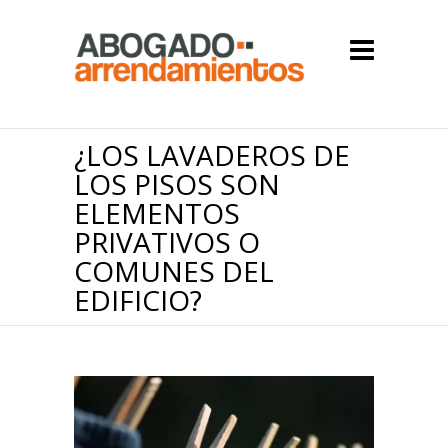
¿LOS LAVADEROS DE
LOS PISOS SON
ELEMENTOS
PRIVATIVOS O
COMUNES DEL
EDIFICIO?