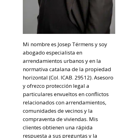
Mi nombre es Josep Térmens y soy
abogado especialista en
arrendamientos urbanos y en la
normativa catalana de la propiedad
horizontal (Col. ICAB. 29512). Asesoro
y ofrezco protección legal a
particulares envueltos en conflictos
relacionados con arrendamientos,
comunidades de vecinos y la
compraventa de viviendas. Mis
clientes obtienen una rápida
respuesta a sus preguntas y la