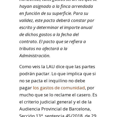
hayan asignado a la finca arrendada
en función de su superficie.
Para su
validez, este pacto deberá constar por
escrito y determinar el importe anual
de dichos gastos a la fecha del
contrato. El pacto que se refiera a
tributos no afectará a la
Administración.
Como veis la LAU dice que las partes
podrán pactar. Lo que implica que si
no se pacta el inquilino no debe
pagar
los gastos de comunidad
, por
mucho que se lo reclame el casero. Es
el criterio judicial general y el de la
Audiencia Provincial de Barcelona,
Sección 13ª, sentencia 45/2018, de 29