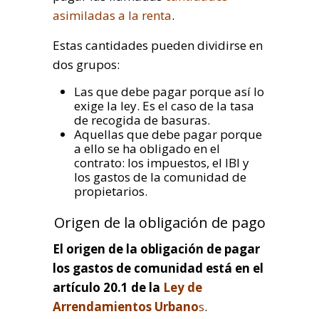
asimiladas a la renta
.
Estas cantidades pueden dividirse en
dos grupos:
Las que debe pagar porque así lo
exige la ley. Es el caso de la tasa
de recogida de basuras.
Aquellas que debe pagar porque
a ello se ha obligado en el
contrato: los impuestos, el IBI y
los gastos de la comunidad de
propietarios.
Origen de la obligación de pago
El origen de la obligación de pagar
los gastos de comunidad está en el
artículo 20.1 de la
Ley de
Arrendamientos Urbano
s
.