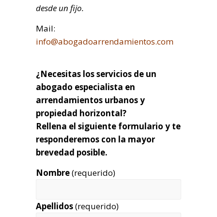
desde un fijo.
Mail:
info@abogadoarrendamientos.com
¿Necesitas los servicios de un
abogado especialista en
arrendamientos urbanos y
propiedad horizontal?
Rellena el siguiente formulario y te
responderemos con la mayor
brevedad posible.
Nombre
(requerido)
Apellidos
(requerido)