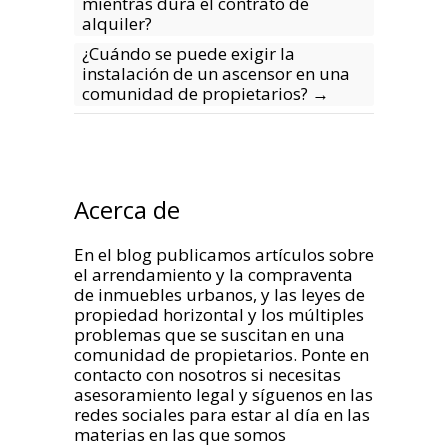
mientras dura el contrato de
alquiler?
¿Cuándo se puede exigir la
instalación de un ascensor en una
comunidad de propietarios?
→
Acerca de
En el blog publicamos artículos sobre
el arrendamiento y la compraventa
de inmuebles urbanos, y las leyes de
propiedad horizontal y los múltiples
problemas que se suscitan en una
comunidad de propietarios. Ponte en
contacto con nosotros si necesitas
asesoramiento legal y síguenos en las
redes sociales para estar al día en las
materias en las que somos