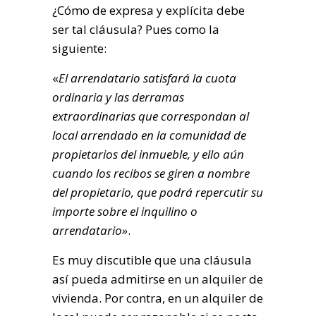
¿Cómo de expresa y explícita debe
ser tal cláusula? Pues como la
siguiente:
«
El arrendatario satisfará la cuota
ordinaria y las derramas
extraordinarias que correspondan al
local arrendado en la comunidad de
propietarios del inmueble, y ello aún
cuando los recibos se giren a nombre
del propietario, que podrá repercutir su
importe sobre el inquilino o
arrendatario»
.
Es muy discutible que una cláusula
así pueda admitirse en un alquiler de
vivienda. Por contra, en un alquiler de