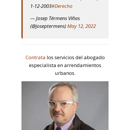
1-12-2003
#Derecho
— Josep Térmens Viñas
(@joseptermens)
May 12, 2022
Contrata
los servicios del abogado
especialista en arrendamientos
urbanos.