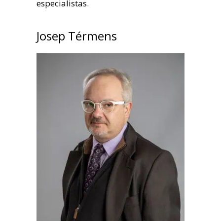
especialistas.
Josep Térmens