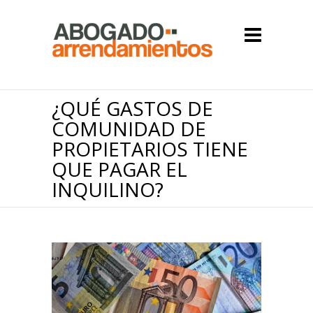
¿QUÉ GASTOS DE
COMUNIDAD DE
PROPIETARIOS TIENE
QUE PAGAR EL
INQUILINO?