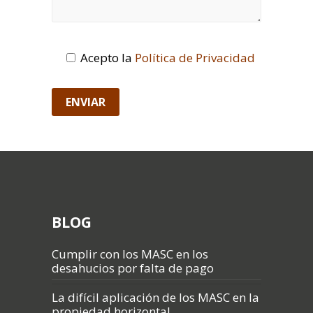
Acepto la
Política de Privacidad
BLOG
Cumplir con los MASC en los
desahucios por falta de pago
La difícil aplicación de los MASC en la
propiedad horizontal