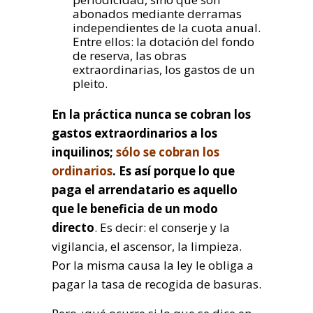
abonados mediante derramas
independientes de la cuota anual.
Entre ellos: la dotación del fondo
de reserva, las obras
extraordinarias, los gastos de un
pleito.
En la práctica nunca se cobran los
gastos extraordinarios a los
inquilinos;
sólo se cobran los
ordinarios
. Es así porque lo que
paga el arrendatario es aquello
que le beneficia de un modo
directo
. Es decir: el conserje y la
vigilancia, el ascensor, la limpieza.
Por la misma causa la ley le obliga a
pagar la tasa de recogida de basuras.