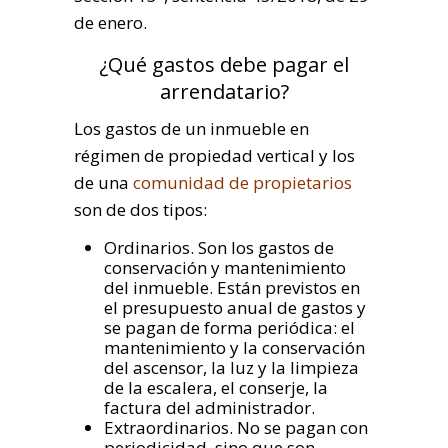
de enero.
¿Qué gastos debe pagar el
arrendatario?
Los gastos de un inmueble en
régimen de propiedad vertical y los
de una
comunidad de propietarios
son de dos tipos:
Ordinarios. Son los gastos de
conservación y mantenimiento
del inmueble. Están previstos en
el presupuesto anual de gastos y
se pagan de forma periódica: el
mantenimiento y la conservación
del ascensor, la luz y la limpieza
de la escalera, el conserje, la
factura del administrador.
Extraordinarios. No se pagan con
periodicidad, sino que son