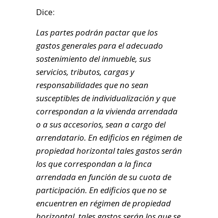
Dice:
Las partes podrán pactar que los
gastos generales para el adecuado
sostenimiento del inmueble, sus
servicios, tributos, cargas y
responsabilidades que no sean
susceptibles de individualización y que
correspondan a la vivienda arrendada
o a sus accesorios, sean a cargo del
arrendatario.
En edificios en régimen de
propiedad horizontal tales gastos serán
los que correspondan a la finca
arrendada en función de su cuota de
participación.
En edificios que no se
encuentren en régimen de propiedad
horizontal, tales gastos serán los que se