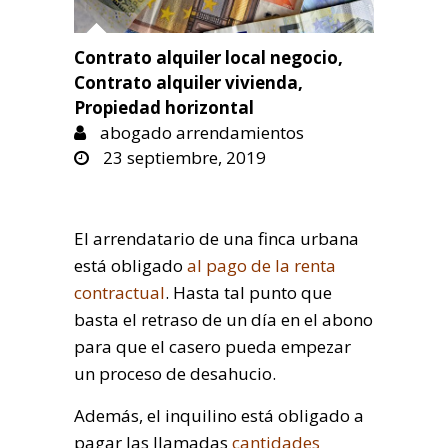
Contrato alquiler local negocio
,
Contrato alquiler vivienda
,
Propiedad horizontal
abogado arrendamientos
23 septiembre, 2019
El arrendatario de una finca urbana
está obligado
al pago de la renta
contractual
. Hasta tal punto que
basta el retraso de un día en el abono
para que el casero pueda empezar
un proceso de desahucio.
Además, el inquilino está obligado a
pagar las llamadas
cantidades