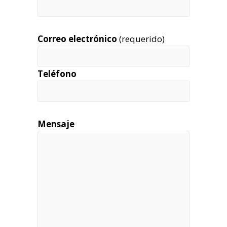
Correo electrónico
(requerido)
Teléfono
Mensaje