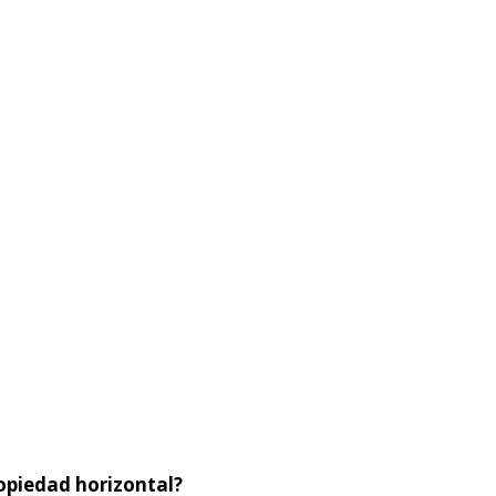
opiedad horizontal?