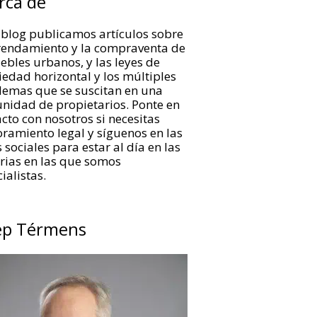
rca de
 blog publicamos artículos sobre
rrendamiento y la compraventa de
bles urbanos, y las leyes de
edad horizontal y los múltiples
lemas que se suscitan en una
nidad de propietarios. Ponte en
cto con nosotros si necesitas
ramiento legal y síguenos en las
 sociales para estar al día en las
rias en las que somos
ialistas.
ep Térmens