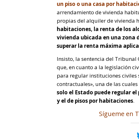
un piso o una casa por habitac
arrendamiento de vivienda habitua
propias del alquiler de vivienda 
habitaciones, la renta de los a
vivienda ubicada en una zona 
superar la renta máxima aplicab
Insisto, la sentencia del Tribunal
que, en cuanto a la legislación civ
para regular instituciones civiles
contractuales», una de las cuales 
solo el Estado puede regular e
y el de pisos por habitaciones
.
Sígueme en T