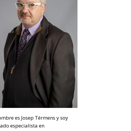
ombre es Josep Térmens y soy
ado especialista en