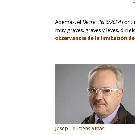
Además, el
Decret llei 6/2024
conti
muy graves, graves y leves, dirig
observancia de la limitación de
Josep Térmens Viñas