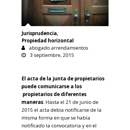
Jurisprudencia
,
Propiedad horizontal
abogado arrendamientos
3 septiembre, 2015
El acta de la junta de propietarios
puede comunicarse a los
propietarios de diferentes
maneras
. Hasta el 21 de junio de
2015 el acta debía notificarse de la
misma forma en que se había
notificado la convocatoria y en el