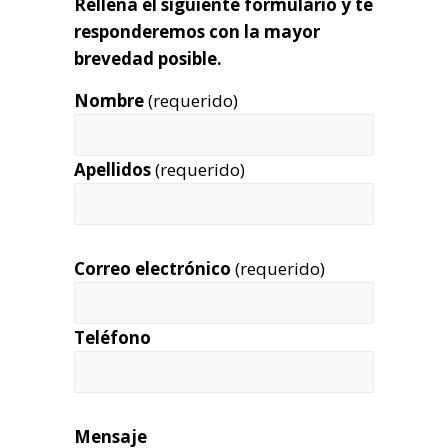
Rellena el siguiente formulario y te
responderemos con la mayor
brevedad posible.
Nombre
(requerido)
Apellidos
(requerido)
Correo electrónico
(requerido)
Teléfono
Mensaje