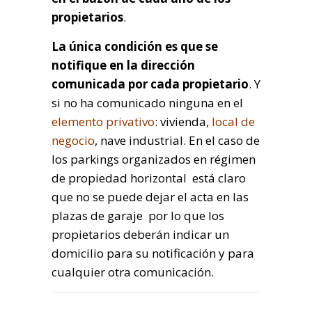
propietarios
.
La única condición es que se
notifique en la dirección
comunicada por cada propietario
. Y
si no ha comunicado ninguna en el
elemento privativo
: vivienda,
local de
negocio
, nave industrial. En el caso de
los parkings organizados en régimen
de propiedad horizontal está claro
que no se puede dejar el acta en las
plazas de garaje por lo que los
propietarios deberán indicar un
domicilio para su notificación y para
cualquier otra comunicación.