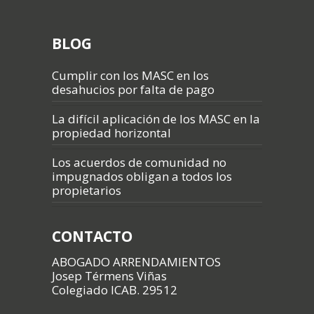
BLOG
Cumplir con los MASC en los
desahucios por falta de pago
La difícil aplicación de los MASC en la
propiedad horizontal
Los acuerdos de comunidad no
impugnados obligan a todos los
propietarios
CONTACTO
ABOGADO ARRENDAMIENTOS
Josep Térmens Viñas
Colegiado ICAB. 29512