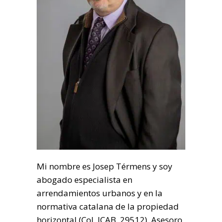
Mi nombre es Josep Térmens y soy
abogado especialista en
arrendamientos urbanos y en la
normativa catalana de la propiedad
horizontal (Col. ICAB. 29512). Asesoro