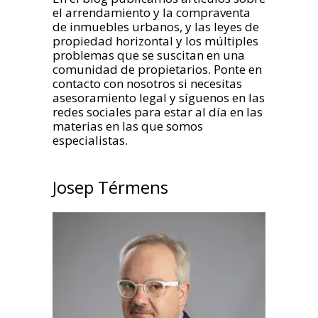
el arrendamiento y la compraventa
de inmuebles urbanos, y las leyes de
propiedad horizontal y los múltiples
problemas que se suscitan en una
comunidad de propietarios. Ponte en
contacto con nosotros si necesitas
asesoramiento legal y síguenos en las
redes sociales para estar al día en las
materias en las que somos
especialistas.
Josep Térmens