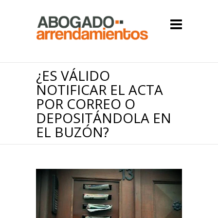
¿ES VÁLIDO
NOTIFICAR EL ACTA
POR CORREO O
DEPOSITÁNDOLA EN
EL BUZÓN?