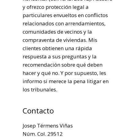
y ofrezco protección legal a
particulares envueltos en conflictos
relacionados con arrendamientos,
comunidades de vecinos y la
compraventa de viviendas. Mis
clientes obtienen una rápida
respuesta a sus preguntas y la
recomendación sobre qué deben
hacer y qué no. Y por supuesto, les
informo si merece la pena litigar en
los tribunales.
Contacto
Josep Térmens Viñas
Núm. Col. 29512