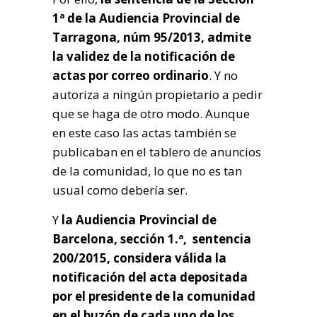
1ª de la Audiencia Provincial de
Tarragona, núm 95/2013, admite
la validez de la notificación de
actas por correo ordinario
. Y no
autoriza a ningún propietario a pedir
que se haga de otro modo. Aunque
en este caso las actas también se
publicaban en el tablero de anuncios
de la comunidad, lo que no es tan
usual como debería ser.
Y
la Audiencia Provincial de
Barcelona, sección 1.ª, sentencia
200/2015, considera válida la
notificación del acta depositada
por el presidente de la comunidad
en el buzón de cada uno de los