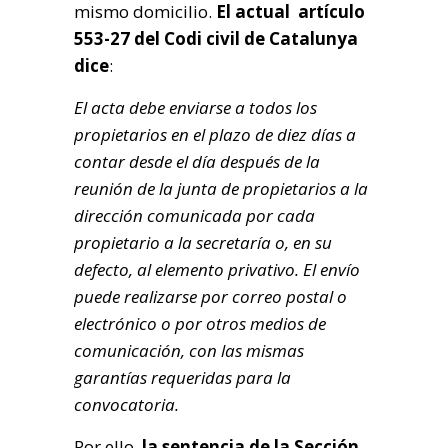
mismo domicilio.
El actual artículo
553-27 del Codi civil de Catalunya
dice
:
El acta debe enviarse a todos los
propietarios en el plazo de diez días a
contar desde el día después de la
reunión de la junta de propietarios a la
dirección comunicada por cada
propietario a la secretaría o, en su
defecto, al elemento privativo. El envío
puede realizarse por correo postal o
electrónico o por otros medios de
comunicación, con las mismas
garantías requeridas para la
convocatoria.
Por ello,
la sentencia de la Sección