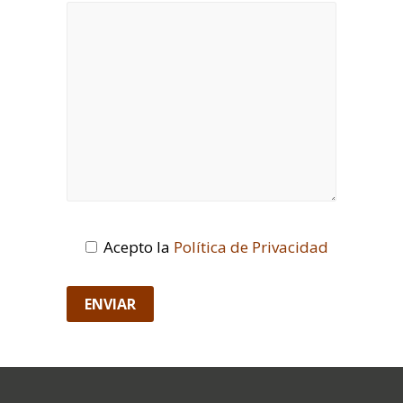
Acepto la
Política de Privacidad