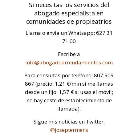
Si necesitas los servicios del
abogado especialista en
comunidades de propieatrios
Llama o envía un Whatsapp: 627 31
71 00
Escribe a
info@abogadoarrendamientos.com
Para consultas por teléfono: 807 505
867 (precio: 1,21 €/min si me llamas
desde un fijo; 1,57 € si usas el móvil;
no hay coste de establecimiento de
llamada).
Sigue mis notícias en Twitter:
@joseptermens