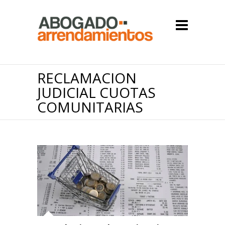
RECLAMACION
JUDICIAL CUOTAS
COMUNITARIAS