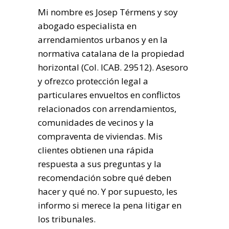
Mi nombre es Josep Térmens y soy
abogado especialista en
arrendamientos urbanos y en la
normativa catalana de la propiedad
horizontal (Col. ICAB. 29512). Asesoro
y ofrezco protección legal a
particulares envueltos en conflictos
relacionados con arrendamientos,
comunidades de vecinos y la
compraventa de viviendas. Mis
clientes obtienen una rápida
respuesta a sus preguntas y la
recomendación sobre qué deben
hacer y qué no. Y por supuesto, les
informo si merece la pena litigar en
los tribunales.