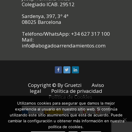
Colegiado ICAB. 29512
Sardenya, 397, 3º 4ª
08025 Barcelona
Teléfono/WhatsApp: +34 627 317 100
Mail:
info@abogadoarrendamientos.com
Copyright © By
Gruetzi
Aviso
legal
Política de privacidad
Política de Cookies
Utilizamos cookies para asegurar que damos la mejor
experiencia al usuario en nuestro sitio web. Si continúa
utilizando este sitio asumiremos que está de acuerdo. Puede
cambiar la configuración u obtener más información en nuestra
política de cookies.