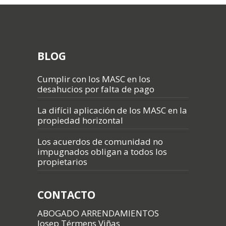
BLOG
Cumplir con los MASC en los
desahucios por falta de pago
La difícil aplicación de los MASC en la
propiedad horizontal
Los acuerdos de comunidad no
impugnados obligan a todos los
propietarios
CONTACTO
ABOGADO ARRENDAMIENTOS
Josep Térmens Viñas