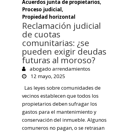
Acuerdos junta de propietarios
,
Proceso judicial
,
Propiedad horizontal
Reclamación judicial
de cuotas
comunitarias: ¿se
pueden exigir deudas
futuras al moroso?
abogado arrendamientos
12 mayo, 2025
Las leyes sobre comunidades de
vecinos establecen que todos los
propietarios deben sufragar los
gastos para el mantenimiento y
conservación del inmueble. Algunos
comuneros no pagan, o se retrasan