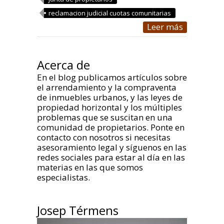
reclamacion judicial cuotas comunitarias
Leer más
Acerca de
En el blog publicamos artículos sobre
el arrendamiento y la compraventa
de inmuebles urbanos, y las leyes de
propiedad horizontal y los múltiples
problemas que se suscitan en una
comunidad de propietarios. Ponte en
contacto con nosotros si necesitas
asesoramiento legal y síguenos en las
redes sociales para estar al día en las
materias en las que somos
especialistas.
Josep Térmens