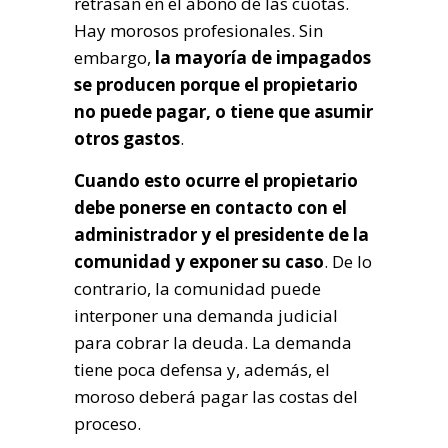
retrasan en el abono de las cuotas.
Hay morosos profesionales. Sin
embargo,
la mayoría de impagados
se producen porque el propietario
no puede pagar, o tiene que asumir
otros gastos
.
Cuando esto ocurre el propietario
debe ponerse en contacto con el
administrador y el presidente de la
comunidad y exponer su caso
. De lo
contrario, la comunidad puede
interponer una demanda judicial
para cobrar la deuda. La demanda
tiene poca defensa y, además, el
moroso deberá pagar las costas del
proceso.