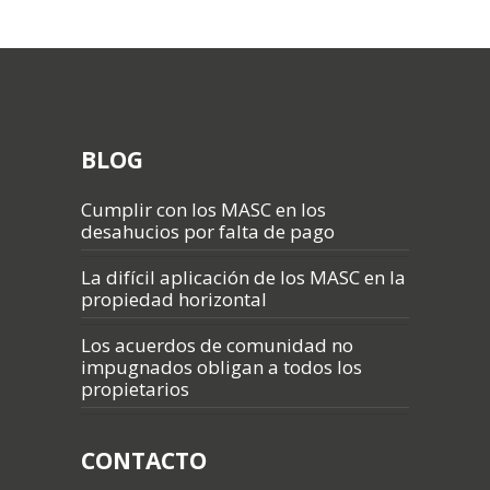
BLOG
Cumplir con los MASC en los
desahucios por falta de pago
La difícil aplicación de los MASC en la
propiedad horizontal
Los acuerdos de comunidad no
impugnados obligan a todos los
propietarios
CONTACTO