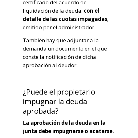
certificado del acuerdo de
liquidación de la deuda,
con el
detalle de las cuotas impagadas
,
emitido por el administrador.
También hay que adjuntar a la
demanda un documento en el que
conste la notificación de dicha
aprobación al deudor.
¿Puede el propietario
impugnar la deuda
aprobada?
La aprobación de la deuda en la
junta debe impugnarse o acatarse.