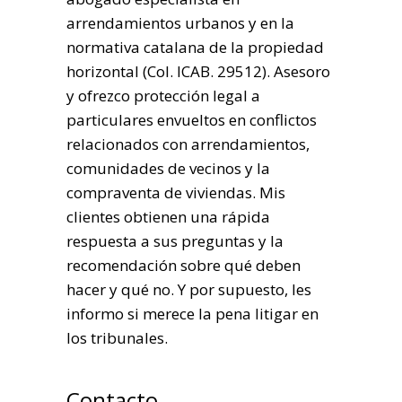
arrendamientos urbanos y en la
normativa catalana de la propiedad
horizontal (Col. ICAB. 29512). Asesoro
y ofrezco protección legal a
particulares envueltos en conflictos
relacionados con arrendamientos,
comunidades de vecinos y la
compraventa de viviendas. Mis
clientes obtienen una rápida
respuesta a sus preguntas y la
recomendación sobre qué deben
hacer y qué no. Y por supuesto, les
informo si merece la pena litigar en
los tribunales.
Contacto