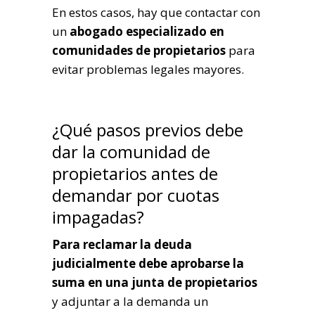
En estos casos, hay que contactar con
un
abogado especializado en
comunidades de propietarios
para
evitar problemas legales mayores.
¿Qué pasos previos debe
dar la comunidad de
propietarios antes de
demandar por cuotas
impagadas?
Para reclamar la deuda
judicialmente debe aprobarse la
suma en una junta de propietarios
y adjuntar a la demanda un