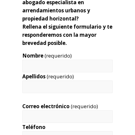
abogado especialista en
arrendamientos urbanos y
propiedad horizontal?
Rellena el siguiente formulario y te
responderemos con la mayor
brevedad posible.
Nombre
(requerido)
Apellidos
(requerido)
Correo electrónico
(requerido)
Teléfono