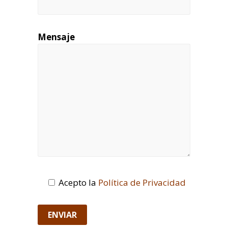
Mensaje
Acepto la
Política de Privacidad