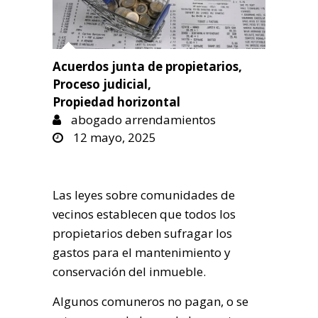
Acuerdos junta de propietarios
,
Proceso judicial
,
Propiedad horizontal
abogado arrendamientos
12 mayo, 2025
Las leyes sobre comunidades de
vecinos establecen que todos los
propietarios deben sufragar los
gastos para el mantenimiento y
conservación del inmueble.
Algunos comuneros no pagan, o se