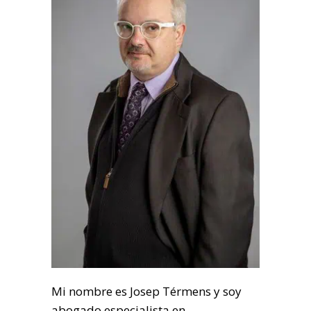
Mi nombre es Josep Térmens y soy
abogado especialista en