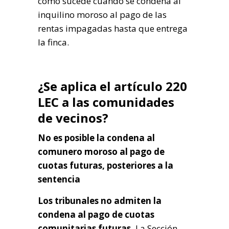
como sucede cuando se condena al
inquilino moroso al pago de las
rentas impagadas hasta que entrega
la finca.
¿Se aplica el artículo 220
LEC a las comunidades
de vecinos?
No es posible la condena al
comunero moroso al pago de
cuotas futuras, posteriores a la
sentencia
Los tribunales no admiten la
condena al pago de cuotas
comunitarias futuras.
La Sección