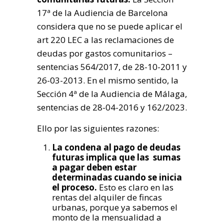
17ª de la Audiencia de Barcelona
considera que no se puede aplicar el
art 220 LEC a las reclamaciones de
deudas por gastos comunitarios –
sentencias 564/2017, de 28-10-2011 y
26-03-2013. En el mismo sentido, la
Sección 4ª de la Audiencia de Málaga,
sentencias de 28-04-2016 y 162/2023.
Ello por las siguientes razones:
La condena al pago de deudas
futuras implica que las sumas
a pagar deben estar
determinadas cuando se inicia
el proceso.
Esto es claro en las
rentas del alquiler de fincas
urbanas, porque ya sabemos el
monto de la mensualidad a