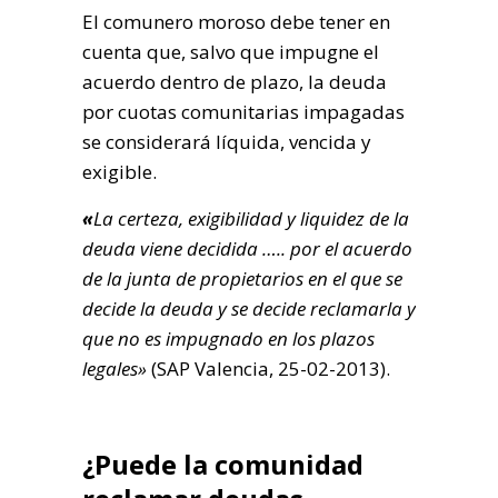
El comunero moroso debe tener en
cuenta que, salvo que impugne el
acuerdo dentro de plazo, la deuda
por cuotas comunitarias impagadas
se considerará líquida, vencida y
exigible.
«
La certeza, exigibilidad y liquidez de la
deuda viene decidida ….. por el acuerdo
de la junta de propietarios en el que se
decide la deuda y se decide reclamarla y
que no es impugnado en los plazos
legales»
(SAP Valencia, 25-02-2013).
¿Puede la comunidad