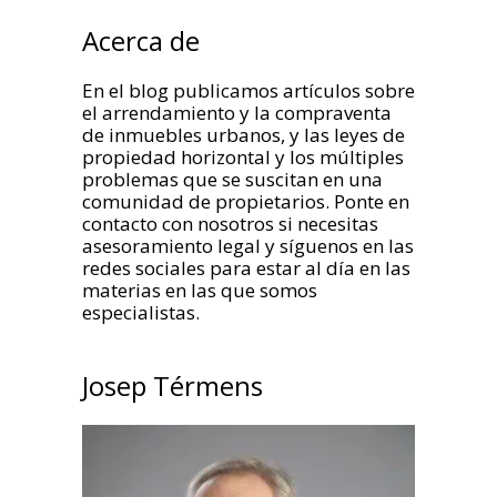
Acerca de
En el blog publicamos artículos sobre
el arrendamiento y la compraventa
de inmuebles urbanos, y las leyes de
propiedad horizontal y los múltiples
problemas que se suscitan en una
comunidad de propietarios. Ponte en
contacto con nosotros si necesitas
asesoramiento legal y síguenos en las
redes sociales para estar al día en las
materias en las que somos
especialistas.
Josep Térmens