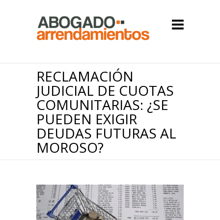
RECLAMACIÓN
JUDICIAL DE CUOTAS
COMUNITARIAS: ¿SE
PUEDEN EXIGIR
DEUDAS FUTURAS AL
MOROSO?