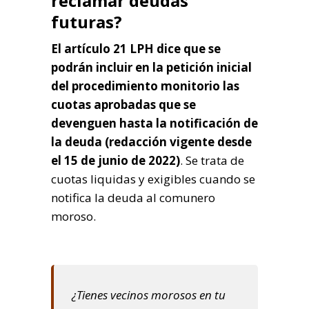
reclamar deudas
futuras?
El artículo 21 LPH dice que se
podrán incluir en la petición inicial
del procedimiento monitorio las
cuotas aprobadas que se
devenguen hasta la notificación de
la deuda (redacción vigente desde
el 15 de junio de 2022)
. Se trata de
cuotas liquidas y exigibles cuando se
notifica la deuda al comunero
moroso.
¿Tienes vecinos morosos en tu