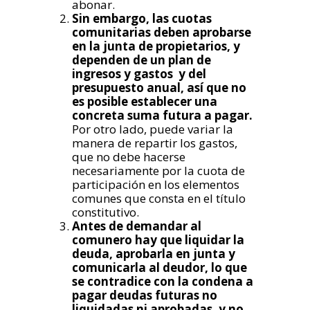
abonar.
Sin embargo, las cuotas
comunitarias deben aprobarse
en la junta de propietarios, y
dependen de un plan de
ingresos y gastos y del
presupuesto anual, así que no
es posible establecer una
concreta suma futura a pagar.
Por otro lado, puede variar la
manera de repartir los gastos,
que no debe hacerse
necesariamente por la cuota de
participación en los elementos
comunes que consta en el título
constitutivo.
Antes de demandar al
comunero hay que liquidar la
deuda, aprobarla en junta y
comunicarla al deudor, lo que
se contradice con la condena a
pagar deudas futuras no
liquidadas ni aprobadas, y no