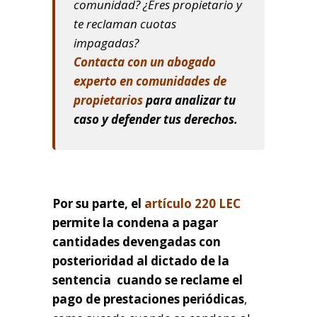
comunidad? ¿Eres propietario y
te reclaman cuotas
impagadas?
Contacta con un abogado
experto en comunidades de
propietarios
para analizar tu
caso y defender tus derechos.
Por su parte, el
artículo 220 LEC
permite la condena a pagar
cantidades devengadas con
posterioridad al dictado de la
sentencia cuando se reclame el
pago de prestaciones periódicas
,