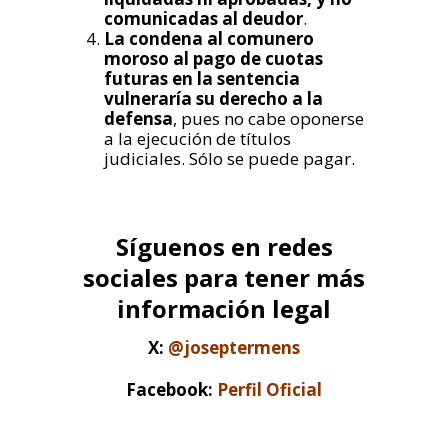
comunicadas al deudor
.
La condena al comunero
moroso al pago de cuotas
futuras en la sentencia
vulneraría su derecho a la
defensa
, pues no cabe oponerse
a la ejecución de títulos
judiciales. Sólo se puede pagar.
Síguenos en redes
sociales para tener más
información legal
X:
@joseptermens
Facebook:
Perfil Oficial