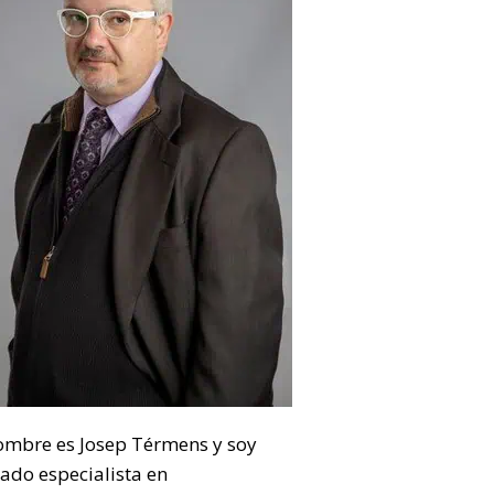
ombre es Josep Térmens y soy
ado especialista en