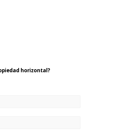
opiedad horizontal?