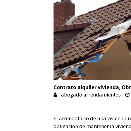
Contrato alquiler vivienda
,
Obr
abogado arrendamientos
El arrendatario de una vivienda 
obligación de mantener la vivien