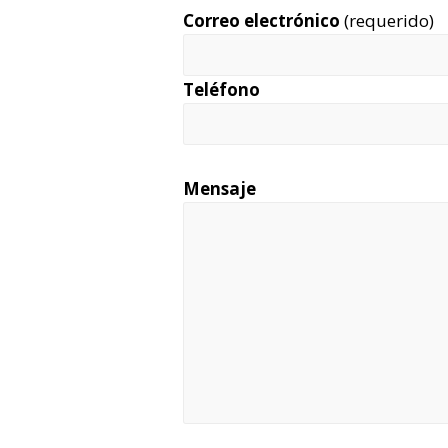
Correo electrónico
(requerido)
Teléfono
Mensaje