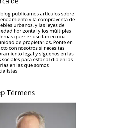
rca de
 blog publicamos artículos sobre
rrendamiento y la compraventa de
bles urbanos, y las leyes de
edad horizontal y los múltiples
lemas que se suscitan en una
nidad de propietarios. Ponte en
cto con nosotros si necesitas
ramiento legal y síguenos en las
 sociales para estar al día en las
rias en las que somos
ialistas.
ep Térmens