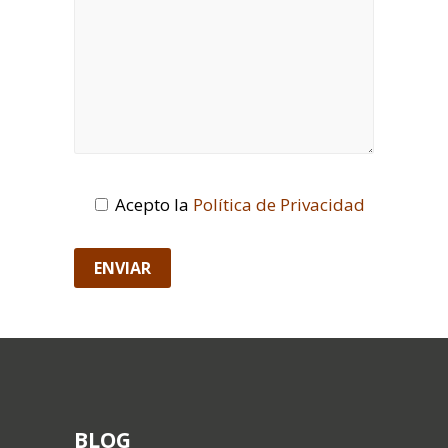
Acepto la
Política de Privacidad
BLOG