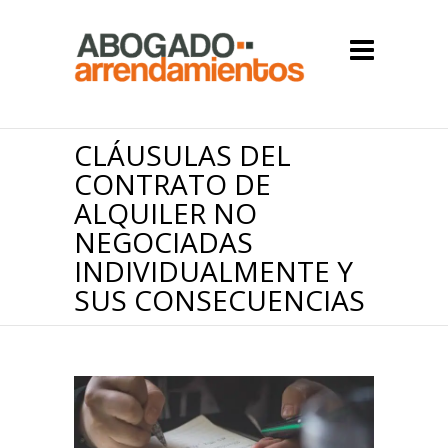
CLÁUSULAS DEL
CONTRATO DE
ALQUILER NO
NEGOCIADAS
INDIVIDUALMENTE Y
SUS CONSECUENCIAS