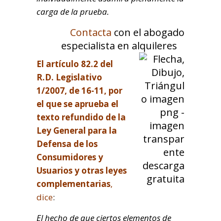
carga de la prueba.
Contacta
con el abogado
especialista en alquileres
El artículo 82.2 del
R.D. Legislativo
1/2007, de 16-11, por
el que se aprueba el
texto refundido de la
Ley General para la
Defensa de los
Consumidores y
Usuarios y otras leyes
complementarias
,
dice
:
El hecho de que ciertos elementos de