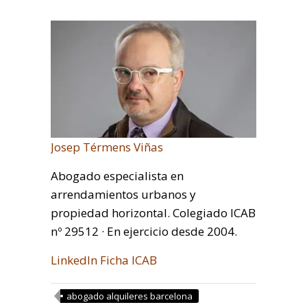
Josep Térmens Viñas
Abogado especialista en
arrendamientos urbanos y
propiedad horizontal. Colegiado ICAB
nº 29512 · En ejercicio desde 2004.
LinkedIn
Ficha ICAB
abogado alquileres barcelona