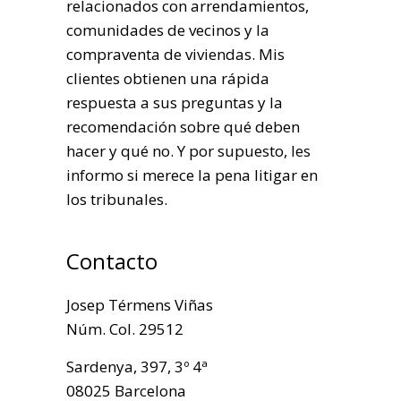
relacionados con arrendamientos,
comunidades de vecinos y la
compraventa de viviendas. Mis
clientes obtienen una rápida
respuesta a sus preguntas y la
recomendación sobre qué deben
hacer y qué no. Y por supuesto, les
informo si merece la pena litigar en
los tribunales.
Contacto
Josep Térmens Viñas
Núm. Col. 29512
Sardenya, 397, 3º 4ª
08025 Barcelona