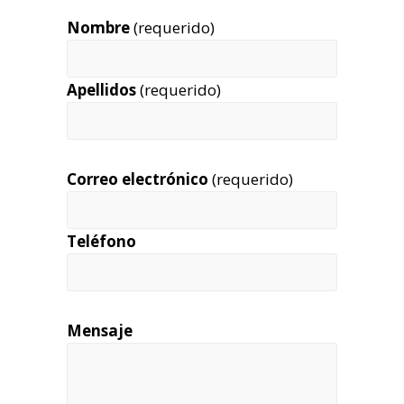
Nombre
(requerido)
Apellidos
(requerido)
Correo electrónico
(requerido)
Teléfono
Mensaje