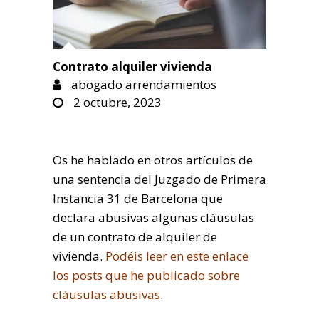
Contrato alquiler vivienda
abogado arrendamientos
2 octubre, 2023
Os he hablado en otros artículos de
una sentencia del Juzgado de Primera
Instancia 31 de Barcelona que
declara abusivas algunas cláusulas
de un contrato de alquiler de
vivienda.
Podéis leer en este enlace
los posts que he publicado sobre
cláusulas abusivas
.