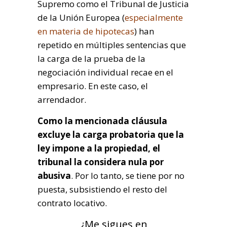
Supremo como el Tribunal de Justicia
de la Unión Europea (
especialmente
en materia de hipotecas
) han
repetido en múltiples sentencias que
la carga de la prueba de la
negociación individual recae en el
empresario. En este caso, el
arrendador.
Como la mencionada cláusula
excluye la carga probatoria que la
ley impone a la propiedad, el
tribunal la considera nula por
abusiva
. Por lo tanto, se tiene por no
puesta, subsistiendo el resto del
contrato locativo.
¿Me sigues en