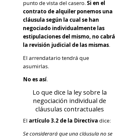
punto de vista del casero.
Si en el
contrato de alquiler ponemos una
cláusula según la cual se han
negociado individualmente las
estipulaciones del mismo, no cabrá
la revisión judicial de las mismas
.
El arrendatario tendrá que
asumirlas.
No es así
.
Lo que dice la ley sobre la
negociación individual de
cláusulas contractuales
El
artículo 3.2 de la Directiva
dice:
Se considerará que una cláusula no se