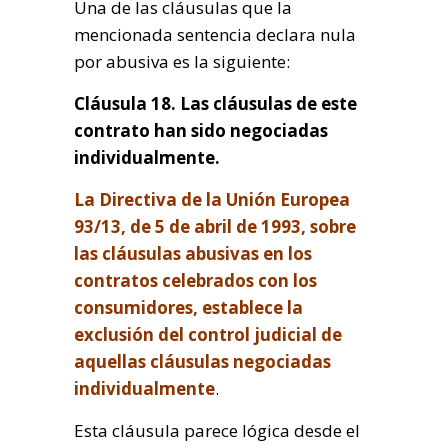
Una de las cláusulas que la
mencionada sentencia declara nula
por abusiva es la siguiente:
Cláusula 18. Las cláusulas de este
contrato han sido negociadas
individualmente.
La Directiva de la Unión Europea
93/13, de 5 de abril de 1993, sobre
las cláusulas abusivas en los
contratos celebrados con los
consumidores, establece la
exclusión del control judicial de
aquellas cláusulas negociadas
individualmente
.
Esta cláusula parece lógica desde el