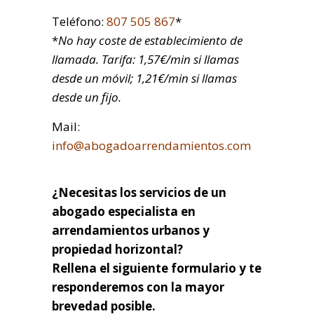
Teléfono:
807 505 867
*
*
No hay coste de establecimiento de
llamada. Tarifa: 1,57€/min si llamas
desde un móvil; 1,21€/min si llamas
desde un fijo.
Mail:
info@abogadoarrendamientos.com
¿Necesitas los servicios de un
abogado especialista en
arrendamientos urbanos y
propiedad horizontal?
Rellena el siguiente formulario y te
responderemos con la mayor
brevedad posible.