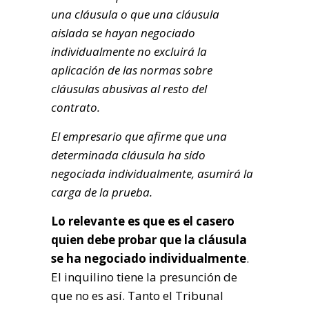
una cláusula o que una cláusula
aislada se hayan negociado
individualmente no excluirá la
aplicación de las normas sobre
cláusulas abusivas al resto del
contrato.
El empresario que afirme que una
determinada cláusula ha sido
negociada individualmente, asumirá la
carga de la prueba.
Lo relevante es que es el casero
quien debe probar que la cláusula
se ha negociado individualmente
.
El inquilino tiene la presunción de
que no es así. Tanto el Tribunal