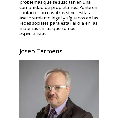
problemas que se suscitan en una
comunidad de propietarios. Ponte en
contacto con nosotros si necesitas
asesoramiento legal y síguenos en las
redes sociales para estar al día en las
materias en las que somos
especialistas.
Josep Térmens