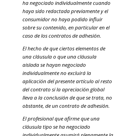
ha negociado individualmente cuando
haya sido redactada previamente y el
consumidor no haya podido influir
sobre su contenido, en particular en el
caso de los contratos de adhesión.
El hecho de que ciertos elementos de
una cláusula o que una cláusula
aislada se hayan negociado
individualmente no excluirá la
aplicación del presente artículo al resto
del contrato si la apreciación global
lleva a la conclusión de que se trata, no
obstante, de un contrato de adhesión.
El profesional que afirme que una
cláusula tipo se ha negociado
individualmente asumirá plenamente la