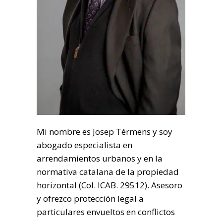
Mi nombre es Josep Térmens y soy
abogado especialista en
arrendamientos urbanos y en la
normativa catalana de la propiedad
horizontal (Col. ICAB. 29512). Asesoro
y ofrezco protección legal a
particulares envueltos en conflictos