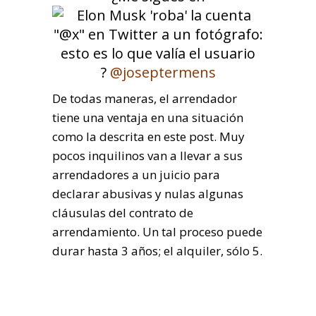
?
@joseptermens
De todas maneras, el arrendador
tiene una ventaja en una situación
como la descrita en este post. Muy
pocos inquilinos van a llevar a sus
arrendadores a un juicio para
declarar abusivas y nulas algunas
cláusulas del contrato de
arrendamiento. Un tal proceso puede
durar hasta 3 años; el alquiler, sólo 5.