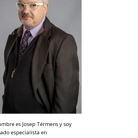
ombre es Josep Térmens y soy
ado especialista en