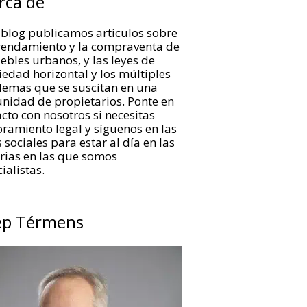
rca de
 blog publicamos artículos sobre
rrendamiento y la compraventa de
bles urbanos, y las leyes de
edad horizontal y los múltiples
lemas que se suscitan en una
nidad de propietarios. Ponte en
cto con nosotros si necesitas
ramiento legal y síguenos en las
 sociales para estar al día en las
rias en las que somos
ialistas.
ep Térmens