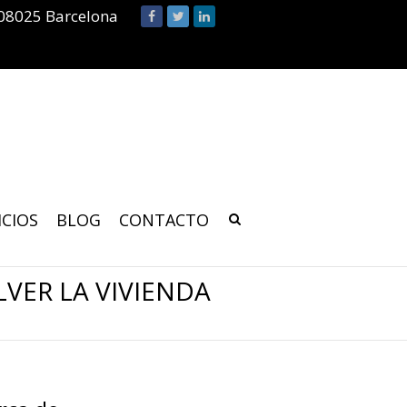
 08025 Barcelona
ICIOS
BLOG
CONTACTO
VER LA VIVIENDA