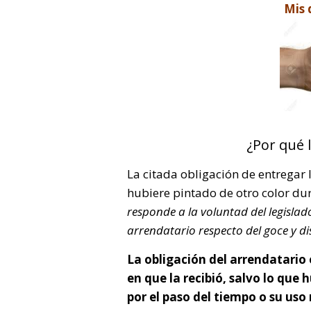
Mis 
¿Por qué 
La citada obligación de entregar 
hubiere pintado de otro color du
responde a la voluntad del legislad
arrendatario respecto del goce y dis
La obligación del arrendatario 
en que la recibió, salvo lo que
por el paso del tiempo o su uso