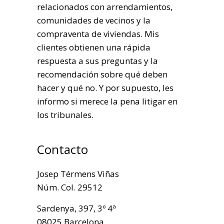
relacionados con arrendamientos,
comunidades de vecinos y la
compraventa de viviendas. Mis
clientes obtienen una rápida
respuesta a sus preguntas y la
recomendación sobre qué deben
hacer y qué no. Y por supuesto, les
informo si merece la pena litigar en
los tribunales.
Contacto
Josep Térmens Viñas
Núm. Col. 29512
Sardenya, 397, 3º 4ª
08025 Barcelona