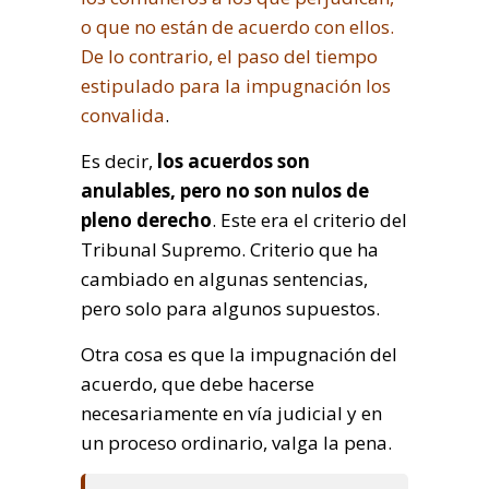
o que no están de acuerdo con ellos.
De lo contrario, el paso del tiempo
estipulado para la impugnación los
convalida
.
Es decir,
los acuerdos son
anulables, pero no son nulos de
pleno derecho
. Este era el criterio del
Tribunal Supremo. Criterio que ha
cambiado en algunas sentencias,
pero solo para algunos supuestos.
Otra cosa es que la impugnación del
acuerdo, que debe hacerse
necesariamente en vía judicial y en
un proceso ordinario, valga la pena.