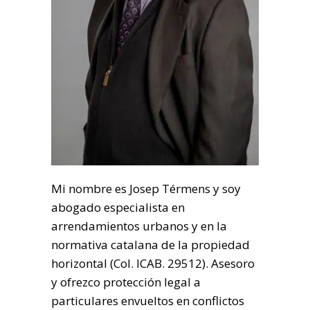
Mi nombre es Josep Térmens y soy
abogado especialista en
arrendamientos urbanos y en la
normativa catalana de la propiedad
horizontal (Col. ICAB. 29512). Asesoro
y ofrezco protección legal a
particulares envueltos en conflictos