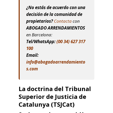
¿No estás de acuerdo con una
decisión de la comunidad de
propietarios?
Contacta
con
ABOGADO ARRENDAMIENTOS
en Barcelona:
Tel/WhatsApp:
(00 34) 627 317
100
Email:
info@abogadoarrendamiento
s.com
La doctrina del Tribunal
Superior de Justicia de
Catalunya (TSJCat)