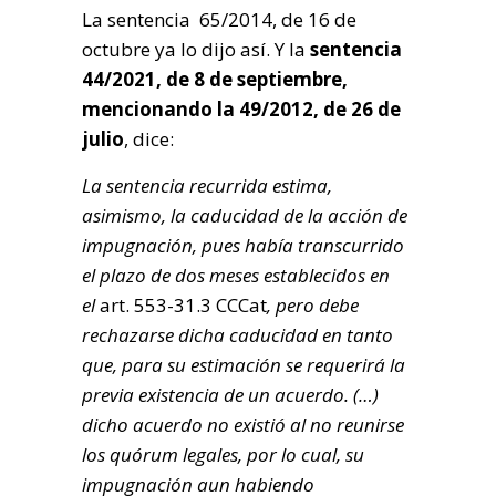
La sentencia 65/2014, de 16 de
octubre ya lo dijo así. Y la
sentencia
44/2021, de 8 de septiembre,
mencionando la 49/2012, de 26 de
julio
, dice:
La sentencia recurrida estima,
asimismo, la caducidad de la acción de
impugnación, pues había transcurrido
el plazo de dos meses establecidos en
el
art. 553-31.3 CCCat
, pero debe
rechazarse dicha caducidad en tanto
que, para su estimación se requerirá la
previa existencia de un acuerdo. (…)
dicho acuerdo no existió al no reunirse
los quórum legales, por lo cual, su
impugnación aun habiendo