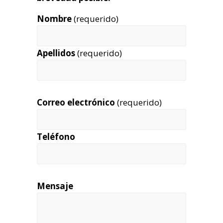
Nombre
(requerido)
Apellidos
(requerido)
Correo electrónico
(requerido)
Teléfono
Mensaje