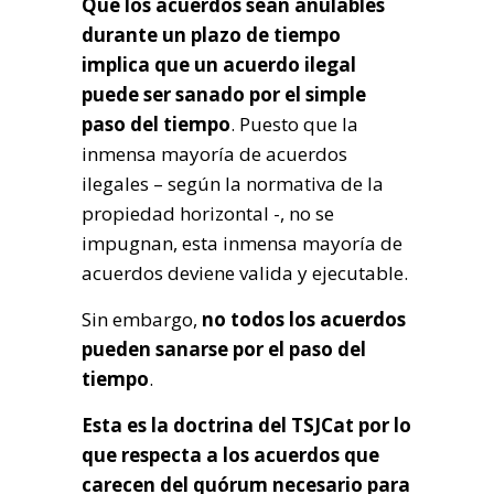
Que los acuerdos sean anulables
durante un plazo de tiempo
implica que un acuerdo ilegal
puede ser sanado por el simple
paso del tiempo
. Puesto que la
inmensa mayoría de acuerdos
ilegales – según la normativa de la
propiedad horizontal -, no se
impugnan, esta inmensa mayoría de
acuerdos deviene valida y ejecutable.
Sin embargo,
no todos los acuerdos
pueden sanarse por el paso del
tiempo
.
Esta es la doctrina del TSJCat por lo
que respecta a los acuerdos que
carecen del quórum necesario para