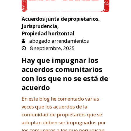
Acuerdos junta de propietarios
,
Jurisprudencia
,
Propiedad horizontal
abogado arrendamientos
8 septiembre, 2025
Hay que impugnar los
acuerdos comunitarios
con los que no se está de
acuerdo
En este blog he comentado varias
veces que los acuerdos de la
comunidad de propietarios que se
adoptan deben ser impugnados por
los comuneros a los que perjudican,