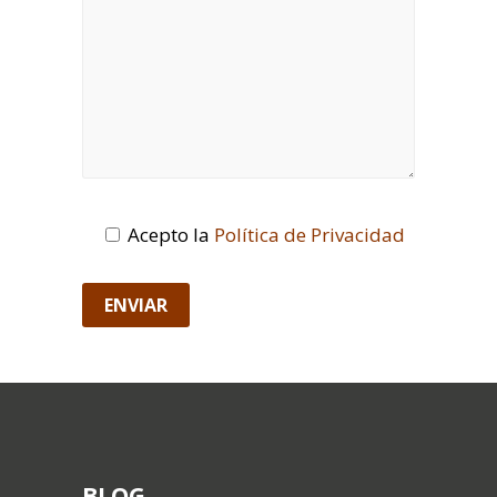
Acepto la
Política de Privacidad
BLOG