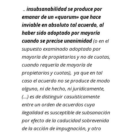
..
insubsanabilidad se produce por
emanar de un «quorum» que hace
inviable en absoluto tal acuerdo, al
haber sido adoptado por mayoría
cuando se precise unanimidad
(o en el
supuesto examinado adoptado por
mayoría de propietarios y no de cuotas,
cuando requería de mayoría de
propietarios y cuotas), ya que en tal
caso el acuerdo no se produce de modo
alguno, ni de hecho, ni jurídicamente,
(…) es de distinguir casuísticamente
entre un orden de acuerdos cuya
ilegalidad es susceptible de subsanación
por efecto de la caducidad sobrevenida
de la acción de impugnación, y otro