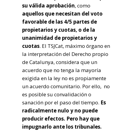
su válida aprobación
, como
aquellos que necesitan del voto
favorable de las 4/5 partes de
propietarios y cuotas, o de la
unanimidad de propietarios y
cuotas
. El TSJCat, máximo órgano en
la interpretación del Derecho propio
de Catalunya, considera que un
acuerdo que no tenga la mayoría
exigida en la ley no es propiamente
un acuerdo comunitario. Por ello, no
es posible su convalidación o
sanación por el paso del tiempo.
Es
radicalmente nulo y no puede
producir efectos. Pero hay que
impugnarlo ante los tribunales.