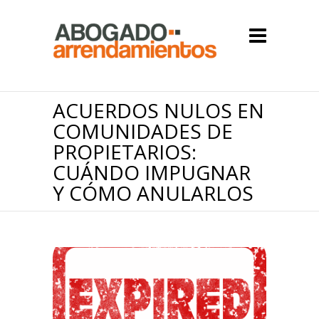
ACUERDOS NULOS EN
COMUNIDADES DE
PROPIETARIOS:
CUÁNDO IMPUGNAR
Y CÓMO ANULARLOS