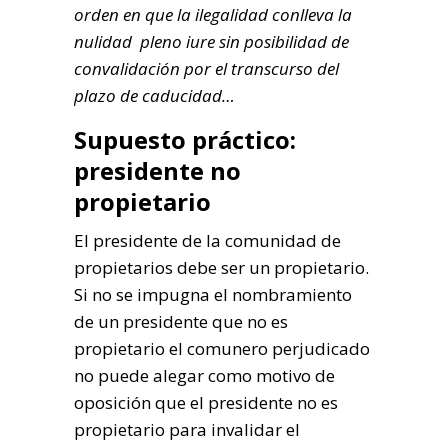
orden en que la ilegalidad conlleva la
nulidad pleno iure sin posibilidad de
convalidación por el transcurso del
plazo de caducidad…
Supuesto práctico:
presidente no
propietario
El presidente de la comunidad de
propietarios debe ser un propietario.
Si no se impugna el nombramiento
de un presidente que no es
propietario el comunero perjudicado
no puede alegar como motivo de
oposición que el presidente no es
propietario para invalidar el