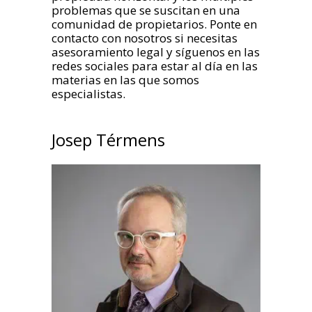
problemas que se suscitan en una
comunidad de propietarios. Ponte en
contacto con nosotros si necesitas
asesoramiento legal y síguenos en las
redes sociales para estar al día en las
materias en las que somos
especialistas.
Josep Térmens