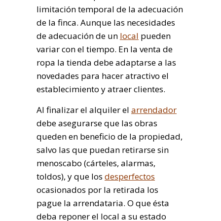
limitación temporal de la adecuación
de la finca. Aunque las necesidades
de adecuación de un
local
pueden
variar con el tiempo. En la venta de
ropa la tienda debe adaptarse a las
novedades para hacer atractivo el
establecimiento y atraer clientes.
Al finalizar el alquiler el
arrendador
debe asegurarse que las obras
queden en beneficio de la propiedad,
salvo las que puedan retirarse sin
menoscabo (cárteles, alarmas,
toldos), y que los
desperfectos
ocasionados por la retirada los
pague la arrendataria. O que ésta
deba reponer el local a su estado