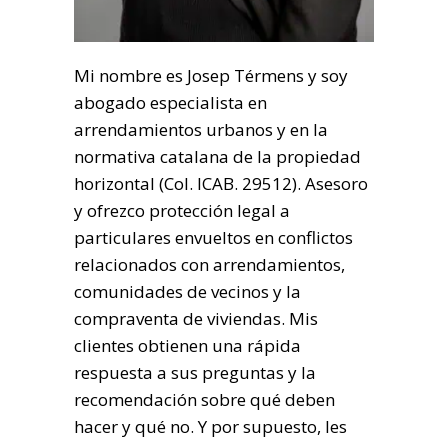
Mi nombre es Josep Térmens y soy
abogado especialista en
arrendamientos urbanos y en la
normativa catalana de la propiedad
horizontal (Col. ICAB. 29512). Asesoro
y ofrezco protección legal a
particulares envueltos en conflictos
relacionados con arrendamientos,
comunidades de vecinos y la
compraventa de viviendas. Mis
clientes obtienen una rápida
respuesta a sus preguntas y la
recomendación sobre qué deben
hacer y qué no. Y por supuesto, les