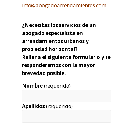
info@abogadoarrendamientos.com
¿Necesitas los servicios de un
abogado especialista en
arrendamientos urbanos y
propiedad horizontal?
Rellena el siguiente formulario y te
responderemos con la mayor
brevedad posible.
Nombre
(requerido)
Apellidos
(requerido)