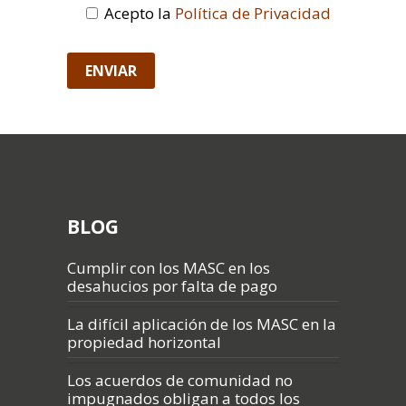
Acepto la
Política de Privacidad
BLOG
Cumplir con los MASC en los
desahucios por falta de pago
La difícil aplicación de los MASC en la
propiedad horizontal
Los acuerdos de comunidad no
impugnados obligan a todos los