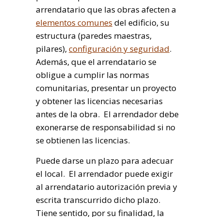
arrendatario que las obras afecten a
elementos comunes
del edificio, su
estructura (paredes maestras,
pilares),
configuración y seguridad
.
Además, que el arrendatario se
obligue a cumplir las normas
comunitarias, presentar un proyecto
y obtener las licencias necesarias
antes de la obra. El arrendador debe
exonerarse de responsabilidad si no
se obtienen las licencias.
Puede darse un plazo para adecuar
el local. El arrendador puede exigir
al arrendatario autorización previa y
escrita transcurrido dicho plazo.
Tiene sentido, por su finalidad, la