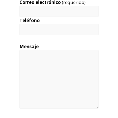
Correo electrónico
(requerido)
Teléfono
Mensaje