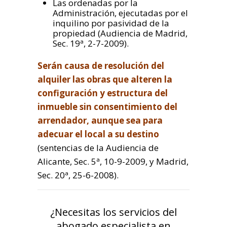
Las ordenadas por la
Administración, ejecutadas por el
inquilino por pasividad de la
propiedad (Audiencia de Madrid,
Sec. 19ª, 2-7-2009).
Serán causa de resolución del
alquiler las obras que alteren la
configuración y estructura del
inmueble sin consentimiento del
arrendador, aunque sea para
adecuar el local a su destino
(sentencias de la Audiencia de
Alicante, Sec. 5ª, 10-9-2009, y Madrid,
Sec. 20ª, 25-6-2008).
¿Necesitas los servicios del
abogado especialista en