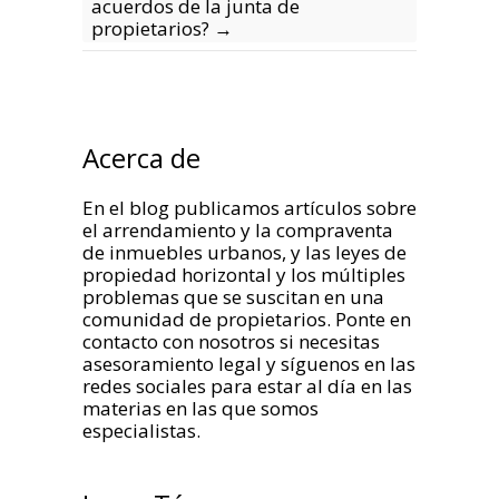
acuerdos de la junta de
propietarios?
→
Acerca de
En el blog publicamos artículos sobre
el arrendamiento y la compraventa
de inmuebles urbanos, y las leyes de
propiedad horizontal y los múltiples
problemas que se suscitan en una
comunidad de propietarios. Ponte en
contacto con nosotros si necesitas
asesoramiento legal y síguenos en las
redes sociales para estar al día en las
materias en las que somos
especialistas.