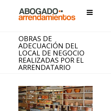
OBRAS DE
ADECUACIÓN DEL
LOCAL DE NEGOCIO
REALIZADAS POR EL
ARRENDATARIO