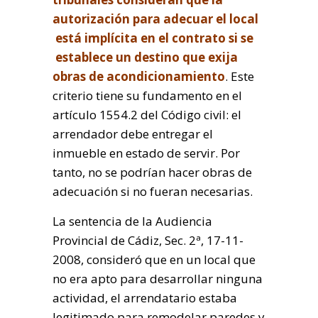
autorización para adecuar el local
está implícita en el contrato si se
establece un destino que exija
obras de acondicionamiento
. Este
criterio tiene su fundamento en el
artículo 1554.2 del Código civil: el
arrendador debe entregar el
inmueble en estado de servir. Por
tanto, no se podrían hacer obras de
adecuación si no fueran necesarias.
La sentencia de la Audiencia
Provincial de Cádiz, Sec. 2ª, 17-11-
2008, consideró que en un local que
no era apto para desarrollar ninguna
actividad, el arrendatario estaba
legitimado para remodelar paredes y