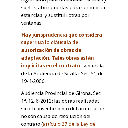
suelos, abrir puertas para comunicar
estancias y sustituir otras por
ventanas.
Hay jurisprudencia que considera
superflua la cláusula de
autorización de obras de
adaptación. Tales obras están
implícitas en el contrato
: sentencia
de la Audiencia de Sevilla, Sec. 5ª, de
19-4-2006.
Audiencia Provincial de Girona, Sec
1ª, 12-6-2012: las obras realizadas
sin el consentimiento del arrendador
no son causa de resolución del
contrato (
artículo 27 de la Ley de