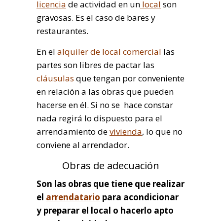
licencia
de actividad en un
local
son
gravosas. Es el caso de bares y
restaurantes.
En el
alquiler de local comercial
las
partes son libres de pactar las
cláusulas
que tengan por conveniente
en relación a las obras que pueden
hacerse en él. Si no se hace constar
nada regirá lo dispuesto para el
arrendamiento de
vivienda
,
lo que no
conviene al arrendador.
Obras de adecuación
Son las obras que tiene que realizar
el
arrendatario
para acondicionar
y preparar el local o hacerlo apto