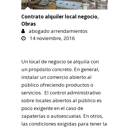
Contrato alquiler local negocio
,
Obras
abogado arrendamientos
14 noviembre, 2016
Un local de negocio se alquila con
un propósito concreto. En general,
instalar un comercio abierto al
público ofreciendo productos o
servicios. El control administrativo
sobre locales abiertos al público es
poco exigente en el caso de
zapaterías o autoescuelas. En otros,
las condiciones exigidas para tener la