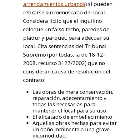
arrendamientos urbanos
) si pueden
retirarse sin menoscabo del local.
Considera lícito que el inquilino
coloque un falso techo, paredes de
pladur y parquet, para adecuar su
local. Cita sentencias del Tribunal
Supremo (por todas, la de 18-12-
2008, recurso 3127/2002) que no
consideran causa de resolución del
contrato:
Las obras de mera conservación,
reparación, adecentamiento y
todas las necesarias para
mantener el local para su uso.
El alicatado de embellecimiento.
Aquellas obras hechas para evitar
un daño inminente o una grave
incomodidad.