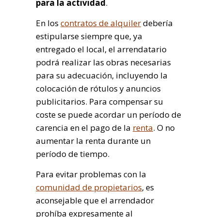
para la actividad
.
En los
contratos de alquiler
debería
estipularse siempre que, ya
entregado el local, el arrendatario
podrá realizar las obras necesarias
para su adecuación, incluyendo la
colocación de rótulos y anuncios
publicitarios. Para compensar su
coste se puede acordar un período de
carencia en el pago de la
renta
. O no
aumentar la renta durante un
período de tiempo.
Para evitar problemas con la
comunidad de propietarios
, es
aconsejable que el arrendador
prohíba expresamente al