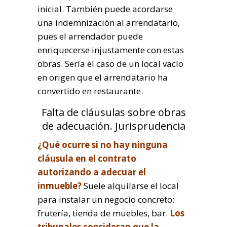
inicial. También puede acordarse
una indemnización al arrendatario,
pues el arrendador puede
enriquecerse injustamente con estas
obras. Sería el caso de un local vacío
en origen que el arrendatario ha
convertido en restaurante.
Falta de cláusulas sobre obras
de adecuación. Jurisprudencia
¿Qué ocurre si no hay ninguna
cláusula en el contrato
autorizando a adecuar el
inmueble?
Suele alquilarse el local
para instalar un negocio concreto:
frutería, tienda de muebles, bar.
Los
tribunales consideran que la