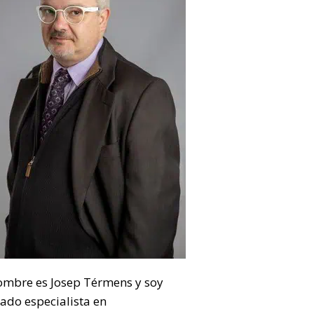
ombre es Josep Térmens y soy
ado especialista en