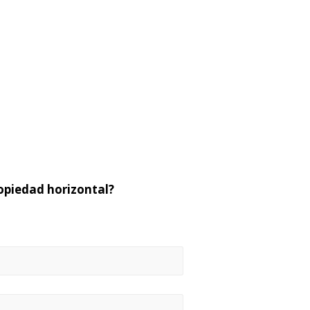
opiedad horizontal?