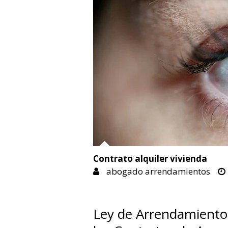
Contrato alquiler vivienda
abogado arrendamientos
Ley de Arrendamiento