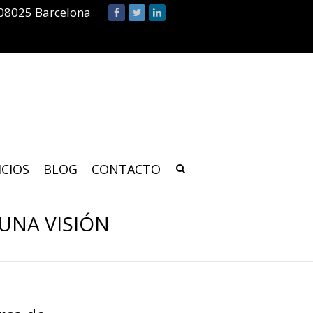
 08025 Barcelona
ICIOS
BLOG
CONTACTO
UNA VISIÓN