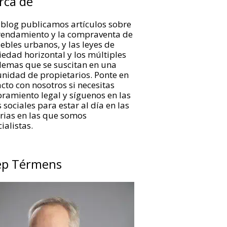
rca de
 blog publicamos artículos sobre
rrendamiento y la compraventa de
bles urbanos, y las leyes de
edad horizontal y los múltiples
lemas que se suscitan en una
nidad de propietarios. Ponte en
cto con nosotros si necesitas
ramiento legal y síguenos en las
 sociales para estar al día en las
rias en las que somos
ialistas.
ep Térmens