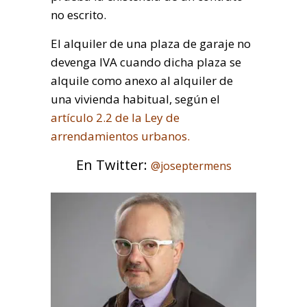
no escrito.
El alquiler de una plaza de garaje no
devenga IVA cuando dicha plaza se
alquile como anexo al alquiler de
una vivienda habitual, según el
artículo 2.2 de la Ley de
arrendamientos urbanos.
En Twitter:
@joseptermens