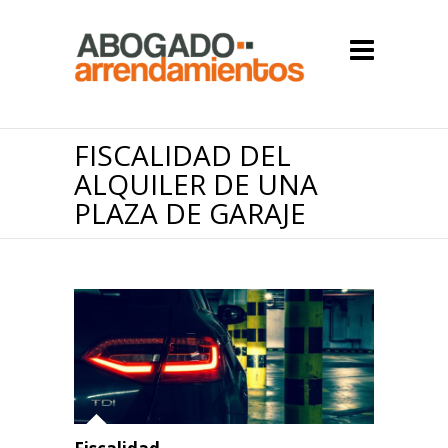
FISCALIDAD DEL
ALQUILER DE UNA
PLAZA DE GARAJE