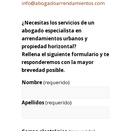
info@abogadoarrendamientos.com
¿Necesitas los servicios de un
abogado especialista en
arrendamientos urbanos y
propiedad horizontal?
Rellena el siguiente formulario y te
responderemos con la mayor
brevedad posible.
Nombre
(requerido)
Apellidos
(requerido)