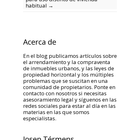
habitual
→
Acerca de
En el blog publicamos artículos sobre
el arrendamiento y la compraventa
de inmuebles urbanos, y las leyes de
propiedad horizontal y los múltiples
problemas que se suscitan en una
comunidad de propietarios. Ponte en
contacto con nosotros si necesitas
asesoramiento legal y síguenos en las
redes sociales para estar al día en las
materias en las que somos
especialistas.
Josep Térmens