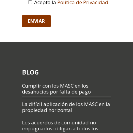
Acepto la
Política de Privacidad
BLOG
Cumplir con los MASC en los
desahucios por falta de pago
La difícil aplicación de los MASC en la
propiedad horizontal
Los acuerdos de comunidad no
impugnados obligan a todos los