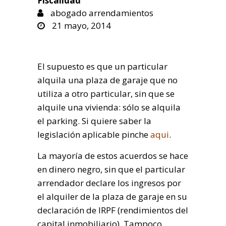
Fiscalidad
abogado arrendamientos
21 mayo, 2014
El supuesto es que un particular
alquila una plaza de garaje que no
utiliza a otro particular, sin que se
alquile una vivienda: sólo se alquila
el parking. Si quiere saber la
legislación aplicable pinche
aqui
.
La mayoría de estos acuerdos se hace
en dinero negro, sin que el particular
arrendador declare los ingresos por
el alquiler de la plaza de garaje en su
declaración de IRPF (rendimientos del
capital inmobiliario). Tampoco