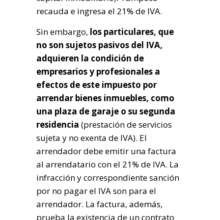
recauda e ingresa el 21% de IVA.
Sin embargo,
los particulares, que
no son sujetos pasivos del IVA,
adquieren la condición de
empresarios y profesionales a
efectos de este impuesto por
arrendar bienes inmuebles, como
una plaza de garaje o su segunda
residencia
(prestación de servicios
sujeta y no exenta de IVA). El
arrendador debe emitir una factura
al arrendatario con el 21% de IVA. La
infracción y correspondiente sanción
por no pagar el IVA son para el
arrendador. La factura, además,
prueba la existencia de un contrato