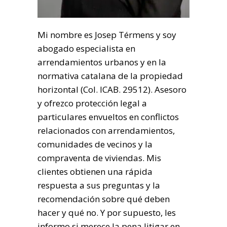
Mi nombre es Josep Térmens y soy
abogado especialista en
arrendamientos urbanos y en la
normativa catalana de la propiedad
horizontal (Col. ICAB. 29512). Asesoro
y ofrezco protección legal a
particulares envueltos en conflictos
relacionados con arrendamientos,
comunidades de vecinos y la
compraventa de viviendas. Mis
clientes obtienen una rápida
respuesta a sus preguntas y la
recomendación sobre qué deben
hacer y qué no. Y por supuesto, les
informo si merece la pena litigar en