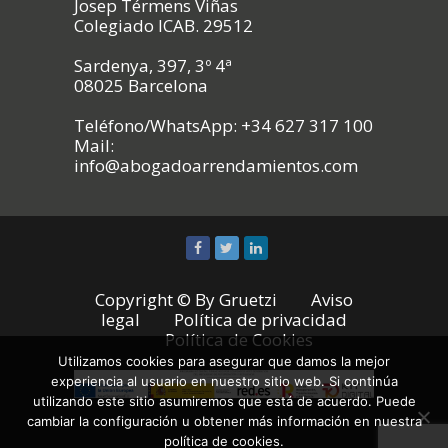
Josep Térmens Viñas
Colegiado ICAB. 29512
Sardenya, 397, 3º 4ª
08025 Barcelona
Teléfono/WhatsApp: +34 627 317 100
Mail:
info@abogadoarrendamientos.com
Copyright © By
Gruetzi
Aviso
legal
Política de privacidad
Política de Cookies
Utilizamos cookies para asegurar que damos la mejor
experiencia al usuario en nuestro sitio web. Si continúa
utilizando este sitio asumiremos que está de acuerdo. Puede
cambiar la configuración u obtener más información en nuestra
política de cookies.