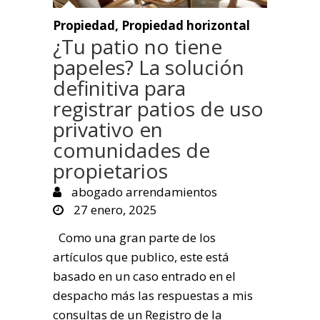
Propiedad
,
Propiedad horizontal
¿Tu patio no tiene
papeles? La solución
definitiva para
registrar patios de uso
privativo en
comunidades de
propietarios
abogado arrendamientos
27 enero, 2025
Como una gran parte de los
artículos que publico, este está
basado en un caso entrado en el
despacho más las respuestas a mis
consultas de un Registro de la