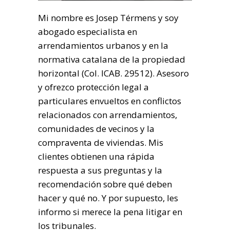
Mi nombre es Josep Térmens y soy
abogado especialista en
arrendamientos urbanos y en la
normativa catalana de la propiedad
horizontal (Col. ICAB. 29512). Asesoro
y ofrezco protección legal a
particulares envueltos en conflictos
relacionados con arrendamientos,
comunidades de vecinos y la
compraventa de viviendas. Mis
clientes obtienen una rápida
respuesta a sus preguntas y la
recomendación sobre qué deben
hacer y qué no. Y por supuesto, les
informo si merece la pena litigar en
los tribunales.