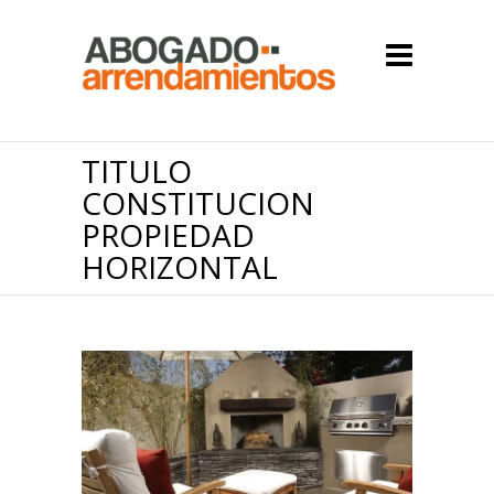
TITULO
CONSTITUCION
PROPIEDAD
HORIZONTAL