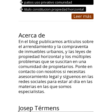
patios uso privativo comunidad
propietarios
titulo constitucion propiedad horizontal
Leer más
Acerca de
En el blog publicamos artículos sobre
el arrendamiento y la compraventa
de inmuebles urbanos, y las leyes de
propiedad horizontal y los múltiples
problemas que se suscitan en una
comunidad de propietarios. Ponte en
contacto con nosotros si necesitas
asesoramiento legal y síguenos en las
redes sociales para estar al día en las
materias en las que somos
especialistas.
Josep Térmens