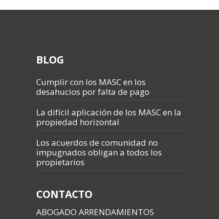
BLOG
Cumplir con los MASC en los
desahucios por falta de pago
La difícil aplicación de los MASC en la
propiedad horizontal
Los acuerdos de comunidad no
impugnados obligan a todos los
propietarios
CONTACTO
ABOGADO ARRENDAMIENTOS