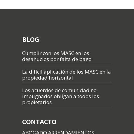
BLOG
Cumplir con los MASC en los
desahucios por falta de pago
La difícil aplicación de los MASC en la
propiedad horizontal
Los acuerdos de comunidad no
impugnados obligan a todos los
propietarios
CONTACTO
ABOGADO ARRENDAMIENTOS