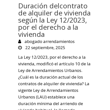
Duración delcontrato
de alquiler de vivienda
según la Ley 12/2023,
por el derecho a la
vivienda
abogado arrendamientos
22 septiembre, 2025
La Ley 12/2023, por el derecho a la
vivienda, modificó el artículo 10 de la
Ley de Arrendamientos Urbanos.
¿Cuál es la duración actual de los
contratos de alquiler de vivienda? La
vigente Ley de Arrendamientos
Urbanos (LAU) establece una
duración mínima del arriendo de