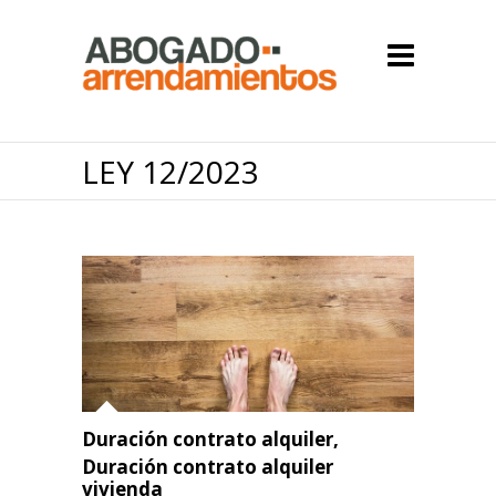
LEY 12/2023
Duración contrato alquiler
,
Duración contrato alquiler
vivienda