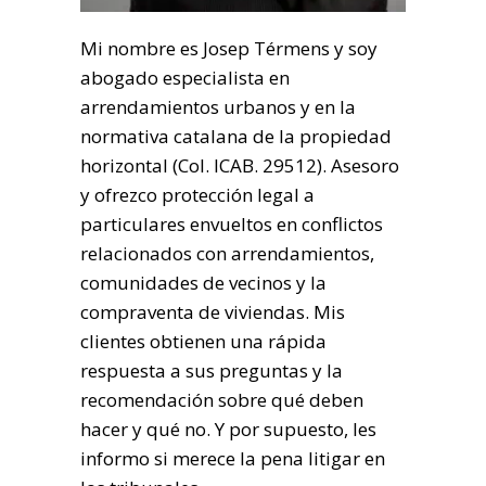
Mi nombre es Josep Térmens y soy
abogado especialista en
arrendamientos urbanos y en la
normativa catalana de la propiedad
horizontal (Col. ICAB. 29512). Asesoro
y ofrezco protección legal a
particulares envueltos en conflictos
relacionados con arrendamientos,
comunidades de vecinos y la
compraventa de viviendas. Mis
clientes obtienen una rápida
respuesta a sus preguntas y la
recomendación sobre qué deben
hacer y qué no. Y por supuesto, les
informo si merece la pena litigar en