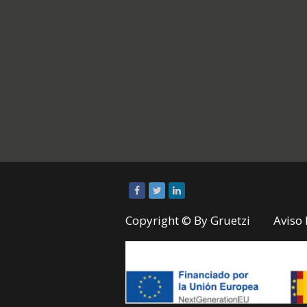
Copyright © By
Gruetzi
Aviso 