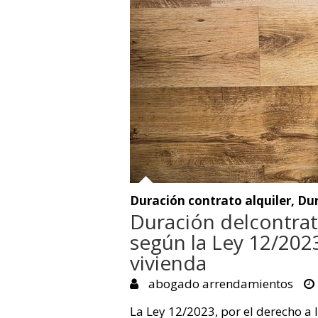
Duración contrato alquiler
,
Dur
Duración delcontrat
según la Ley 12/2023
vivienda
abogado arrendamientos
La Ley 12/2023, por el derecho a l