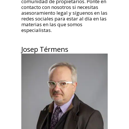
comunidad de propietarios. Ponte en
contacto con nosotros si necesitas
asesoramiento legal y síguenos en las
redes sociales para estar al día en las
materias en las que somos
especialistas.
Josep Térmens