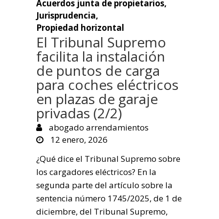
Acuerdos junta de propietarios
,
Jurisprudencia
,
Propiedad horizontal
El Tribunal Supremo
facilita la instalación
de puntos de carga
para coches eléctricos
en plazas de garaje
privadas (2/2)
abogado arrendamientos
12 enero, 2026
¿Qué dice el Tribunal Supremo sobre
los cargadores eléctricos? En la
segunda parte del artículo sobre la
sentencia número 1745/2025, de 1 de
diciembre, del Tribunal Supremo,