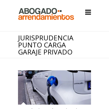
JURISPRUDENCIA
PUNTO CARGA
GARAJE PRIVADO