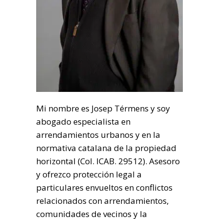
Mi nombre es Josep Térmens y soy
abogado especialista en
arrendamientos urbanos y en la
normativa catalana de la propiedad
horizontal (Col. ICAB. 29512). Asesoro
y ofrezco protección legal a
particulares envueltos en conflictos
relacionados con arrendamientos,
comunidades de vecinos y la