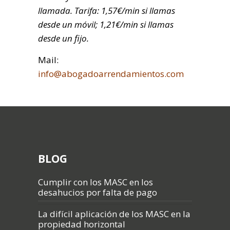
llamada. Tarifa: 1,57€/min si llamas
desde un móvil; 1,21€/min si llamas
desde un fijo.
Mail:
info@abogadoarrendamientos.com
BLOG
Cumplir con los MASC en los
desahucios por falta de pago
La difícil aplicación de los MASC en la
propiedad horizontal