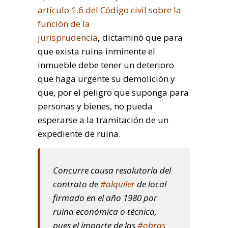
artículo 1.6 del Código civil sobre la
función de la
jurisprudencia
,
dictaminó que para
que exista ruina inminente el
inmueble debe tener un deterioro
que haga urgente su demolición y
que, por el peligro que suponga para
personas y bienes, no pueda
esperarse a la tramitación de un
expediente de ruina.
Concurre causa resolutoria del
contrato de
#alquiler
de local
firmado en el año 1980 por
ruina económica o técnica,
pues el importe de las
#obras