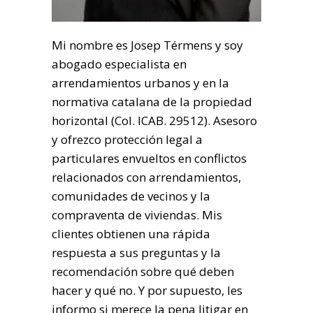
Mi nombre es Josep Térmens y soy
abogado especialista en
arrendamientos urbanos y en la
normativa catalana de la propiedad
horizontal (Col. ICAB. 29512). Asesoro
y ofrezco protección legal a
particulares envueltos en conflictos
relacionados con arrendamientos,
comunidades de vecinos y la
compraventa de viviendas. Mis
clientes obtienen una rápida
respuesta a sus preguntas y la
recomendación sobre qué deben
hacer y qué no. Y por supuesto, les
informo si merece la pena litigar en