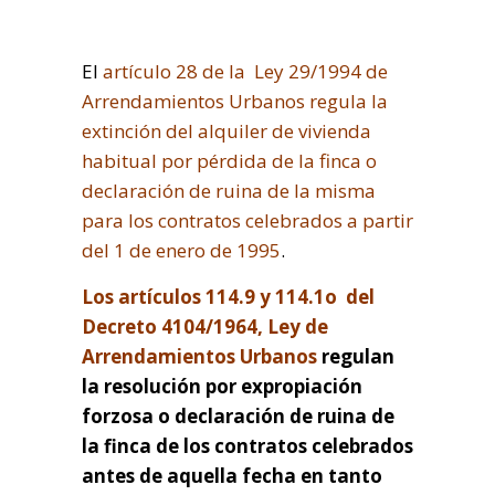
El
artículo 28 de la Ley 29/1994 de
Arrendamientos Urbanos regula la
extinción del alquiler de vivienda
habitual por pérdida de la finca o
declaración de ruina de la misma
para los contratos celebrados a partir
del 1 de enero de 1995
.
Los artículos 114.9 y 114.1o del
Decreto 4104/1964, Ley de
Arrendamientos Urbanos
regulan
la resolución por expropiación
forzosa o declaración de ruina de
la finca de los contratos celebrados
antes de aquella fecha en tanto