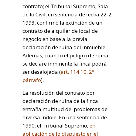
contrato; el Tribunal Supremo, Sala
de lo Civil, en sentencia de fecha 22-2-
1993, confirmó la extinción de un
contrato de alquiler de local de
negocio en base a la previa
declaración de ruina del inmueble.
Además, cuando el peligro de ruina
se declare inminente la finca podrá
ser desalojada (
art. 114.10, 2º
párrafo
).
La resolución del contrato por
declaración de ruina de la finca
entraña multitud de problemas de
diversa índole. En una sentencia de
1990, el Tribunal Supremo,
en
aplicación de lo dispuesto en el