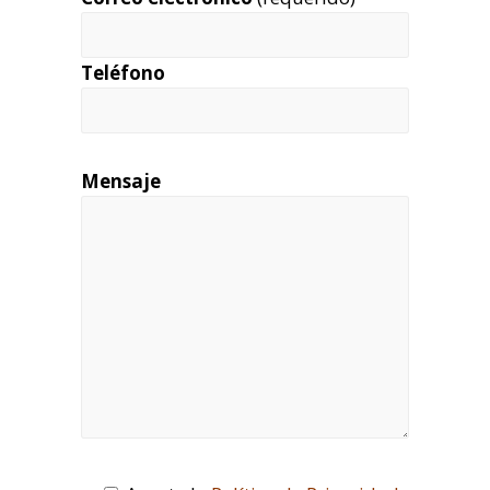
Teléfono
Mensaje