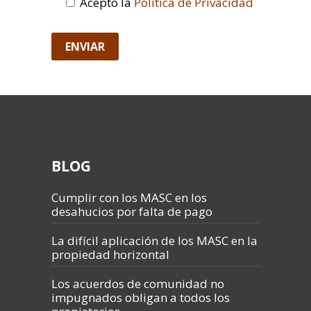
Acepto la
Política de Privacidad
BLOG
Cumplir con los MASC en los
desahucios por falta de pago
La difícil aplicación de los MASC en la
propiedad horizontal
Los acuerdos de comunidad no
impugnados obligan a todos los