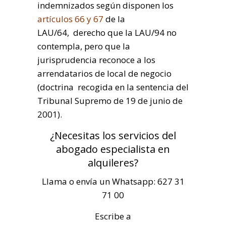
indemnizados según disponen los
artículos 66 y 67
de la
LAU/64, derecho que la LAU/94 no
contempla, pero que la
jurisprudencia reconoce a los
arrendatarios de local de negocio
(doctrina recogida en la sentencia del
Tribunal Supremo de 19 de junio de
2001).
¿Necesitas los servicios del
abogado especialista en
alquileres?
Llama o envía un Whatsapp: 627 31
71 00
Escribe a