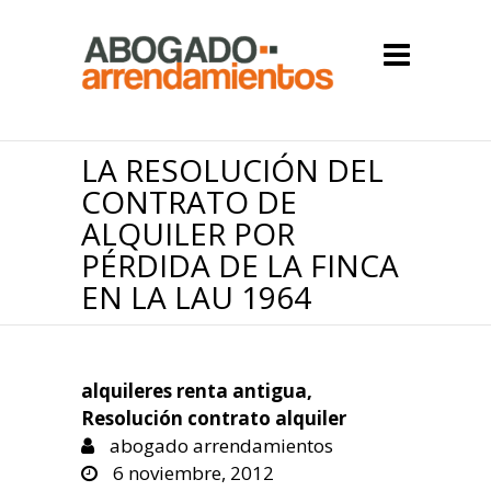
LA RESOLUCIÓN DEL
CONTRATO DE
ALQUILER POR
PÉRDIDA DE LA FINCA
EN LA LAU 1964
alquileres renta antigua
,
Resolución contrato alquiler
abogado arrendamientos
6 noviembre, 2012