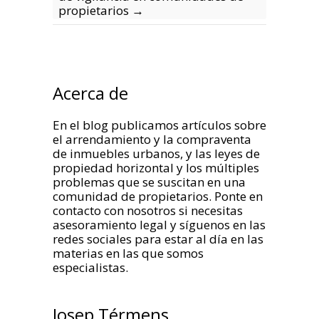
propietarios
→
Acerca de
En el blog publicamos artículos sobre
el arrendamiento y la compraventa
de inmuebles urbanos, y las leyes de
propiedad horizontal y los múltiples
problemas que se suscitan en una
comunidad de propietarios. Ponte en
contacto con nosotros si necesitas
asesoramiento legal y síguenos en las
redes sociales para estar al día en las
materias en las que somos
especialistas.
Josep Térmens