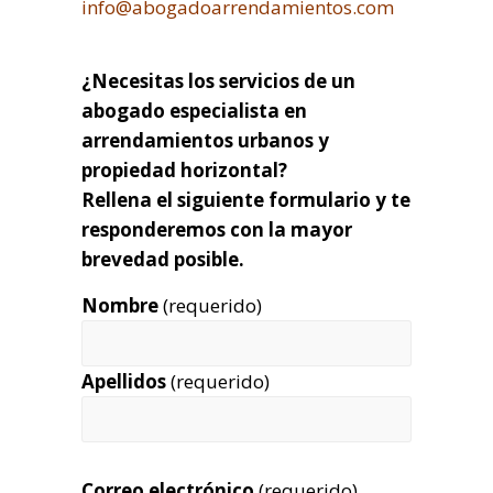
info@abogadoarrendamientos.com
¿Necesitas los servicios de un
abogado especialista en
arrendamientos urbanos y
propiedad horizontal?
Rellena el siguiente formulario y te
responderemos con la mayor
brevedad posible.
Nombre
(requerido)
Apellidos
(requerido)
Correo electrónico
(requerido)