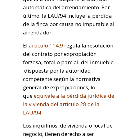
automática del arrendamiento. Por
último, la LAU/94 incluye la pérdida
de la finca por causa no imputable al
arrendador.
El
artículo 114.9
regula la resolución
del contrato por expropiación
forzosa
,
total o parcial, del inmueble,
dispuesta por la autoridad
competente según la normativa
general de expropiaciones, lo
que
equivale a la pérdida jurídica de
la vivienda del artículo 28 de la
LAU/94
.
Los inquilinos, de vivienda o local de
negocio, tienen derecho a ser