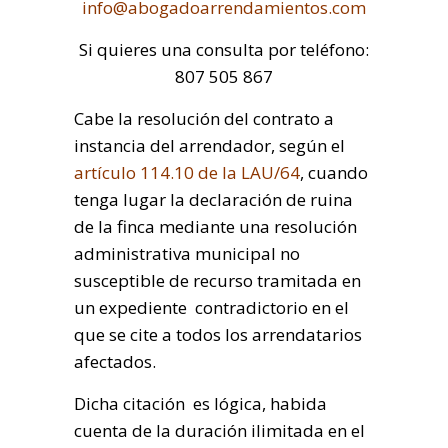
info@abogadoarrendamientos.com
Si quieres una consulta por teléfono:
807 505 867
Cabe la resolución del contrato a
instancia del arrendador, según el
artículo 114.10 de la LAU/64
, cuando
tenga lugar la declaración de ruina
de la finca mediante una resolución
administrativa municipal no
susceptible de recurso tramitada en
un expediente contradictorio en el
que se cite a todos los arrendatarios
afectados.
Dicha citación es lógica, habida
cuenta de la duración ilimitada en el