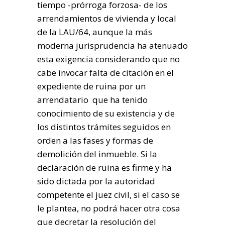
tiempo -prórroga forzosa- de los
arrendamientos de vivienda y local
de la LAU/64, aunque la más
moderna jurisprudencia ha atenuado
esta exigencia considerando que no
cabe invocar falta de citación en el
expediente de ruina
por un
arrendatario que ha tenido
conocimiento de su existencia y de
los distintos trámites seguidos en
orden a las fases y formas de
demolición del inmueble. Si la
declaración de ruina es firme y ha
sido dictada por la autoridad
competente el juez civil, si el caso se
le plantea, no podrá hacer otra cosa
que decretar la resolución del