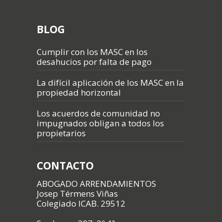
BLOG
Cumplir con los MASC en los
desahucios por falta de pago
La difícil aplicación de los MASC en la
propiedad horizontal
Los acuerdos de comunidad no
impugnados obligan a todos los
propietarios
CONTACTO
ABOGADO ARRENDAMIENTOS
Josep Térmens Viñas
Colegiado ICAB. 29512