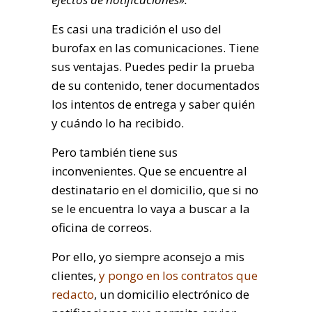
Es casi una tradición el uso del
burofax en las comunicaciones. Tiene
sus ventajas. Puedes pedir la prueba
de su contenido, tener documentados
los intentos de entrega y saber quién
y cuándo lo ha recibido.
Pero también tiene sus
inconvenientes. Que se encuentre al
destinatario en el domicilio, que si no
se le encuentra lo vaya a buscar a la
oficina de correos.
Por ello, yo siempre aconsejo a mis
clientes,
y pongo en los contratos que
redacto
, un domicilio electrónico de