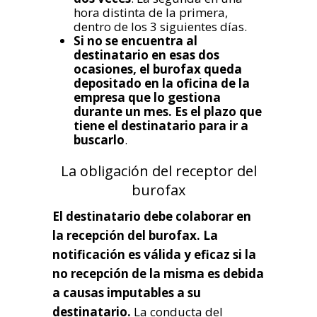
hora distinta de la primera,
dentro de los 3 siguientes días.
Si no se encuentra al
destinatario en esas dos
ocasiones, el burofax queda
depositado en la oficina de la
empresa que lo gestiona
durante un mes. Es el plazo que
tiene el destinatario para ir a
buscarlo
.
La obligación del receptor del
burofax
El destinatario debe colaborar en
la recepción del burofax. La
notificación es válida y eficaz
si la
no recepción de la misma es debida
a causas imputables a su
destinatario.
La conducta del