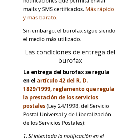
notificaciones que permita enviar
mails y SMS certificados.
Más rápido
y más barato
.
Sin embargo, el burofax sigue siendo
el medio más utilizado.
Las condiciones de entrega del
burofax
La entrega del burofax se regula
en el
artículo 42 del R. D.
1829/1999, reglamento que regula
la prestación de los servicios
postales
(Ley 24/1998, del Servicio
Postal Universal y de Liberalización
de los Servicios Postales):
1. Si intentada la notificación en el