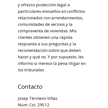
y ofrezco protección legal a
particulares envueltos en conflictos
relacionados con arrendamientos,
comunidades de vecinos y la
compraventa de viviendas. Mis
clientes obtienen una rápida
respuesta a sus preguntas y la
recomendación sobre qué deben
hacer y qué no. Y por supuesto, les
informo si merece la pena litigar en
los tribunales.
Contacto
Josep Térmens Viñas
Núm. Col. 29512