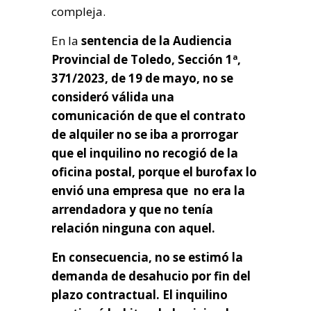
compleja.
En la
sentencia de la Audiencia
Provincial de Toledo, Sección 1ª,
371/2023, de 19 de mayo, no se
consideró válida una
comunicación de que el contrato
de alquiler no se iba a prorrogar
que el inquilino no recogió de la
oficina postal, porque el burofax lo
envió una empresa que no era la
arrendadora y que no tenía
relación ninguna con aquel.
En consecuencia, no se estimó la
demanda de desahucio por fin del
plazo contractual. El inquilino