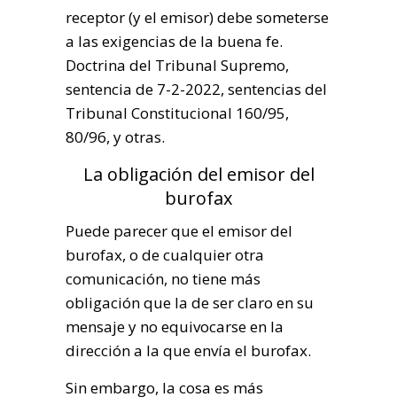
receptor (y el emisor) debe someterse
a las exigencias de la buena fe.
Doctrina del Tribunal Supremo,
sentencia de 7-2-2022, sentencias del
Tribunal Constitucional 160/95,
80/96, y otras.
La obligación del emisor del
burofax
Puede parecer que el emisor del
burofax, o de cualquier otra
comunicación, no tiene más
obligación que la de ser claro en su
mensaje y no equivocarse en la
dirección a la que envía el burofax.
Sin embargo, la cosa es más