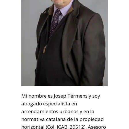
Mi nombre es Josep Térmens y soy
abogado especialista en
arrendamientos urbanos y en la
normativa catalana de la propiedad
horizontal (Col. ICAB. 29512). Asesoro