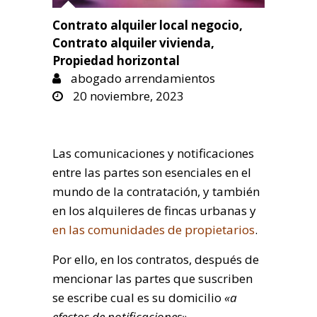
Contrato alquiler local negocio
,
Contrato alquiler vivienda
,
Propiedad horizontal
abogado arrendamientos
20 noviembre, 2023
Las comunicaciones y notificaciones
entre las partes son esenciales en el
mundo de la contratación, y también
en los alquileres de fincas urbanas y
en las comunidades de propietarios
.
Por ello, en los contratos, después de
mencionar las partes que suscriben
se escribe cual es su domicilio
«a
efectos de notificaciones».