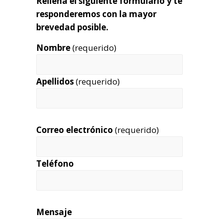
Rellena el siguiente formulario y te
responderemos con la mayor
brevedad posible.
Nombre
(requerido)
Apellidos
(requerido)
Correo electrónico
(requerido)
Teléfono
Mensaje