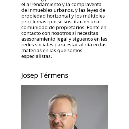
el arrendamiento y la compraventa
de inmuebles urbanos, y las leyes de
propiedad horizontal y los múltiples
problemas que se suscitan en una
comunidad de propietarios. Ponte en
contacto con nosotros si necesitas
asesoramiento legal y síguenos en las
redes sociales para estar al día en las
materias en las que somos
especialistas.
Josep Térmens