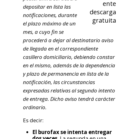
depositar en lista las
notificaciones, durante
el plazo máximo de un
mes, a cuyo fin se
procederá a dejar al destinatario aviso
de llegada en el correspondiente
casillero domiciliario, debiendo constar
en el mismo, además de la dependencia
y plazo de permanencia en lista de la
notificación, las circunstancias
expresadas relativas al segundo intento
de entrega. Dicho aviso tendrá carácter
ordinario.
Es decir:
El burofax se intenta entregar
dos veces
. La segunda en una