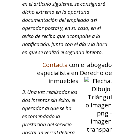
en el artículo siguiente, se consignará
dicho extremo en la oportuna
documentación del empleado del
operador postal y, en su caso, en el
aviso de recibo que acompañe a la
notificación, junto con el día y la hora
en que se realizó el segundo intento.
Contacta
con el abogado
especialista en Derecho de
inmuebles
3. Una vez realizados los
dos intentos sin éxito, el
operador al que se ha
encomendado la
prestación del servicio
postal universal deberá