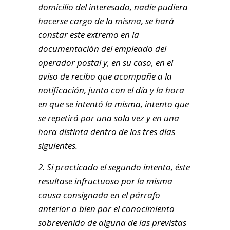
domicilio del interesado, nadie pudiera
hacerse cargo de la misma, se hará
constar este extremo en la
documentación del empleado del
operador postal y, en su caso, en el
aviso de recibo que acompañe a la
notificación, junto con el día y la hora
en que se intentó la misma, intento que
se repetirá por una sola vez y en una
hora distinta dentro de los tres días
siguientes.
2. Si practicado el segundo intento, éste
resultase infructuoso por la misma
causa consignada en el párrafo
anterior o bien por el conocimiento
sobrevenido de alguna de las previstas