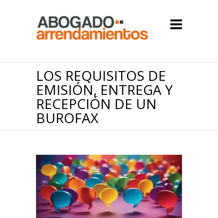
LOS REQUISITOS DE
EMISIÓN, ENTREGA Y
RECEPCIÓN DE UN
BUROFAX