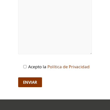
Acepto la
Política de Privacidad