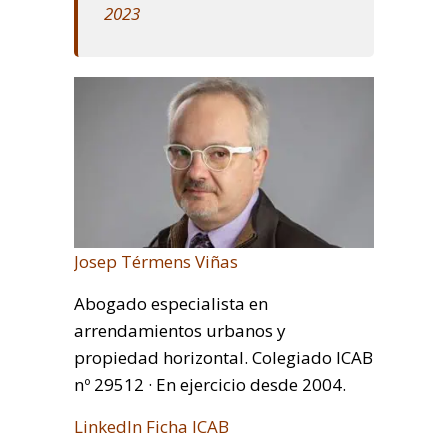
2023
Josep Térmens Viñas
Abogado especialista en
arrendamientos urbanos y
propiedad horizontal. Colegiado ICAB
nº 29512 · En ejercicio desde 2004.
LinkedIn
Ficha ICAB