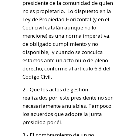
presidente de la comunidad de quien
no es propietario. Lo dispuesto en la
Ley de Propiedad Horizontal (y en el
Codi civil catalán aunque no lo
mencione) es una norma imperativa,
de obligado cumplimiento y no
disponible, y cuando se conculca
estamos ante un acto nulo de pleno
derecho, conforme al artículo 6.3 del
Código Civil.
2.- Que los actos de gestión
realizados por este presidente no son
necesariamente anulables. Tampoco
los acuerdos que adopte la junta
presidida por él.
3.- El nombramiento de un no