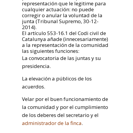
representación que le legitime para
cualquier actuación: no puede
corregir o anular la voluntad de la
junta (Tribunal Supremo, 30-12-
2014).
El artículo 553-16.1 del Codi civil de
Catalunya añade (innecesariamente)
a la representación de la comunidad
las siguientes funciones:
La convocatoria de las juntas y su
presidencia.
La elevación a públicos de los
acuerdos.
Velar por el buen funcionamiento de
la comunidad y por el cumplimiento
de los deberes del secretario y el
administrador de la finca
.