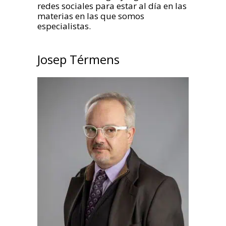
redes sociales para estar al día en las
materias en las que somos
especialistas.
Josep Térmens