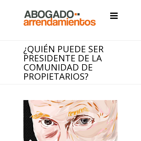
¿QUIÉN PUEDE SER
PRESIDENTE DE LA
COMUNIDAD DE
PROPIETARIOS?