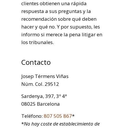
clientes obtienen una rápida
respuesta a sus preguntas y la
recomendación sobre qué deben
hacer y qué no. Y por supuesto, les
informo si merece la pena litigar en
los tribunales.
Contacto
Josep Térmens Viñas
Núm. Col. 29512
Sardenya, 397, 3º 4ª
08025 Barcelona
Teléfono:
807 505 867
*
*
No hay coste de establecimiento de