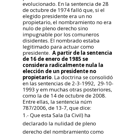
evolucionado. En la sentencia de 28
de octubre de 1974 falló que, si el
elegido presidente era un no
propietario, el nombramiento no era
nulo de pleno derecho sino
impugnable por los comuneros
disidentes. El nombrado estaba
legitimado para actuar como
presidente.
A partir de la sentencia
de 16 de enero de 1985 se
considera radicalmente nula la
elección de un presidente no
propietario
. La doctrina se consolidó
en las sentencias de 2-3-1992, 29-10-
1993 y em muchas otras posteriores,
como la de 14 de octubre de 2008.
Entre ellas, la sentencia núm
787/2006, de 13-7, que dice:
1.- Que esta Sala (la Civil) ha
declarado la nulidad de pleno
derecho del nombramiento como