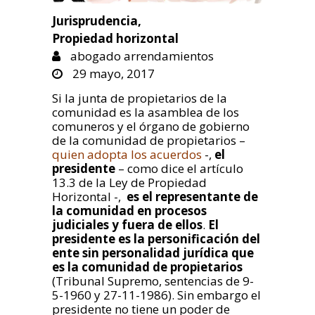
Jurisprudencia
,
Propiedad horizontal
abogado arrendamientos
29 mayo, 2017
Si la junta de propietarios de la
comunidad es la asamblea de los
comuneros y el órgano de gobierno
de la comunidad de propietarios –
quien adopta los acuerdos
-,
el
presidente
– como dice el artículo
13.3 de la Ley de Propiedad
Horizontal -,
es el representante de
la comunidad en procesos
judiciales y fuera de ellos
.
El
presidente es la personificación del
ente sin personalidad jurídica que
es la comunidad de propietarios
(Tribunal Supremo, sentencias de 9-
5-1960 y 27-11-1986). Sin embargo el
presidente no tiene un poder de