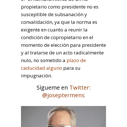
propietario como presidente no es
susceptible de subsanación y
convalidación, ya que la norma es
exigente en cuanto a reunir la
condición de copropietario en el
momento de elección para presidente
y al tratarse de un acto radicalmente
nulo, no sometido a
plazo de
caducidad alguno
para su
impugnación.
Sígueme en
Twitter:
@joseptermens