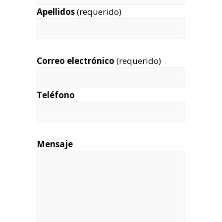
Apellidos
(requerido)
Correo electrónico
(requerido)
Teléfono
Mensaje