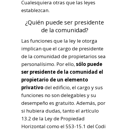
Cualesquiera otras que las leyes
establezcan.
¿Quién puede ser presidente
de la comunidad?
Las funciones que la ley le otorga
implican que el cargo de presidente
de la comunidad de propietarios sea
personalísimo. Por ello,
sólo puede
ser presidente de la comunidad el
propietario de un elemento
privativo
del edificio, el cargo y sus
funciones no son delegables y su
desempeño es gratuito. Además, por
si hubiera dudas, tanto el artículo
13.2 de la Ley de Propiedad
Horizontal como el 553-15.1 del Codi