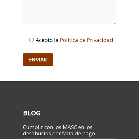
Acepto la
Política de Privacidad
BLOG
Cumplir con los MASC en los
desahucios por falta de pago