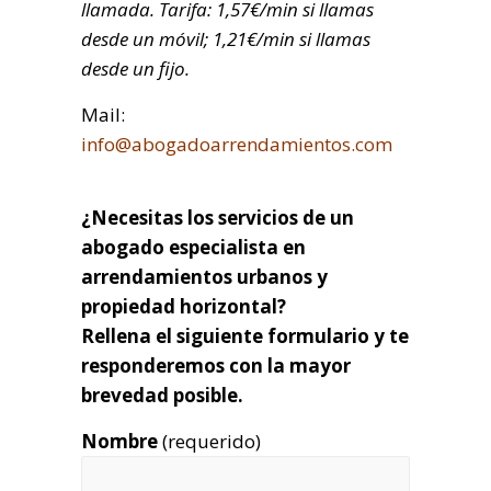
llamada. Tarifa: 1,57€/min si llamas
desde un móvil; 1,21€/min si llamas
desde un fijo.
Mail:
info@abogadoarrendamientos.com
¿Necesitas los servicios de un
abogado especialista en
arrendamientos urbanos y
propiedad horizontal?
Rellena el siguiente formulario y te
responderemos con la mayor
brevedad posible.
Nombre
(requerido)