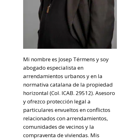
Mi nombre es Josep Térmens y soy
abogado especialista en
arrendamientos urbanos y en la
normativa catalana de la propiedad
horizontal (Col. ICAB. 29512). Asesoro
y ofrezco protección legal a
particulares envueltos en conflictos
relacionados con arrendamientos,
comunidades de vecinos y la
compraventa de viviendas. Mis