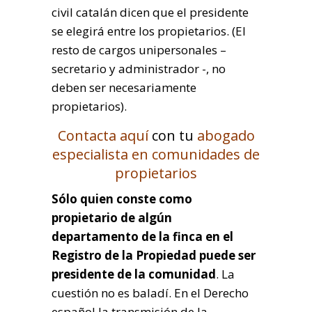
civil catalán dicen que el presidente
se elegirá entre los propietarios. (El
resto de cargos unipersonales –
secretario y administrador -, no
deben ser necesariamente
propietarios).
Contacta aquí
con tu
abogado
especialista en comunidades de
propietarios
Sólo quien conste como
propietario de algún
departamento de la finca en el
Registro de la Propiedad puede ser
presidente de la comunidad
. La
cuestión no es baladí. En el Derecho
español la transmisión de la