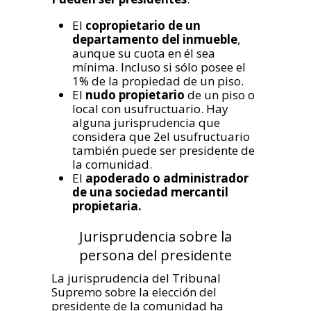
El
copropietario de un
departamento del inmueble
,
aunque su cuota en él sea
mínima. Incluso si sólo posee el
1% de la propiedad de un piso.
El
nudo propietario
de un piso o
local con usufructuario. Hay
alguna jurisprudencia que
considera que 2el usufructuario
también puede ser presidente de
la comunidad.
El
apoderado o administrador
de una sociedad mercantil
propietaria.
Jurisprudencia sobre la
persona del presidente
La jurisprudencia del Tribunal
Supremo sobre la elección del
presidente de la comunidad ha