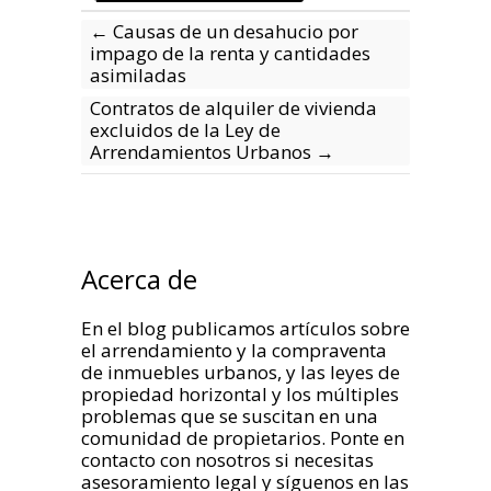
←
Causas de un desahucio por
impago de la renta y cantidades
asimiladas
Contratos de alquiler de vivienda
excluidos de la Ley de
Arrendamientos Urbanos
→
Acerca de
En el blog publicamos artículos sobre
el arrendamiento y la compraventa
de inmuebles urbanos, y las leyes de
propiedad horizontal y los múltiples
problemas que se suscitan en una
comunidad de propietarios. Ponte en
contacto con nosotros si necesitas
asesoramiento legal y síguenos en las