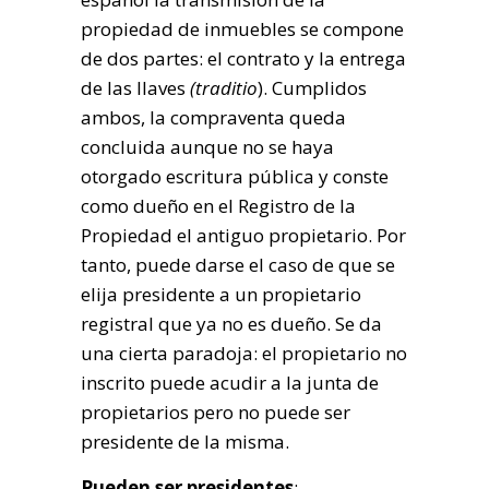
propiedad de inmuebles se compone
de dos partes: el contrato y la entrega
de las llaves
(traditio
). Cumplidos
ambos, la compraventa queda
concluida aunque no se haya
otorgado escritura pública y conste
como dueño en el Registro de la
Propiedad el antiguo propietario. Por
tanto, puede darse el caso de que se
elija presidente a un propietario
registral que ya no es dueño. Se da
una cierta paradoja: el propietario no
inscrito puede acudir a la junta de
propietarios pero no puede ser
presidente de la misma.
Pueden ser presidentes
: