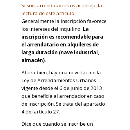
Si sois arrendatarios os aconsejo la
lectura de este artículo
.
Generalmente la inscripción favorece
los intereses del inquilino.
La
inscripción es recomendable para
el arrendatario en alquileres de
larga duración (nave industrial,
almacén)
.
Ahora bien, hay una novedad en la
Ley de Arrendamientos Urbanos
vigente desde el 6 de junio de 2013
que beneficia al arrendador en caso
de inscripción. Se trata del apartado
4 del artículo 27.
Dice que cuando se inscribe un