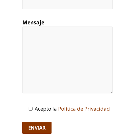
Mensaje
Acepto la
Política de Privacidad