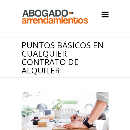
PUNTOS BÁSICOS EN
CUALQUIER
CONTRATO DE
ALQUILER