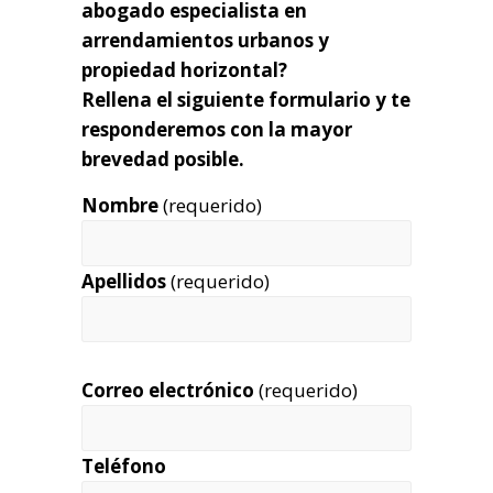
abogado especialista en
arrendamientos urbanos y
propiedad horizontal?
Rellena el siguiente formulario y te
responderemos con la mayor
brevedad posible.
Nombre
(requerido)
Apellidos
(requerido)
Correo electrónico
(requerido)
Teléfono