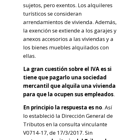
sujetos, pero exentos. Los alquileres
turísticos se consideran
arrendamientos de vivienda. Además,
la exención se extiende a los garajes y
anexos accesorios a las viviendas y a
los bienes muebles alquilados con
ellas.
La gran cuestión sobre el IVA es si
tiene que pagarlo una sociedad
mercantil que alquila una vivienda
para que la ocupen sus empleados
.
En principio la respuesta es no
. Así
lo estableció la Dirección General de
Tributos en la consulta vinculante
V0714-17, de 17/3/2017. Sin