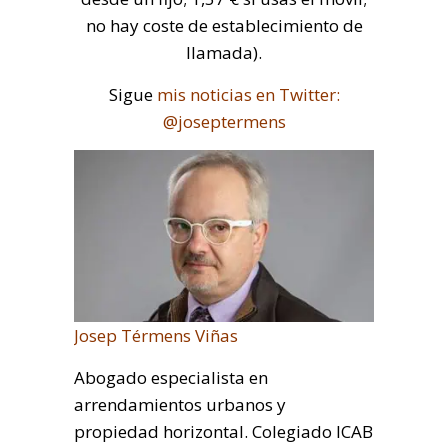
no hay coste de establecimiento de
llamada).
Sigue
mis noticias en Twitter:
@joseptermens
Josep Térmens Viñas
Abogado especialista en
arrendamientos urbanos y
propiedad horizontal. Colegiado ICAB