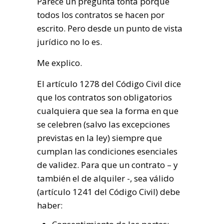
Parece un pregunta tonta porque
todos los contratos se hacen por
escrito. Pero desde un punto de vista
jurídico no lo es.
Me explico.
El artículo 1278 del Código Civil dice
que los contratos son obligatorios
cualquiera que sea la forma en que
se celebren (salvo las excepciones
previstas en la ley) siempre que
cumplan las condiciones esenciales
de validez. Para que un contrato – y
también el de alquiler -, sea válido
(artículo 1241 del Código Civil) debe
haber: