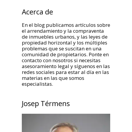
Acerca de
En el blog publicamos artículos sobre
el arrendamiento y la compraventa
de inmuebles urbanos, y las leyes de
propiedad horizontal y los múltiples
problemas que se suscitan en una
comunidad de propietarios. Ponte en
contacto con nosotros si necesitas
asesoramiento legal y síguenos en las
redes sociales para estar al día en las
materias en las que somos
especialistas.
Josep Térmens