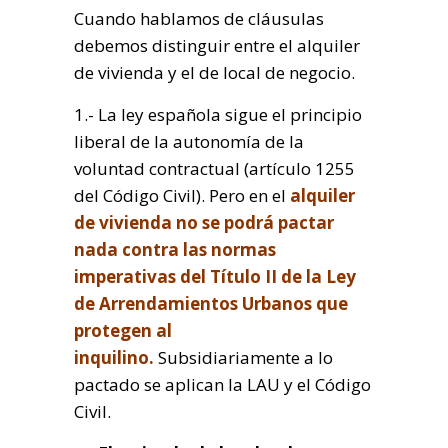
Cuando hablamos de cláusulas
debemos distinguir entre el alquiler
de vivienda y el de local de negocio.
1.- La ley española sigue el principio
liberal de la autonomía de la
voluntad contractual (artículo 1255
del Código Civil). Pero en el
alquiler
de vivienda no se podrá pactar
nada contra las normas
imperativas del Título II de la Ley
de Arrendamientos Urbanos que
protegen al
inquilino.
Subsidiariamente a lo
pactado se aplican la LAU y el Código
Civil.