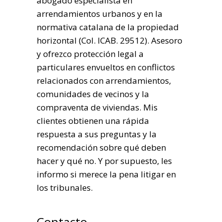
abogado especialista en
arrendamientos urbanos y en la
normativa catalana de la propiedad
horizontal (Col. ICAB. 29512). Asesoro
y ofrezco protección legal a
particulares envueltos en conflictos
relacionados con arrendamientos,
comunidades de vecinos y la
compraventa de viviendas. Mis
clientes obtienen una rápida
respuesta a sus preguntas y la
recomendación sobre qué deben
hacer y qué no. Y por supuesto, les
informo si merece la pena litigar en
los tribunales.
Contacto