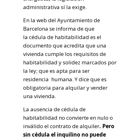
administrativa sí la exige.
En la web del Ayuntamiento de
Barcelona se informa de que
la cédula de habitabilidad es el
documento que acredita que una
vivienda cumple los requisitos de
habitabilidad y solidez marcados por
la ley; que es apta para ser
residencia humana. Y dice que es
obligatoria para alquilar y vender
una vivienda.
La ausencia de cédula de
habitabilidad no convierte en nulo o
inválido el contrato de alquiler
. Pero
sin cédula el inquilino no puede