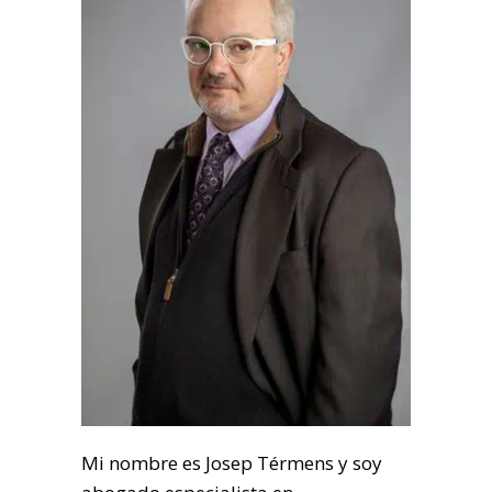
Mi nombre es Josep Térmens y soy