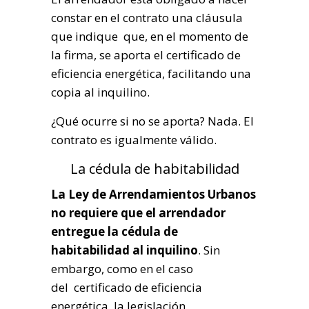
constar en el contrato una cláusula
que indique que, en el momento de
la firma, se aporta el certificado de
eficiencia energética, facilitando una
copia al inquilino.
¿Qué ocurre si no se aporta? Nada. El
contrato es igualmente válido.
La cédula de habitabilidad
La Ley de Arrendamientos Urbanos
no requiere que el arrendador
entregue la cédula de
habitabilidad al inquilino
. Sin
embargo, como en el caso
del certificado de eficiencia
energética, la legislación