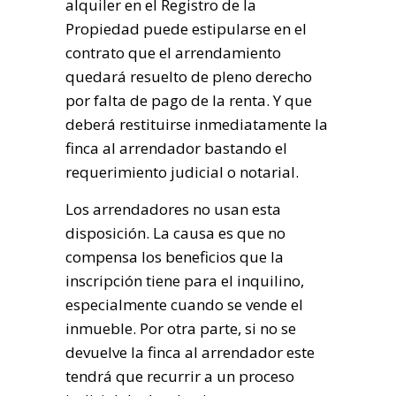
alquiler en el Registro de la
Propiedad puede estipularse en el
contrato que el arrendamiento
quedará resuelto de pleno derecho
por falta de pago de la renta. Y que
deberá restituirse inmediatamente la
finca al arrendador bastando el
requerimiento judicial o notarial.
Los arrendadores no usan esta
disposición. La causa es que no
compensa los beneficios que la
inscripción tiene para el inquilino,
especialmente cuando se vende el
inmueble. Por otra parte, si no se
devuelve la finca al arrendador este
tendrá que recurrir a un proceso