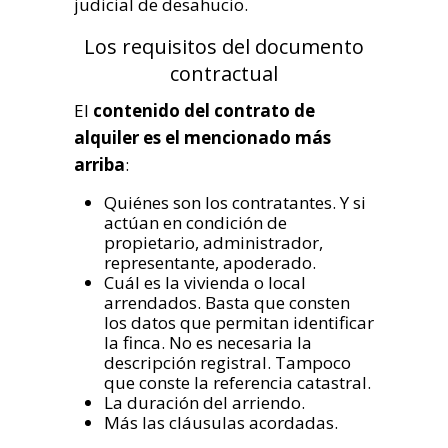
judicial de desahucio.
Los requisitos del documento
contractual
El
contenido del contrato de
alquiler es el mencionado más
arriba
:
Quiénes son los contratantes. Y si
actúan en condición de
propietario, administrador,
representante, apoderado.
Cuál es la vivienda o local
arrendados. Basta que consten
los datos que permitan identificar
la finca. No es necesaria la
descripción registral. Tampoco
que conste la referencia catastral.
La duración del arriendo.
Más las cláusulas acordadas.