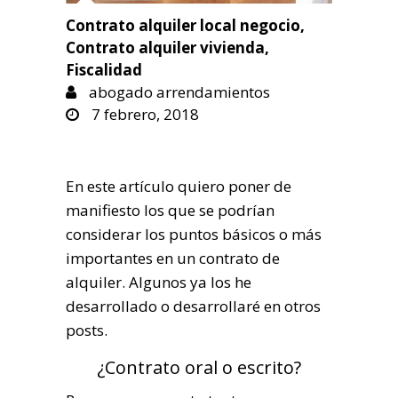
Contrato alquiler local negocio
,
Contrato alquiler vivienda
,
Fiscalidad
abogado arrendamientos
7 febrero, 2018
En este artículo quiero poner de
manifiesto los que se podrían
considerar los puntos básicos o más
importantes en un contrato de
alquiler. Algunos ya los he
desarrollado o desarrollaré en otros
posts.
¿Contrato oral o escrito?