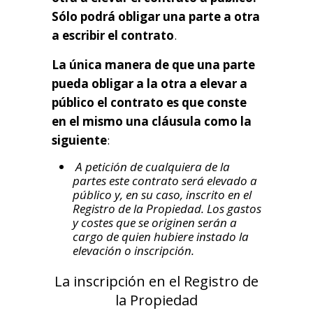
Sólo podrá obligar una parte a otra
a escribir el contrato
.
La única manera de que una parte
pueda obligar a la otra a elevar a
público el contrato es que conste
en el mismo una cláusula como la
siguiente
:
A petición de cualquiera de la
partes este contrato será elevado a
público y, en su caso, inscrito en el
Registro de la Propiedad. Los gastos
y costes que se originen serán a
cargo de quien hubiere instado la
elevación o inscripción.
La inscripción en el Registro de
la Propiedad