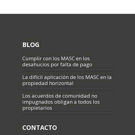
BLOG
Cumplir con los MASC en los
desahucios por falta de pago
La difícil aplicación de los MASC en la
propiedad horizontal
Los acuerdos de comunidad no
impugnados obligan a todos los
propietarios
CONTACTO