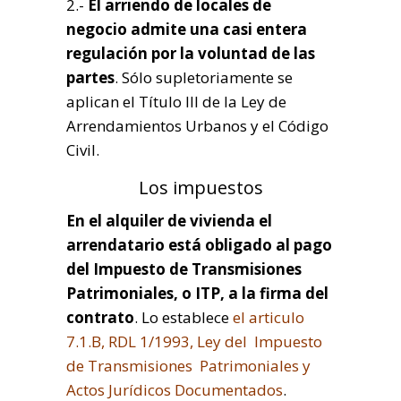
2.-
El arriendo de locales de
negocio admite una casi entera
regulación por la voluntad de las
partes
. Sólo supletoriamente se
aplican el Título III de la Ley de
Arrendamientos Urbanos y el Código
Civil.
Los impuestos
En el alquiler de vivienda el
arrendatario está obligado al pago
del Impuesto de Transmisiones
Patrimoniales, o ITP, a la firma del
contrato
. Lo establece
el articulo
7.1.B, RDL 1/1993, Ley del Impuesto
de Transmisiones Patrimoniales y
Actos Jurídicos Documentados
.