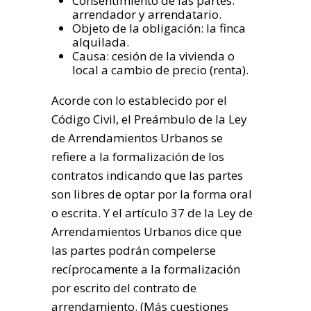
Consentimiento de las partes:
arrendador y arrendatario.
Objeto de la obligación: la finca
alquilada.
Causa: cesión de la vivienda o
local a cambio de precio (renta).
Acorde con lo establecido por el
Código Civil, el Preámbulo de la Ley
de Arrendamientos Urbanos se
refiere a la formalización de los
contratos indicando que las partes
son libres de optar por la forma oral
o escrita. Y el artículo 37 de la Ley de
Arrendamientos Urbanos dice que
las partes podrán compelerse
recíprocamente a la formalización
por escrito del contrato de
arrendamiento. (Más cuestiones