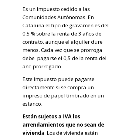
Es un impuesto cedido a las
Comunidades Autónomas. En
Cataluña el tipo de gravamen es del
0,5 % sobre la renta de 3 años de
contrato, aunque el alquiler dure
menos. Cada vez que se prorroga
debe pagarse el 0,5 de la renta del
año prorrogado.
Este impuesto puede pagarse
directamente si se compra un
impreso de papel timbrado en un
estanco.
Están sujetos a IVA los
arrendamientos que no sean de
viviend
a. Los de vivienda están