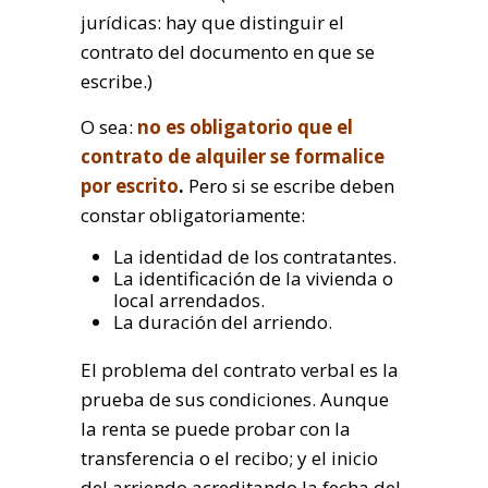
jurídicas: hay que distinguir el
contrato del documento en que se
escribe.)
O sea:
no es obligatorio que el
contrato de alquiler se formalice
por escrito
.
Pero si se escribe deben
constar obligatoriamente:
La identidad de los contratantes.
La identificación de la vivienda o
local arrendados.
La duración del arriendo.
El problema del contrato verbal es la
prueba de sus condiciones. Aunque
la renta se puede probar con la
transferencia o el recibo; y el inicio
del arriendo acreditando la fecha del