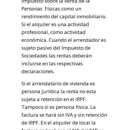
Impuesto sobre la Renta de la
Personas Físicas como un
rendimiento del capital inmobiliario.
Si el alquiler es una actividad
profesional, como actividad
económica. Cuando el arrendador es
sujeto pasivo del Impuesto de
Sociedades las rentas deberán
incluirse en las respectivas
declaraciones.
Si el arrendatario de vivienda es
persona jurídica la renta no esta
sujeta a retención en el IRPF.
Tampoco si es persona física. La
factura se hará sin IVA y sin retención
de IRPF. En el alquiler de local la