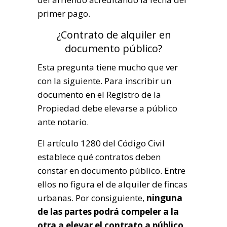
primer pago.
¿Contrato de alquiler en
documento público?
Esta pregunta tiene mucho que ver
con la siguiente. Para inscribir un
documento en el Registro de la
Propiedad debe elevarse a público
ante notario.
El artículo 1280 del Código Civil
establece qué contratos deben
constar en documento público. Entre
ellos no figura el de alquiler de fincas
urbanas. Por consiguiente,
ninguna
de las partes podrá compeler a la
otra a elevar el contrato a público.