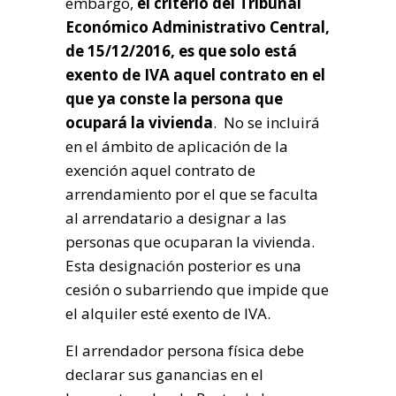
embargo,
el criterio del Tribunal
Económico Administrativo Central,
de 15/12/2016, es que solo está
exento de IVA aquel contrato en el
que ya conste la persona que
ocupará la vivienda
. No se incluirá
en el ámbito de aplicación de la
exención aquel contrato de
arrendamiento por el que se faculta
al arrendatario a designar a las
personas que ocuparan la vivienda.
Esta designación posterior es una
cesión o subarriendo que impide que
el alquiler esté exento de IVA.
El arrendador persona física debe
declarar sus ganancias en el