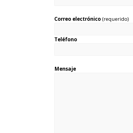
Correo electrónico
(requerido)
Teléfono
Mensaje