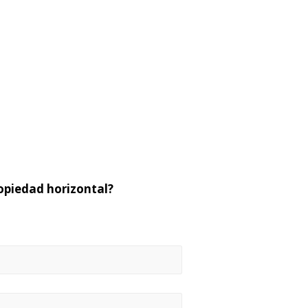
opiedad horizontal?