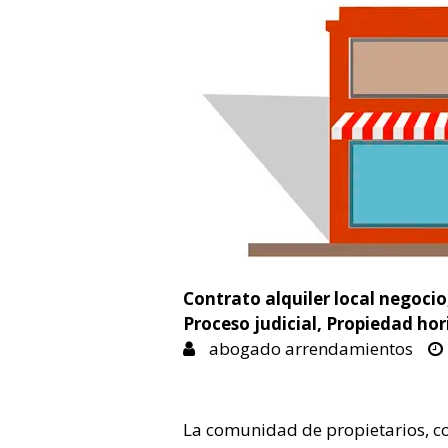
Contrato alquiler local negocio
Proceso judicial
,
Propiedad hor
abogado arrendamientos
La comunidad de propietarios, c