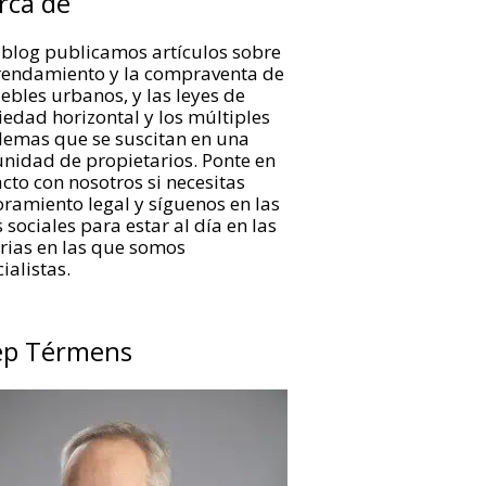
rca de
 blog publicamos artículos sobre
rrendamiento y la compraventa de
bles urbanos, y las leyes de
edad horizontal y los múltiples
lemas que se suscitan en una
nidad de propietarios. Ponte en
cto con nosotros si necesitas
ramiento legal y síguenos en las
 sociales para estar al día en las
rias en las que somos
ialistas.
ep Térmens