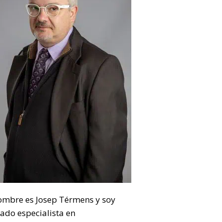
ombre es Josep Térmens y soy
ado especialista en