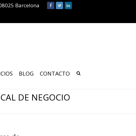
 08025 Barcelona
ICIOS
BLOG
CONTACTO
OCAL DE NEGOCIO