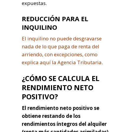
expuestas.
REDUCCIÓN PARA EL
INQUILINO
El inquilino no puede desgravarse
nada de lo que paga de renta del
arriendo, con excepciones, como
explica aquí la Agencia Tributaria
.
¿CÓMO SE CALCULA EL
RENDIMIENTO NETO
POSITIVO?
El rendimiento neto positivo se
obtiene restando de los
rendimientos íntegros del alquiler
(renta más cantidades asimiladas)