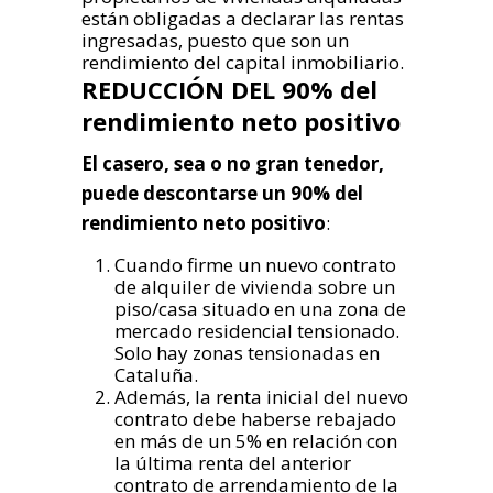
están obligadas a declarar las rentas
ingresadas, puesto que son un
rendimiento del capital inmobiliario.
REDUCCIÓN DEL 90% del
rendimiento neto positivo
El casero, sea o no gran tenedor,
puede descontarse un 90% del
rendimiento neto positivo
:
Cuando firme un nuevo contrato
de alquiler de vivienda sobre un
piso/casa situado en una zona de
mercado residencial tensionado.
Solo hay zonas tensionadas en
Cataluña.
Además, la renta inicial del nuevo
contrato debe haberse rebajado
en más de un 5% en relación con
la última renta del anterior
contrato de arrendamiento de la