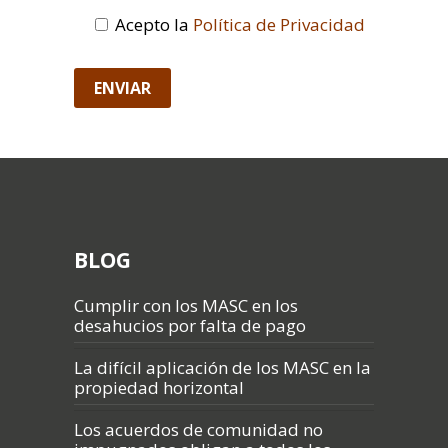
Acepto la
Política de Privacidad
BLOG
Cumplir con los MASC en los
desahucios por falta de pago
La difícil aplicación de los MASC en la
propiedad horizontal
Los acuerdos de comunidad no