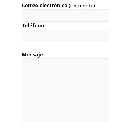
Correo electrónico
(requerido)
Teléfono
Mensaje