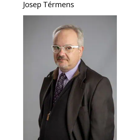
Josep Térmens