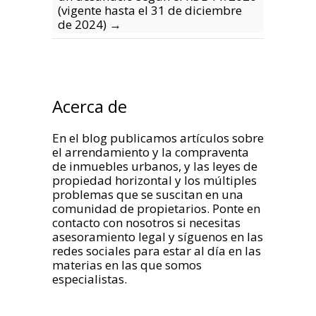
(vigente hasta el 31 de diciembre
de 2024)
→
Acerca de
En el blog publicamos artículos sobre
el arrendamiento y la compraventa
de inmuebles urbanos, y las leyes de
propiedad horizontal y los múltiples
problemas que se suscitan en una
comunidad de propietarios. Ponte en
contacto con nosotros si necesitas
asesoramiento legal y síguenos en las
redes sociales para estar al día en las
materias en las que somos
especialistas.