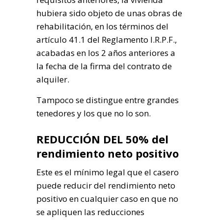
hubiera sido objeto de unas obras de
rehabilitación, en los términos del
artículo 41.1 del Reglamento I.R.P.F.,
acabadas en los 2 años anteriores a
la fecha de la firma del contrato de
alquiler.
Tampoco se distingue entre grandes
tenedores y los que no lo son.
REDUCCIÓN DEL 50% del
rendimiento neto positivo
Este es el mínimo legal que el casero
puede reducir del rendimiento neto
positivo en cualquier caso en que no
se apliquen las reducciones