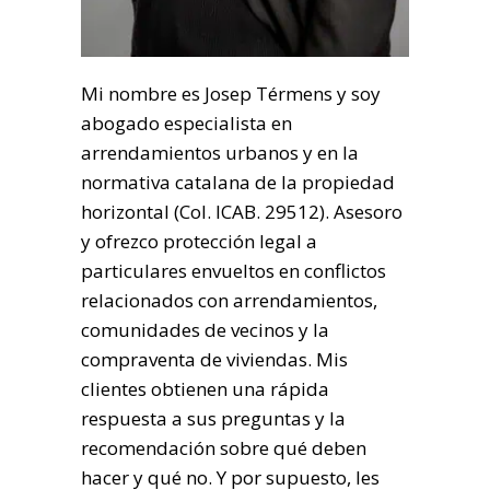
Mi nombre es Josep Térmens y soy
abogado especialista en
arrendamientos urbanos y en la
normativa catalana de la propiedad
horizontal (Col. ICAB. 29512). Asesoro
y ofrezco protección legal a
particulares envueltos en conflictos
relacionados con arrendamientos,
comunidades de vecinos y la
compraventa de viviendas. Mis
clientes obtienen una rápida
respuesta a sus preguntas y la
recomendación sobre qué deben
hacer y qué no. Y por supuesto, les