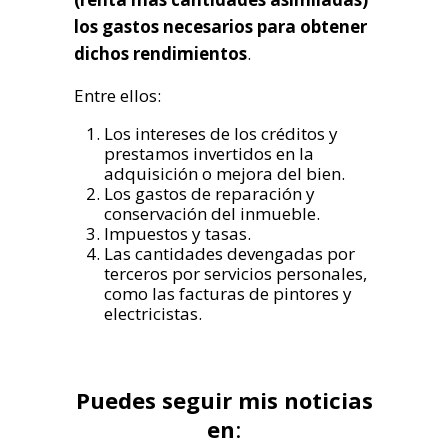
los gastos necesarios para obtener
dichos rendimientos
.
Entre ellos:
Los intereses de los créditos y
prestamos invertidos en la
adquisición o mejora del bien.
Los gastos de reparación y
conservación del inmueble.
Impuestos y tasas.
Las cantidades devengadas por
terceros por servicios personales,
como las facturas de pintores y
electricistas.
Puedes seguir mis noticias
en
: