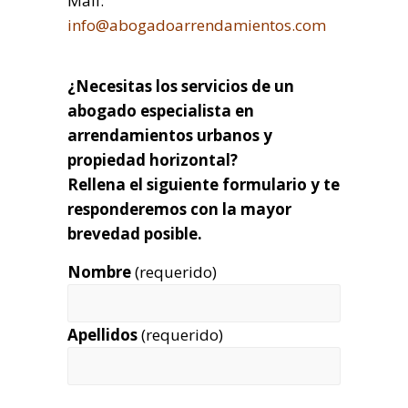
Mail:
info@abogadoarrendamientos.com
¿Necesitas los servicios de un
abogado especialista en
arrendamientos urbanos y
propiedad horizontal?
Rellena el siguiente formulario y te
responderemos con la mayor
brevedad posible.
Nombre
(requerido)
Apellidos
(requerido)