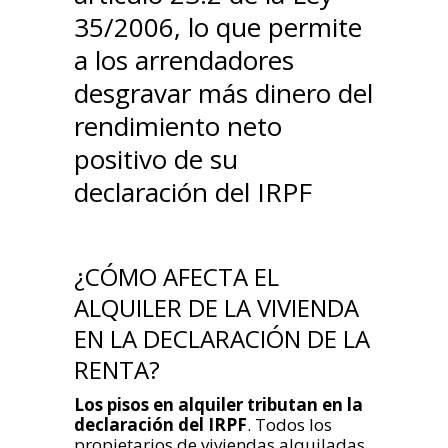
35/2006, lo que permite
a los arrendadores
desgravar más dinero del
rendimiento neto
positivo de su
declaración del IRPF
¿CÓMO AFECTA EL
ALQUILER DE LA VIVIENDA
EN LA DECLARACIÓN DE LA
RENTA?
Los pisos en alquiler tributan en la
declaración del IRPF
. Todos los
propietarios de viviendas alquiladas