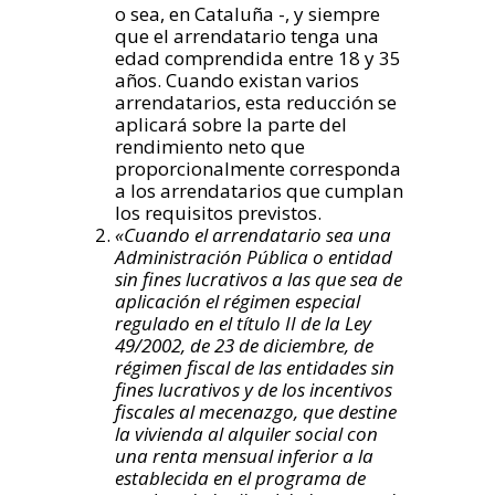
o sea, en Cataluña -, y siempre
que el arrendatario tenga una
edad comprendida entre 18 y 35
años. Cuando existan varios
arrendatarios, esta reducción se
aplicará sobre la parte del
rendimiento neto que
proporcionalmente corresponda
a los arrendatarios que cumplan
los requisitos previstos.
«Cuando el arrendatario sea una
Administración Pública o entidad
sin fines lucrativos a las que sea de
aplicación el régimen especial
regulado en el título II de la Ley
49/2002, de 23 de diciembre, de
régimen fiscal de las entidades sin
fines lucrativos y de los incentivos
fiscales al mecenazgo, que destine
la vivienda al alquiler social con
una renta mensual inferior a la
establecida en el programa de