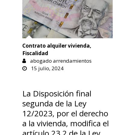
Contrato alquiler vivienda
,
Fiscalidad
abogado arrendamientos
15 julio, 2024
La Disposición final
segunda de la Ley
12/2023, por el derecho
a la vivienda, modifica el
artículo 23.2 de la Ley