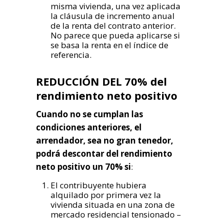
misma vivienda, una vez aplicada
la cláusula de incremento anual
de la renta del contrato anterior.
No parece que pueda aplicarse si
se basa la renta en el índice de
referencia.
REDUCCIÓN DEL 70% del
rendimiento neto positivo
Cuando no se cumplan las
condiciones anteriores, el
arrendador, sea no gran tenedor,
podrá descontar del rendimiento
neto positivo un 70% si
:
El contribuyente hubiera
alquilado por primera vez la
vivienda situada en una zona de
mercado residencial tensionado –