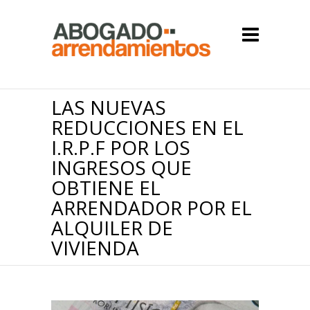
LAS NUEVAS
REDUCCIONES EN EL
I.R.P.F POR LOS
INGRESOS QUE
OBTIENE EL
ARRENDADOR POR EL
ALQUILER DE
VIVIENDA