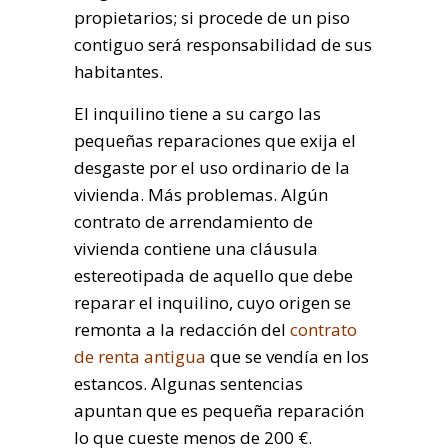
propietarios; si procede de un piso
contiguo será responsabilidad de sus
habitantes.
El inquilino tiene a su cargo las
pequeñas reparaciones que exija el
desgaste por el uso ordinario de la
vivienda. Más problemas. Algún
contrato de arrendamiento de
vivienda contiene una cláusula
estereotipada de aquello que debe
reparar el inquilino, cuyo origen se
remonta a la redacción del
contrato
de renta antigua
que se vendía en los
estancos. Algunas sentencias
apuntan que es pequeña reparación
lo que cueste menos de 200 €.