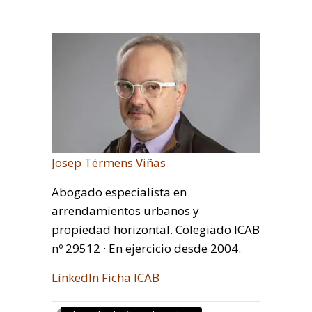
Josep Térmens Viñas
Abogado especialista en
arrendamientos urbanos y
propiedad horizontal. Colegiado ICAB
nº 29512 · En ejercicio desde 2004.
LinkedIn
Ficha ICAB