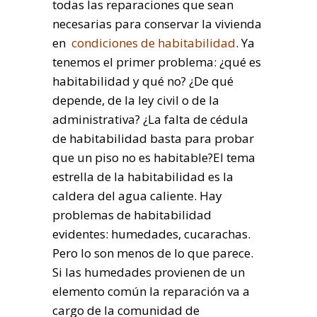
todas las reparaciones que sean
necesarias para conservar la vivienda
en
condiciones de habitabilidad
. Ya
tenemos el primer problema: ¿qué es
habitabilidad y qué no? ¿De qué
depende, de la ley civil o de la
administrativa? ¿La falta de cédula
de habitabilidad basta para probar
que un piso no es habitable?El tema
estrella de la habitabilidad es la
caldera del agua caliente. Hay
problemas de habitabilidad
evidentes: humedades, cucarachas.
Pero lo son menos de lo que parece.
Si las humedades provienen de un
elemento común la reparación va a
cargo de la comunidad de