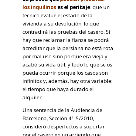
los inquilinos
es el peritaje
: que un
técnico evalúe el estado de la
vivienda a su devolución, lo que
contradirá las pruebas del casero. Si
hay que reclamar la fianza se podrá
acreditar que la persiana no está rota
por mal uso sino porque era vieja y
acabó su vida útil, y todo lo que se os
pueda ocurrir porque los casos son
infinitos y, además, hay otra variable:
el tiempo que haya durado el
alquiler.
Una sentencia de la Audiencia de
Barcelona, Sección 4ª, 5/2010,
consideró desperfectos a soportar
por el casero en un arriendo que