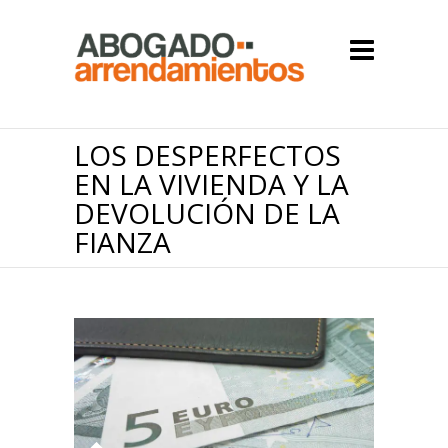
LOS DESPERFECTOS
EN LA VIVIENDA Y LA
DEVOLUCIÓN DE LA
FIANZA