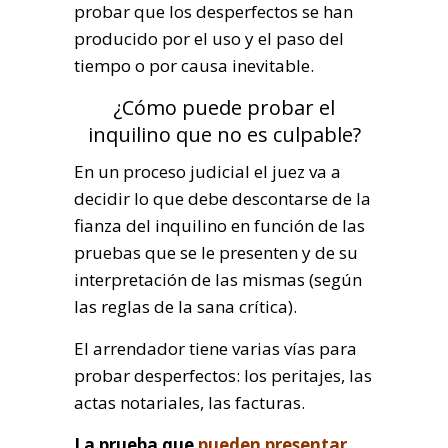
probar que los desperfectos se han
producido por el uso y el paso del
tiempo o por causa inevitable.
¿Cómo puede probar el
inquilino que no es culpable?
En un proceso judicial el juez va a
decidir lo que debe descontarse de la
fianza del inquilino en función de las
pruebas que se le presenten y de su
interpretación de las mismas (según
las reglas de la sana crítica).
El arrendador tiene varias vías para
probar desperfectos: los peritajes, las
actas notariales, las facturas.
La prueba que
pueden presentar