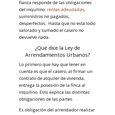
fianza responde de las obligaciones
del inquilino:
rentas adeudadas
,
suministros no pagados,
desperfectos. Hasta que no está todo
valorado y sumado el casero no
devuelve nada.
¿Qué dice la Ley de
Arrendamientos Urbanos?
Lo primero que hay que tener en
cuenta es que el casero, al firmar un
contrato de alquiler de vivienda,
entrega la posesión de la finca al
inquilino. Esto explica las distintas
obligaciones de las partes.
Es obligación del arrendador realizar