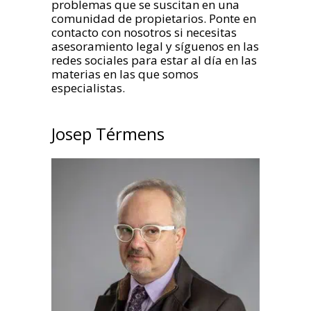
problemas que se suscitan en una
comunidad de propietarios. Ponte en
contacto con nosotros si necesitas
asesoramiento legal y síguenos en las
redes sociales para estar al día en las
materias en las que somos
especialistas.
Josep Térmens