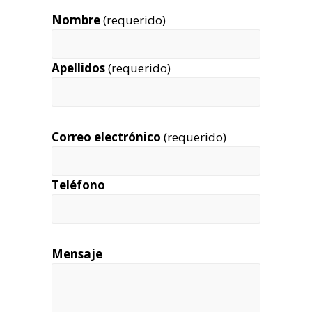
Nombre
(requerido)
Apellidos
(requerido)
Correo electrónico
(requerido)
Teléfono
Mensaje