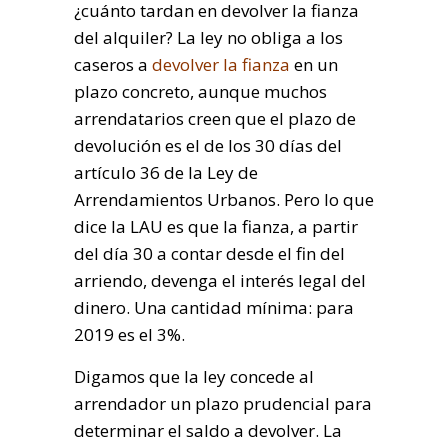
¿cuánto tardan en devolver la fianza
del alquiler? La ley no obliga a los
caseros a
devolver la fianza
en un
plazo concreto, aunque muchos
arrendatarios creen que el plazo de
devolución es el de los 30 días del
artículo 36 de la Ley de
Arrendamientos Urbanos. Pero lo que
dice la LAU es que la fianza, a partir
del día 30 a contar desde el fin del
arriendo, devenga el interés legal del
dinero. Una cantidad mínima: para
2019 es el 3%.
Digamos que la ley concede al
arrendador un plazo prudencial para
determinar el saldo a devolver. La