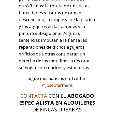
duró 3 años: la rotura de un cristal,
humedades y fisuras de origen
desconocido, la limpieza de la piscina
y los agujeros en las paredes y la
pintura subsiguiente. Algunas
sentencias imputan a la fianza las
reparaciones de dichos agujeros,
orificios que otras consideran un
derecho de los inquilinos a decorar
su hogar con cuadros y estanterías.
Sigue mis noticias en Twitter:
@joseptermens
CONTACTA
CON EL
ABOGADO
ESPECIALISTA EN ALQUILERES
DE FINCAS URBANAS