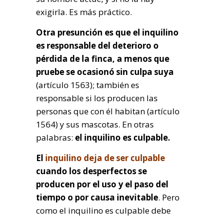
exigirla. Es más práctico.
Otra presunción es que el inquilino
es responsable del deterioro o
pérdida de la finca, a menos que
pruebe se ocasionó sin culpa suya
(artículo 1563); también es
responsable si los producen las
personas que con él habitan (artículo
1564) y sus mascotas. En otras
palabras:
el inquilino es culpable.
El
inquilino deja de ser culpable
cuando los desperfectos se
producen por el uso y el paso del
tiempo o por causa inevitable
. Pero
como el inquilino es culpable debe