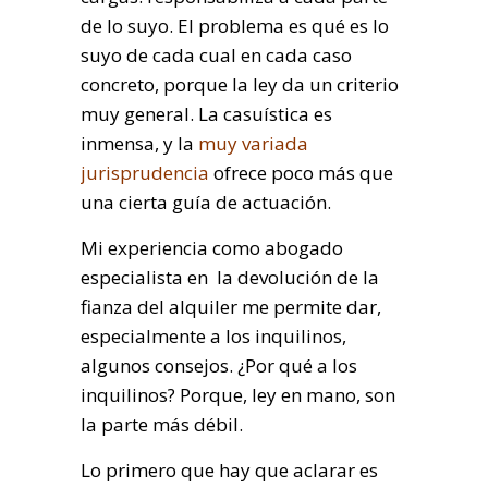
de lo suyo. El problema es qué es lo
suyo de cada cual en cada caso
concreto, porque la ley da un criterio
muy general. La casuística es
inmensa, y la
muy variada
jurisprudencia
ofrece poco más que
una cierta guía de actuación.
Mi experiencia como abogado
especialista en la devolución de la
fianza del alquiler me permite dar,
especialmente a los inquilinos,
algunos consejos. ¿Por qué a los
inquilinos? Porque, ley en mano, son
la parte más débil.
Lo primero que hay que aclarar es