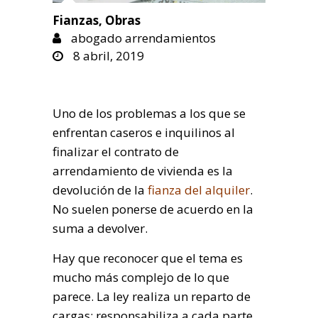
Fianzas
,
Obras
abogado arrendamientos
8 abril, 2019
Uno de los problemas a los que se
enfrentan caseros e inquilinos al
finalizar el contrato de
arrendamiento de vivienda es la
devolución de la
fianza del alquiler
.
No suelen ponerse de acuerdo en la
suma a devolver.
Hay que reconocer que el tema es
mucho más complejo de lo que
parece. La ley realiza un reparto de
cargas: responsabiliza a cada parte