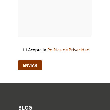
Acepto la
Política de Privacidad
BLOG