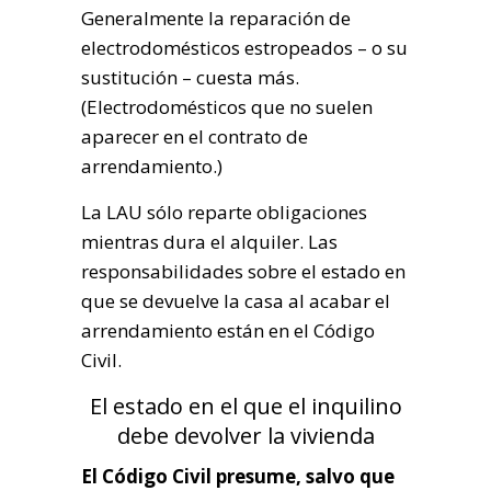
Generalmente la reparación de
electrodomésticos estropeados – o su
sustitución – cuesta más.
(Electrodomésticos que no suelen
aparecer en el contrato de
arrendamiento.)
La LAU sólo reparte obligaciones
mientras dura el alquiler. Las
responsabilidades sobre el estado en
que se devuelve la casa al acabar el
arrendamiento están en el Código
Civil.
El estado en el que el inquilino
debe devolver la vivienda
El Código Civil presume, salvo que