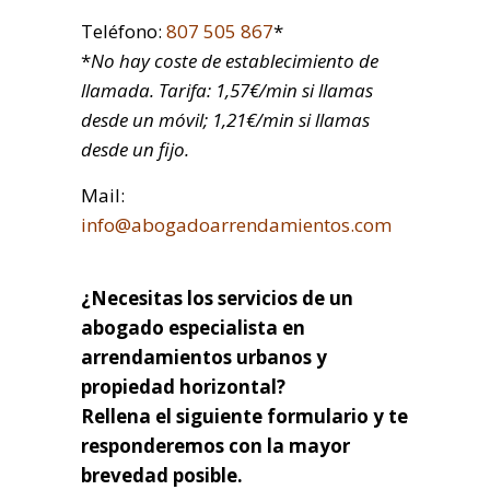
Teléfono:
807 505 867
*
*
No hay coste de establecimiento de
llamada. Tarifa: 1,57€/min si llamas
desde un móvil; 1,21€/min si llamas
desde un fijo.
Mail:
info@abogadoarrendamientos.com
¿Necesitas los servicios de un
abogado especialista en
arrendamientos urbanos y
propiedad horizontal?
Rellena el siguiente formulario y te
responderemos con la mayor
brevedad posible.