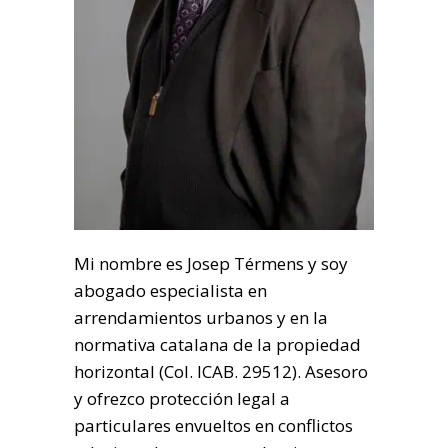
Mi nombre es Josep Térmens y soy
abogado especialista en
arrendamientos urbanos y en la
normativa catalana de la propiedad
horizontal (Col. ICAB. 29512). Asesoro
y ofrezco protección legal a
particulares envueltos en conflictos