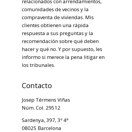
relacionados con arrendamientos,
comunidades de vecinos y la
compraventa de viviendas. Mis
clientes obtienen una rápida
respuesta a sus preguntas y la
recomendación sobre qué deben
hacer y qué no. Y por supuesto, les
informo si merece la pena litigar en
los tribunales.
Contacto
Josep Térmens Viñas
Núm. Col. 29512
Sardenya, 397, 3º 4ª
08025 Barcelona