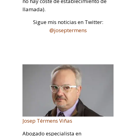
no hay coste de establecimiento de
llamada).
Sigue mis noticias en Twitter:
@joseptermens
Josep Térmens Viñas
Abogado especialista en