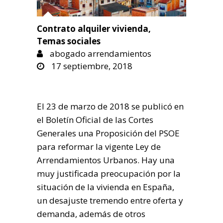
Contrato alquiler vivienda
,
Temas sociales
abogado arrendamientos
17 septiembre, 2018
El 23 de marzo de 2018 se publicó en
el Boletín Oficial de las Cortes
Generales una Proposición del PSOE
para reformar la vigente Ley de
Arrendamientos Urbanos. Hay una
muy justificada preocupación por la
situación de la vivienda en España,
un desajuste tremendo entre oferta y
demanda, además de otros