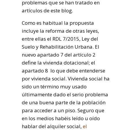
problemas que se han tratado en
artículos de este blog.
Como es habitual la propuesta
incluye la reforma de otras leyes,
entre ellas el RDL 7/2015, Ley del
Suelo y Rehabilitación Urbana. El
nuevo apartado 7 del artículo 2
define la vivienda dotacional; el
apartado 8 lo que debe entenderse
por vivienda social. Vivienda social ha
sido un término muy usado
últimamente dado el serio problema
de una buena parte de la población
para acceder a un piso. Seguro que
en los medios habéis leído u oído
hablar del alquiler social,
el