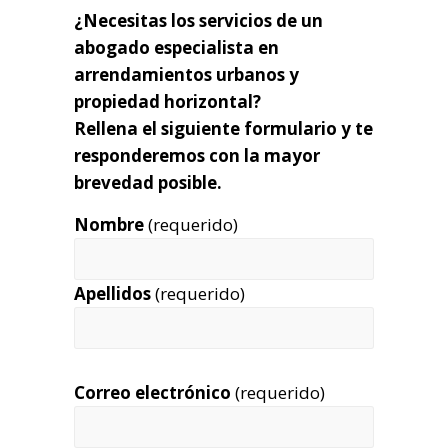
¿Necesitas los servicios de un
abogado especialista en
arrendamientos urbanos y
propiedad horizontal?
Rellena el siguiente formulario y te
responderemos con la mayor
brevedad posible.
Nombre
(requerido)
Apellidos
(requerido)
Correo electrónico
(requerido)