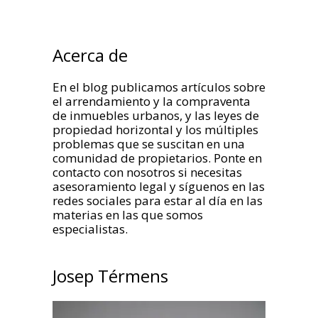
Acerca de
En el blog publicamos artículos sobre
el arrendamiento y la compraventa
de inmuebles urbanos, y las leyes de
propiedad horizontal y los múltiples
problemas que se suscitan en una
comunidad de propietarios. Ponte en
contacto con nosotros si necesitas
asesoramiento legal y síguenos en las
redes sociales para estar al día en las
materias en las que somos
especialistas.
Josep Térmens