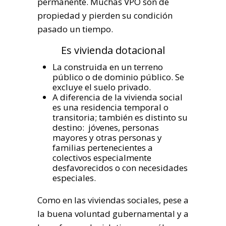
permanente. Muchas VPO son de
propiedad y pierden su condición
pasado un tiempo.
Es vivienda dotacional
La construida en un terreno
público o de dominio público. Se
excluye el suelo privado.
A diferencia de la vivienda social
es una residencia temporal o
transitoria; también es distinto su
destino: jóvenes, personas
mayores y otras personas y
familias pertenecientes a
colectivos especialmente
desfavorecidos o con necesidades
especiales.
Como en las viviendas sociales, pese a
la buena voluntad gubernamental y a