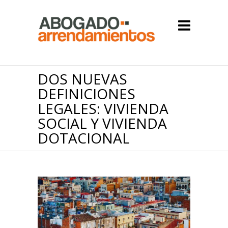
DOS NUEVAS
DEFINICIONES
LEGALES: VIVIENDA
SOCIAL Y VIVIENDA
DOTACIONAL