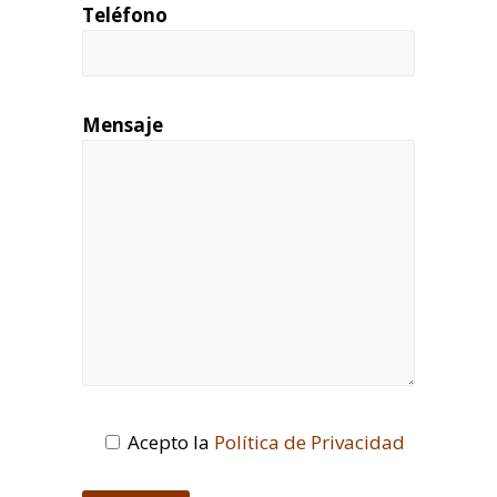
Teléfono
Mensaje
Acepto la
Política de Privacidad