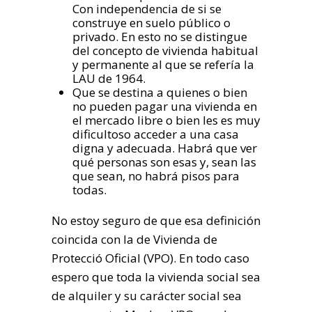
Con independencia de si se
construye en suelo público o
privado. En esto no se distingue
del concepto de vivienda habitual
y permanente al que se refería la
LAU de 1964.
Que se destina a quienes o bien
no pueden pagar una vivienda en
el mercado libre o bien les es muy
dificultoso acceder a una casa
digna y adecuada. Habrá que ver
qué personas son esas y, sean las
que sean, no habrá pisos para
todas.
No estoy seguro de que esa definición
coincida con la de Vivienda de
Protecció Oficial (VPO). En todo caso
espero que toda la vivienda social sea
de alquiler y su carácter social sea