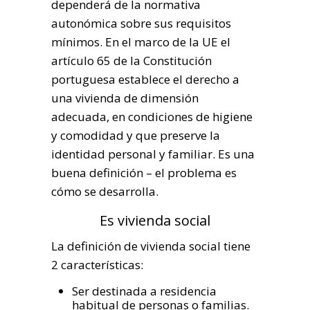
dependerá de la normativa
autonómica sobre sus requisitos
mínimos. En el marco de la UE el
artículo 65 de la Constitución
portuguesa establece el derecho a
una vivienda de dimensión
adecuada, en condiciones de higiene
y comodidad y que preserve la
identidad personal y familiar. Es una
buena definición – el problema es
cómo se desarrolla.
Es vivienda social
La definición de vivienda social tiene
2 características:
Ser destinada a residencia
habitual de personas o familias.