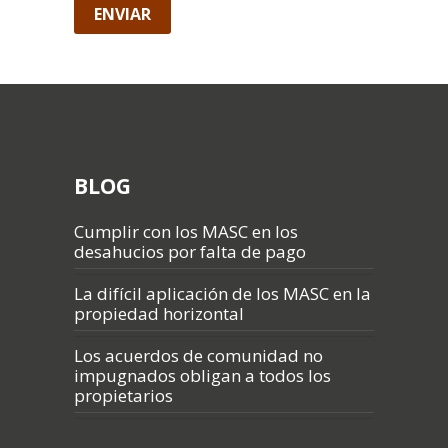
BLOG
Cumplir con los MASC en los
desahucios por falta de pago
La difícil aplicación de los MASC en la
propiedad horizontal
Los acuerdos de comunidad no
impugnados obligan a todos los
propietarios