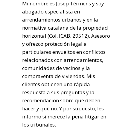
Mi nombre es Josep Térmens y soy
abogado especialista en
arrendamientos urbanos y en la
normativa catalana de la propiedad
horizontal (Col. ICAB. 29512). Asesoro
y ofrezco protección legal a
particulares envueltos en conflictos
relacionados con arrendamientos,
comunidades de vecinos y la
compraventa de viviendas. Mis
clientes obtienen una rápida
respuesta a sus preguntas y la
recomendación sobre qué deben
hacer y qué no. Y por supuesto, les
informo si merece la pena litigar en
los tribunales.