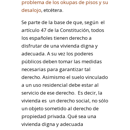
problema de los okupas de pisos y su
desalojo
, etcétera.
Se parte de la base de que, según el
artículo 47 de la Constitución, todos
los españoles tienen derecho a
disfrutar de una vivienda digna y
adecuada. A su vez los poderes
públicos deben tomar las medidas
necesarias para garantizar tal
derecho. Asimismo el suelo vinculado
a un uso residencial debe estar al
servicio de ese derecho. Es decir, la
vivienda es un derecho social, no sólo
un objeto sometido al derecho de
propiedad privada. Qué sea una
vivienda digna y adecuada