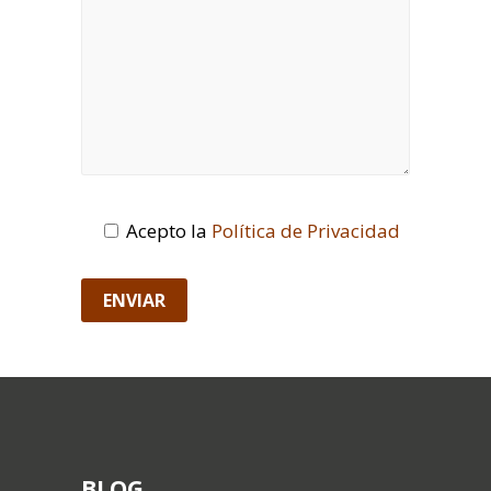
Acepto la
Política de Privacidad
BLOG