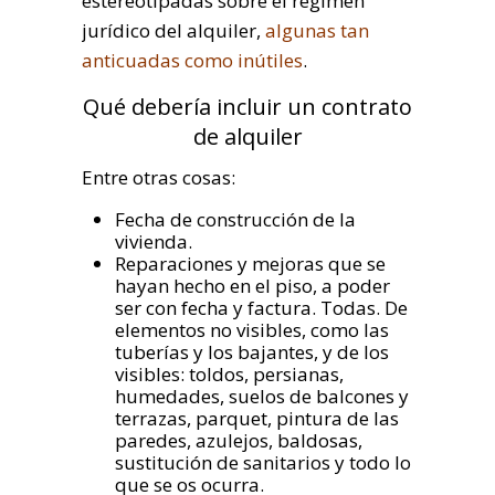
estereotipadas sobre el régimen
jurídico del alquiler,
algunas tan
anticuadas como inútiles
.
Qué debería incluir un contrato
de alquiler
Entre otras cosas:
Fecha de construcción de la
vivienda.
Reparaciones y mejoras que se
hayan hecho en el piso, a poder
ser con fecha y factura. Todas. De
elementos no visibles, como las
tuberías y los bajantes, y de los
visibles: toldos, persianas,
humedades, suelos de balcones y
terrazas, parquet, pintura de las
paredes, azulejos, baldosas,
sustitución de sanitarios y todo lo
que se os ocurra.