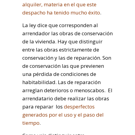
alquiler, materia en el que este
despacho ha tenido mucho éxito
.
La ley dice que corresponden al
arrendador las obras de conservación
de la vivienda. Hay que distinguir
entre las obras estrictamente de
conservación y las de reparación. Son
de conservación las que previenen
una pérdida de condiciones de
habitabilidad. Las de reparación
arreglan deterioros o menoscabos. El
arrendatario debe realizar las obras
para reparar los
desperfectos
generados por el uso y el paso del
tiempo
.