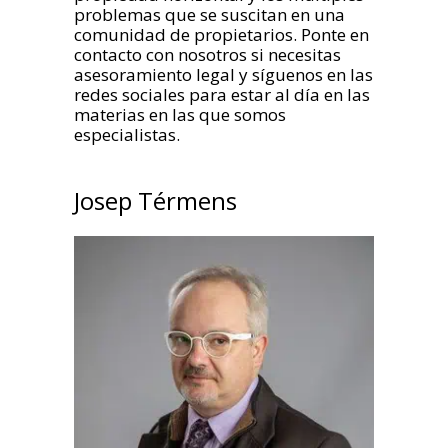
problemas que se suscitan en una
comunidad de propietarios. Ponte en
contacto con nosotros si necesitas
asesoramiento legal y síguenos en las
redes sociales para estar al día en las
materias en las que somos
especialistas.
Josep Térmens