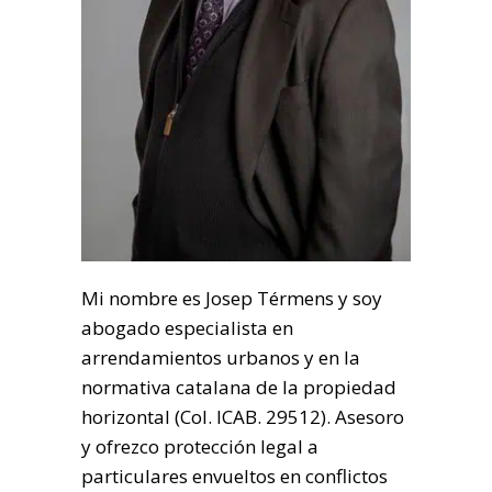
Mi nombre es Josep Térmens y soy
abogado especialista en
arrendamientos urbanos y en la
normativa catalana de la propiedad
horizontal (Col. ICAB. 29512). Asesoro
y ofrezco protección legal a
particulares envueltos en conflictos