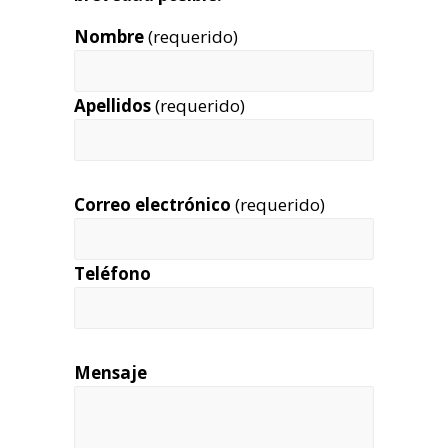
Nombre
(requerido)
Apellidos
(requerido)
Correo electrónico
(requerido)
Teléfono
Mensaje