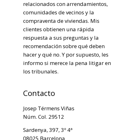
relacionados con arrendamientos,
comunidades de vecinos y la
compraventa de viviendas. Mis
clientes obtienen una rápida
respuesta a sus preguntas y la
recomendación sobre qué deben
hacer y qué no. Y por supuesto, les
informo si merece la pena litigar en
los tribunales.
Contacto
Josep Térmens Viñas
Núm. Col. 29512
Sardenya, 397, 3º 4ª
08025 Barcelona