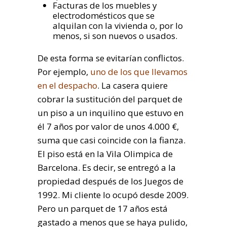
Facturas de los muebles y
electrodomésticos que se
alquilan con la vivienda o, por lo
menos, si son nuevos o usados.
De esta forma se evitarían conflictos.
Por ejemplo,
uno de los que llevamos
en el despacho
. La casera quiere
cobrar la sustitución del parquet de
un piso a un inquilino que estuvo en
él 7 años por valor de unos 4.000 €,
suma que casi coincide con la fianza.
El piso está en la Vila Olimpica de
Barcelona. Es decir, se entregó a la
propiedad después de los Juegos de
1992. Mi cliente lo ocupó desde 2009.
Pero un parquet de 17 años está
gastado a menos que se haya pulido,