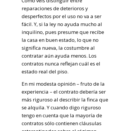
Como veis distinguir entre
reparaciones de deterioros y
desperfectos por el uso no va a ser
fácil. Y, si la ley no ayuda mucho al
inquilino, pues presume que recibe
la casa en buen estado, lo que no
significa nueva, la costumbre al
contratar aún ayuda menos. Los
contratos nunca reflejan cuál es el
estado real del piso.
En mi modesta opinión – fruto de la
experiencia – el contrato debería ser
más riguroso al describir la finca que
se alquila. Y cuando digo riguroso
tengo en cuenta que la mayoría de
contratos sólo contienen cláusulas