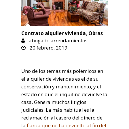
Contrato alquiler vivienda
,
Obras
abogado arrendamientos
20 febrero, 2019
Uno de los temas más polémicos en
el alquiler de viviendas es el de su
conservación y mantenimiento, y el
estado en que el inquilino devuelve la
casa. Genera muchos litigios
judiciales. La más habitual es la
reclamación al casero del dinero de
la
fianza que no ha devuelto al fin del