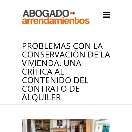
PROBLEMAS CON LA
CONSERVACIÓN DE LA
VIVIENDA. UNA
CRÍTICA AL
CONTENIDO DEL
CONTRATO DE
ALQUILER