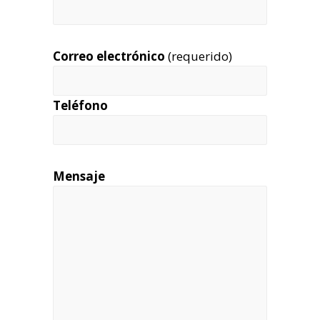
Correo electrónico
(requerido)
Teléfono
Mensaje