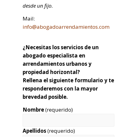
desde un fijo.
Mail:
info@abogadoarrendamientos.com
¿Necesitas los servicios de un
abogado especialista en
arrendamientos urbanos y
propiedad horizontal?
Rellena el siguiente formulario y te
responderemos con la mayor
brevedad posible.
Nombre
(requerido)
Apellidos
(requerido)