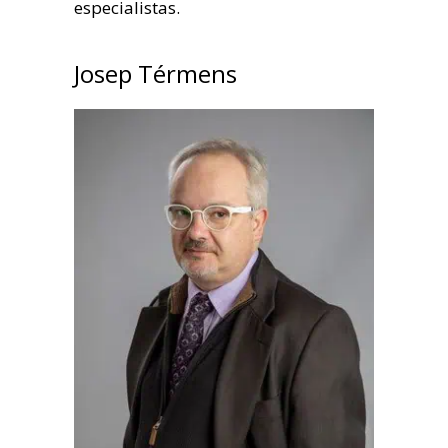
especialistas.
Josep Térmens