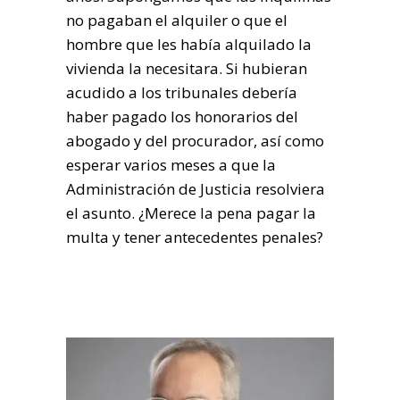
no pagaban el alquiler o que el
hombre que les había alquilado la
vivienda la necesitara. Si hubieran
acudido a los tribunales debería
haber pagado los honorarios del
abogado y del procurador, así como
esperar varios meses a que la
Administración de Justicia resolviera
el asunto. ¿Merece la pena pagar la
multa y tener antecedentes penales?