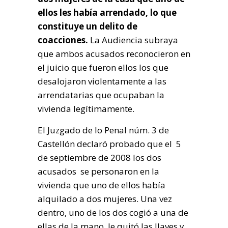
ellos les había arrendado, lo que
constituye un delito de
coacciones.
La Audiencia subraya
que ambos acusados reconocieron en
el juicio que fueron ellos los que
desalojaron violentamente a las
arrendatarias que ocupaban la
vivienda legítimamente.
El Juzgado de lo Penal núm. 3 de
Castellón declaró probado que el 5
de septiembre de 2008 los dos
acusados se personaron en la
vivienda que uno de ellos había
alquilado a dos mujeres. Una vez
dentro, uno de los dos cogió a una de
ellas de la mano, le quitó las llaves y