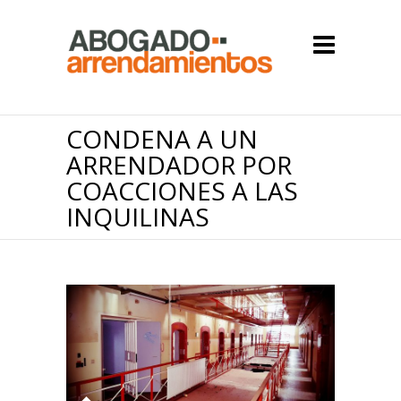
CONDENA A UN
ARRENDADOR POR
COACCIONES A LAS
INQUILINAS