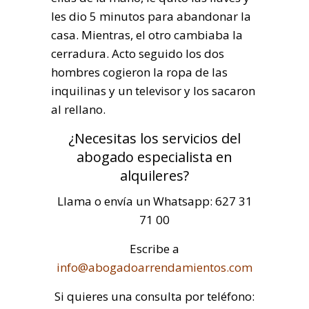
les dio 5 minutos para abandonar la
casa. Mientras, el otro cambiaba la
cerradura. Acto seguido los dos
hombres cogieron la ropa de las
inquilinas y un televisor y los sacaron
al rellano.
¿Necesitas los servicios del
abogado especialista en
alquileres?
Llama o envía un Whatsapp: 627 31
71 00
Escribe a
info@abogadoarrendamientos.com
Si quieres una consulta por teléfono: