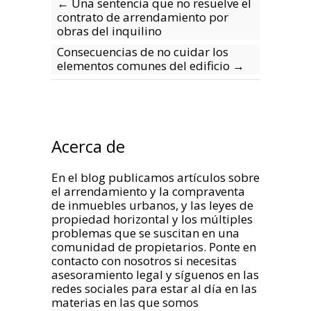
←
Una sentencia que no resuelve el
contrato de arrendamiento por
obras del inquilino
Consecuencias de no cuidar los
elementos comunes del edificio
→
Acerca de
En el blog publicamos artículos sobre
el arrendamiento y la compraventa
de inmuebles urbanos, y las leyes de
propiedad horizontal y los múltiples
problemas que se suscitan en una
comunidad de propietarios. Ponte en
contacto con nosotros si necesitas
asesoramiento legal y síguenos en las
redes sociales para estar al día en las
materias en las que somos