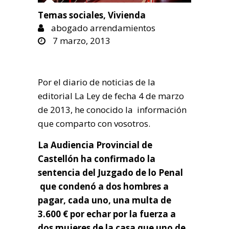
Temas sociales
,
Vivienda
abogado arrendamientos
7 marzo, 2013
Por el diario de noticias de la
editorial La Ley de fecha 4 de marzo
de 2013, he conocido la información
que comparto con vosotros.
La Audiencia Provincial de
Castellón ha confirmado la
sentencia del Juzgado de lo Penal
que condenó a dos hombres a
pagar, cada uno, una multa de
3.600 € por echar por la fuerza a
dos mujeres de la casa que uno de