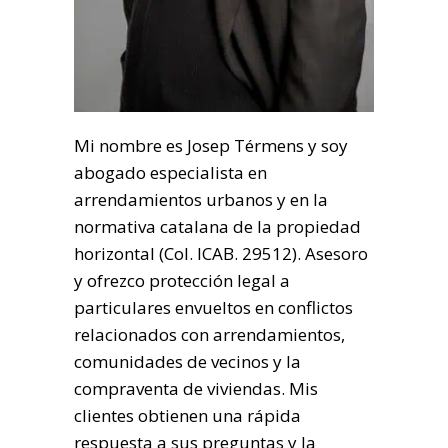
Mi nombre es Josep Térmens y soy
abogado especialista en
arrendamientos urbanos y en la
normativa catalana de la propiedad
horizontal (Col. ICAB. 29512). Asesoro
y ofrezco protección legal a
particulares envueltos en conflictos
relacionados con arrendamientos,
comunidades de vecinos y la
compraventa de viviendas. Mis
clientes obtienen una rápida
respuesta a sus preguntas y la