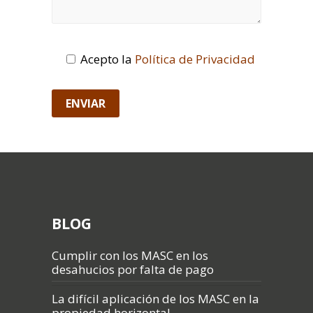
Acepto la
Política de Privacidad
BLOG
Cumplir con los MASC en los
desahucios por falta de pago
La difícil aplicación de los MASC en la
propiedad horizontal