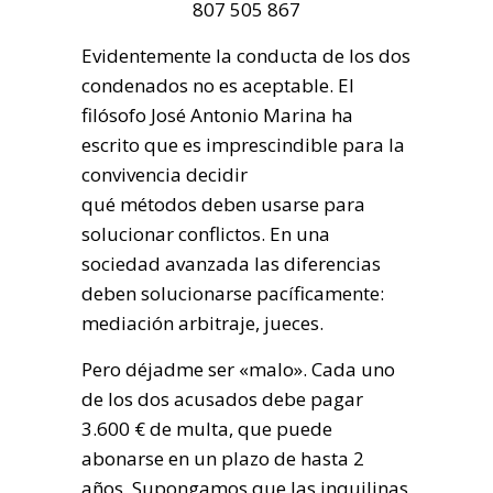
807 505 867
Evidentemente la conducta de los dos
condenados no es aceptable. El
filósofo José Antonio Marina ha
escrito que es imprescindible para la
convivencia decidir
qué métodos deben usarse para
solucionar conflictos. En una
sociedad avanzada las diferencias
deben solucionarse pacíficamente:
mediación arbitraje, jueces.
Pero déjadme ser «malo». Cada uno
de los dos acusados debe pagar
3.600 € de multa, que puede
abonarse en un plazo de hasta 2
años. Supongamos que las inquilinas