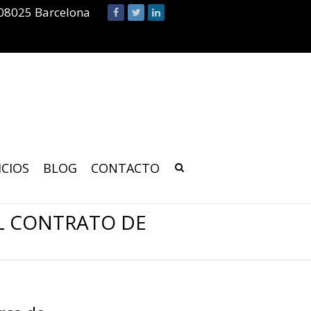
 08025 Barcelona
ICIOS
BLOG
CONTACTO
EL CONTRATO DE