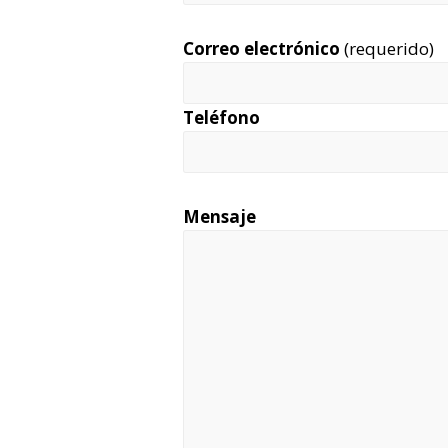
Correo electrónico
(requerido)
Teléfono
Mensaje