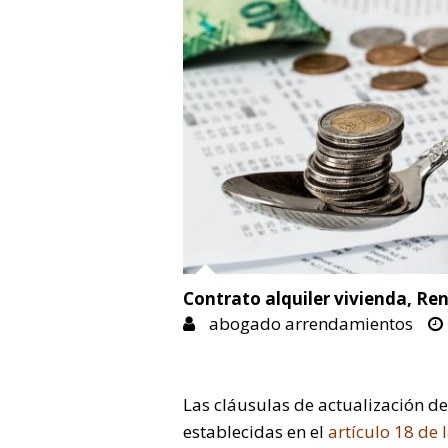
Contrato alquiler vivienda
,
Ren
abogado arrendamientos
Las cláusulas de actualización de 
establecidas en el
artículo 18 de