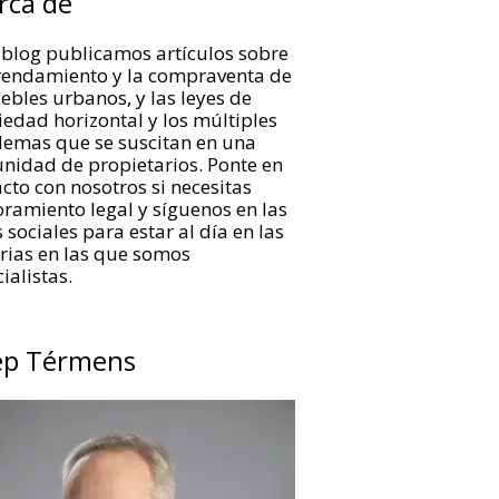
rca de
 blog publicamos artículos sobre
rrendamiento y la compraventa de
bles urbanos, y las leyes de
edad horizontal y los múltiples
lemas que se suscitan en una
nidad de propietarios. Ponte en
cto con nosotros si necesitas
ramiento legal y síguenos en las
 sociales para estar al día en las
rias en las que somos
ialistas.
ep Térmens