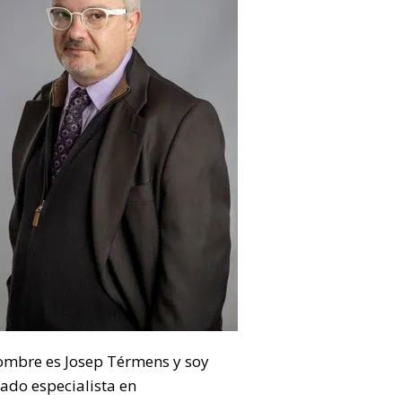
ombre es Josep Térmens y soy
ado especialista en