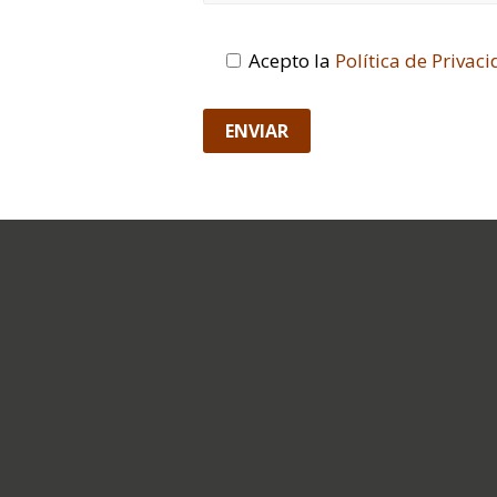
Acepto la
Política de Privac