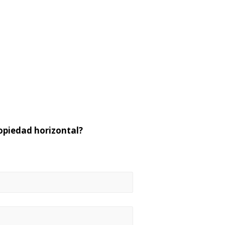
opiedad horizontal?