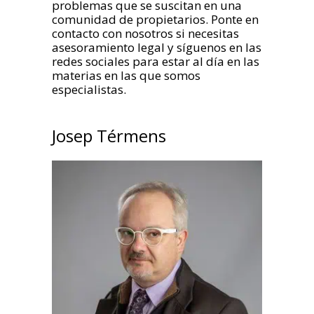
problemas que se suscitan en una
comunidad de propietarios. Ponte en
contacto con nosotros si necesitas
asesoramiento legal y síguenos en las
redes sociales para estar al día en las
materias en las que somos
especialistas.
Josep Térmens