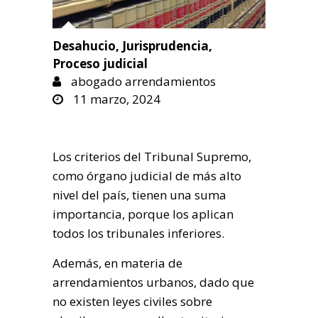
Desahucio
,
Jurisprudencia
,
Proceso judicial
abogado arrendamientos
11 marzo, 2024
Los criterios del Tribunal Supremo,
como órgano judicial de más alto
nivel del país, tienen una suma
importancia, porque los aplican
todos los tribunales inferiores.
Además, en materia de
arrendamientos urbanos, dado que
no existen leyes civiles sobre