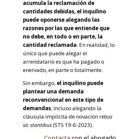
acumula la reclamación de
cantidades debidas, el inquilino
puede oponerse alegando las
razones por las que entiende que
no debe, en todo o en parte, la
cantidad reclamada
. En realidad, lo
único que puede alegar el
arrendatario es que ha pagado o
enervado, en parte o totalmente.
Sin embargo,
el inquilino puede
plantear una demanda
reconvencional en este tipo de
demandas
, incluso alegando la
cláusula implícita de novación
rebus
sic stantibus
(STS 19-6-2023).
Contacta
con el abogado