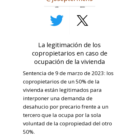
La legitimación de los
copropietarios en caso de
ocupación de la vivienda
Sentencia de 9 de marzo de 2023: los
copropietarios de un 50% de la
vivienda están legitimados para
interponer una demanda de
desahucio por precario frente a un
tercero que la ocupa por la sola
voluntad de la copropiedad del otro
50%.