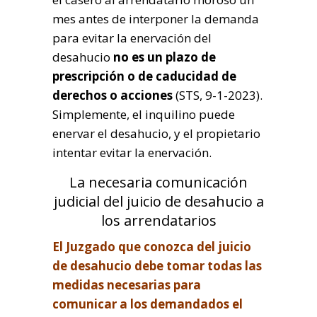
mes antes de interponer la demanda
para evitar la enervación del
desahucio
no es un plazo de
prescripción o de caducidad de
derechos o acciones
(STS, 9-1-2023).
Simplemente, el inquilino puede
enervar el desahucio, y el propietario
intentar evitar la enervación.
La necesaria comunicación
judicial del juicio de desahucio a
los arrendatarios
El Juzgado que conozca del juicio
de desahucio debe tomar todas las
medidas necesarias para
comunicar a los demandados el