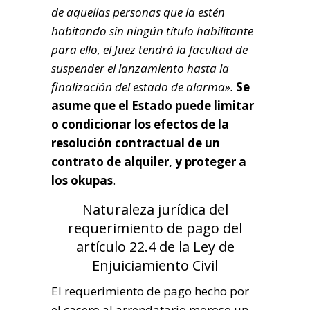
de aquellas personas que la estén
habitando sin ningún título habilitante
para ello, el Juez tendrá la facultad de
suspender el lanzamiento hasta la
finalización del estado de alarma».
Se
asume que el Estado puede limitar
o condicionar los efectos de la
resolución contractual de un
contrato de alquiler, y proteger a
los okupas
.
Naturaleza jurídica del
requerimiento de pago del
artículo 22.4 de la Ley de
Enjuiciamiento Civil
El requerimiento de pago hecho por
el casero al arrendatario moroso un