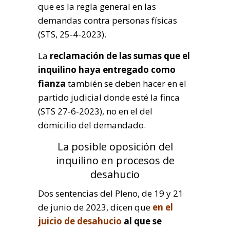
que es la regla general en las
demandas contra personas físicas
(STS, 25-4-2023).
La
reclamación de las sumas que el
inquilino haya entregado como
fianza
también se deben hacer en el
partido judicial donde esté la finca
(STS 27-6-2023), no en el del
domicilio del demandado.
La posible oposición del
inquilino en procesos de
desahucio
Dos sentencias del Pleno, de 19 y 21
de junio de 2023, dicen que
en el
juicio de desahucio
al que se