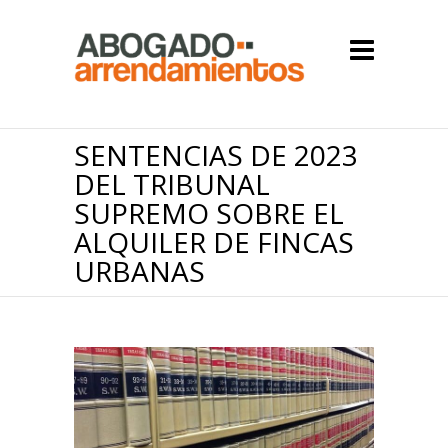
SENTENCIAS DE 2023
DEL TRIBUNAL
SUPREMO SOBRE EL
ALQUILER DE FINCAS
URBANAS