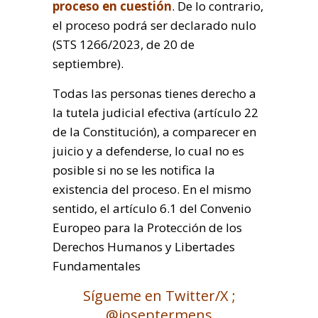
proceso en cuestión
. De lo contrario,
el proceso podrá ser declarado nulo
(STS 1266/2023, de 20 de
septiembre).
Todas las personas tienes derecho a
la tutela judicial efectiva (artículo 22
de la Constitución), a comparecer en
juicio y a defenderse, lo cual no es
posible si no se les notifica la
existencia del proceso. En el mismo
sentido, el artículo 6.1 del Convenio
Europeo para la Protección de los
Derechos Humanos y Libertades
Fundamentales
Sígueme en Twitter/X ;
@joseptermens