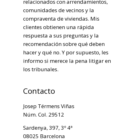
relacionados con arrendamientos,
comunidades de vecinos y la
compraventa de viviendas. Mis
clientes obtienen una rápida
respuesta a sus preguntas y la
recomendación sobre qué deben
hacer y qué no. Y por supuesto, les
informo si merece la pena litigar en
los tribunales.
Contacto
Josep Térmens Viñas
Núm. Col. 29512
Sardenya, 397, 3º 4ª
08025 Barcelona