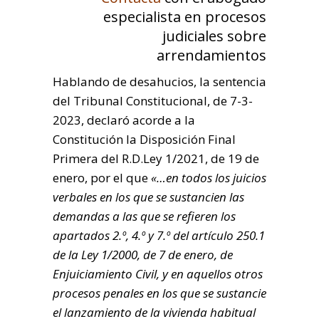
especialista en procesos
judiciales sobre
arrendamientos
Hablando de desahucios, la sentencia
del Tribunal Constitucional, de 7-3-
2023, declaró acorde a la
Constitución la Disposición Final
Primera del R.D.Ley 1/2021, de 19 de
enero, por el que
«…en todos los juicios
verbales en los que se sustancien las
demandas a las que se refieren los
apartados 2.º, 4.º y 7.º del artículo 250.1
de la Ley 1/2000, de 7 de enero, de
Enjuiciamiento Civil, y en aquellos otros
procesos penales en los que se sustancie
el lanzamiento de la vivienda habitual