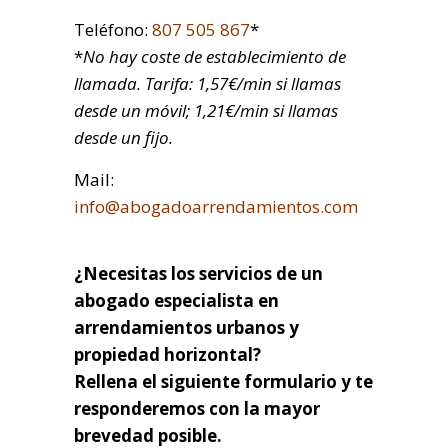
Teléfono:
807 505 867
*
*
No hay coste de establecimiento de
llamada. Tarifa: 1,57€/min si llamas
desde un móvil; 1,21€/min si llamas
desde un fijo.
Mail:
info@abogadoarrendamientos.com
¿Necesitas los servicios de un
abogado especialista en
arrendamientos urbanos y
propiedad horizontal?
Rellena el siguiente formulario y te
responderemos con la mayor
brevedad posible.