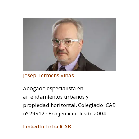
Josep Térmens Viñas
Abogado especialista en
arrendamientos urbanos y
propiedad horizontal. Colegiado ICAB
nº 29512 · En ejercicio desde 2004.
LinkedIn
Ficha ICAB