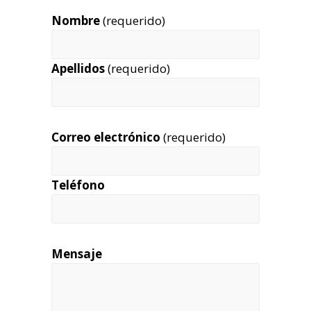
Nombre
(requerido)
Apellidos
(requerido)
Correo electrónico
(requerido)
Teléfono
Mensaje