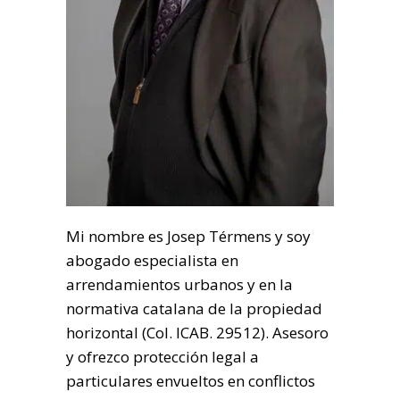
Mi nombre es Josep Térmens y soy
abogado especialista en
arrendamientos urbanos y en la
normativa catalana de la propiedad
horizontal (Col. ICAB. 29512). Asesoro
y ofrezco protección legal a
particulares envueltos en conflictos