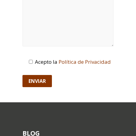
Acepto la
Política de Privacidad
BLOG