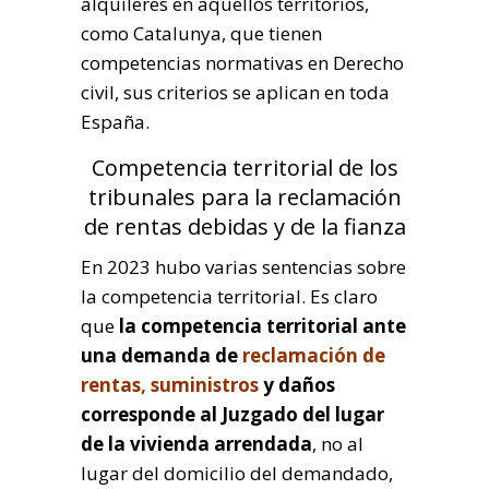
alquileres en aquellos territorios,
como Catalunya, que tienen
competencias normativas en Derecho
civil, sus criterios se aplican en toda
España.
Competencia territorial de los
tribunales para la reclamación
de rentas debidas y de la fianza
En 2023 hubo varias sentencias sobre
la competencia territorial. Es claro
que
la competencia territorial ante
una demanda de
reclamación de
rentas, suministros
y daños
corresponde al Juzgado del lugar
de la vivienda arrendada
, no al
lugar del domicilio del demandado,