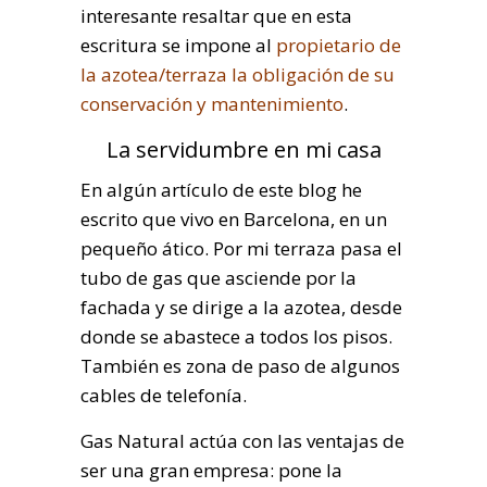
interesante resaltar que en esta
escritura se impone al
propietario de
la azotea/terraza la obligación de su
conservación y mantenimiento
.
La servidumbre en mi casa
En algún artículo de este blog he
escrito que vivo en Barcelona, en un
pequeño ático. Por mi terraza pasa el
tubo de gas que asciende por la
fachada y se dirige a la azotea, desde
donde se abastece a todos los pisos.
También es zona de paso de algunos
cables de telefonía.
Gas Natural actúa con las ventajas de
ser una gran empresa: pone la