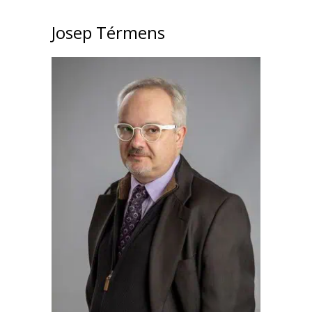
Josep Térmens