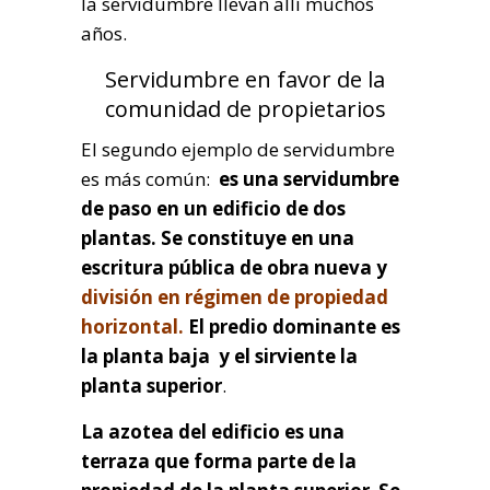
la servidumbre llevan allí muchos
años.
Servidumbre en favor de la
comunidad de propietarios
El segundo ejemplo de servidumbre
es más común:
es una servidumbre
de paso en un edificio de dos
plantas. Se constituye en una
escritura pública de obra nueva y
división en régimen de propiedad
horizontal.
El predio dominante es
la planta baja y el sirviente la
planta superior
.
La azotea del edificio es una
terraza que forma parte de la