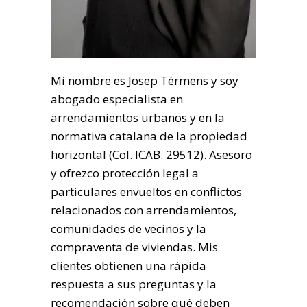
Mi nombre es Josep Térmens y soy
abogado especialista en
arrendamientos urbanos y en la
normativa catalana de la propiedad
horizontal (Col. ICAB. 29512). Asesoro
y ofrezco protección legal a
particulares envueltos en conflictos
relacionados con arrendamientos,
comunidades de vecinos y la
compraventa de viviendas. Mis
clientes obtienen una rápida
respuesta a sus preguntas y la
recomendación sobre qué deben