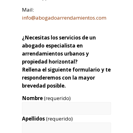
Mail:
info@abogadoarrendamientos.com
¿Necesitas los servicios de un
abogado especialista en
arrendamientos urbanos y
propiedad horizontal?
Rellena el siguiente formulario y te
responderemos con la mayor
brevedad posible.
Nombre
(requerido)
Apellidos
(requerido)