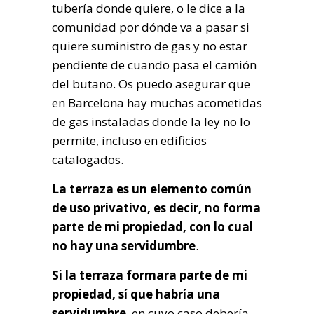
tubería donde quiere, o le dice a la
comunidad por dónde va a pasar si
quiere suministro de gas y no estar
pendiente de cuando pasa el camión
del butano. Os puedo asegurar que
en Barcelona hay muchas acometidas
de gas instaladas donde la ley no lo
permite, incluso en edificios
catalogados.
La terraza es un elemento común
de uso privativo, es decir, no forma
parte de mi propiedad, con lo cual
no hay una servidumbre
.
Si la terraza formara parte de mi
propiedad, sí que habría una
servidumbre
, en cuyo caso debería