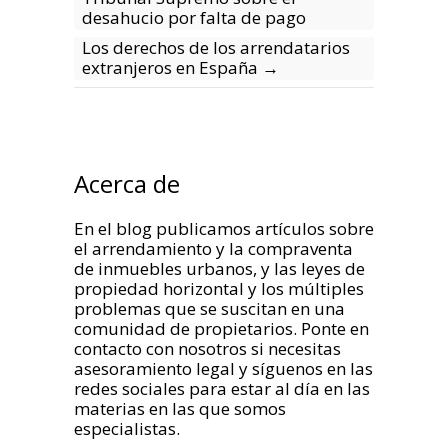
desahucio por falta de pago
Los derechos de los arrendatarios
extranjeros en España
→
Acerca de
En el blog publicamos artículos sobre
el arrendamiento y la compraventa
de inmuebles urbanos, y las leyes de
propiedad horizontal y los múltiples
problemas que se suscitan en una
comunidad de propietarios. Ponte en
contacto con nosotros si necesitas
asesoramiento legal y síguenos en las
redes sociales para estar al día en las
materias en las que somos
especialistas.