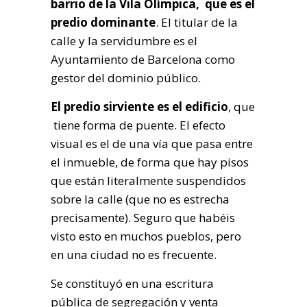
barrio de la Vila Olímpica, que es el
predio dominante
. El titular de la
calle y la servidumbre es el
Ayuntamiento de Barcelona como
gestor del dominio público.
El predio sirviente es el edificio
, que
tiene forma de puente. El efecto
visual es el de una vía que pasa entre
el inmueble, de forma que hay pisos
que están literalmente suspendidos
sobre la calle (que no es estrecha
precisamente). Seguro que habéis
visto esto en muchos pueblos, pero
en una ciudad no es frecuente.
Se constituyó en una escritura
pública de segregación y venta