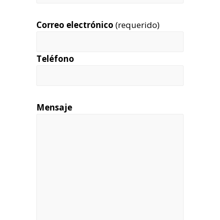
Correo electrónico
(requerido)
Teléfono
Mensaje