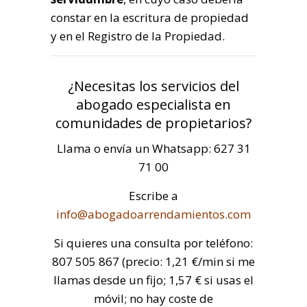
constar en la escritura de propiedad
y en el Registro de la Propiedad.
¿Necesitas los servicios del
abogado especialista en
comunidades de propietarios?
Llama o envía un Whatsapp: 627 31
71 00
Escribe a
info@abogadoarrendamientos.com
Si quieres una consulta por teléfono:
807 505 867 (precio: 1,21 €/min si me
llamas desde un fijo; 1,57 € si usas el
móvil; no hay coste de