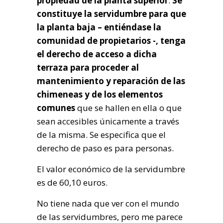
propiedad de la planta superior
.
Se
constituye la servidumbre para que
la planta baja – entiéndase la
comunidad de propietarios -, tenga
el derecho de acceso a dicha
terraza para proceder al
mantenimiento y reparación de las
chimeneas y de los elementos
comunes
que se hallen en ella o que
sean accesibles únicamente a través
de la misma. Se especifica que el
derecho de paso es para personas.
El valor económico de la servidumbre
es de 60,10 euros.
No tiene nada que ver con el mundo
de las servidumbres, pero me parece