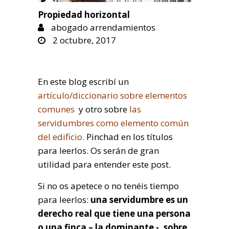
Propiedad horizontal
abogado arrendamientos
2 octubre, 2017
En este blog escribí un
artículo/diccionario sobre elementos
comunes
y otro sobre
las
servidumbres como elemento común
del edificio.
Pinchad en los títulos
para leerlos. Os serán de gran
utilidad para entender este post.
Si no os apetece o no tenéis tiempo
para leerlos:
una servidumbre es un
derecho real que tiene una persona
o una finca – la dominante -, sobre