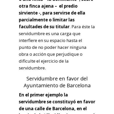
otra finca ajena – el predio
sirviente -, para servirse de ella
parcialmente o limitar las
facultades de su titular
. Para éste la
servidumbre es una carga que
interfiere en su espacio hasta el
punto de no poder hacer ninguna
obra o acción que perjudique o
dificulte el ejercicio de la
servidumbre.
Servidumbre en favor del
Ayuntamiento de Barcelona
En el primer ejemplo la
servidumbre se constituyó en favor
de una calle de Barcelona, en el