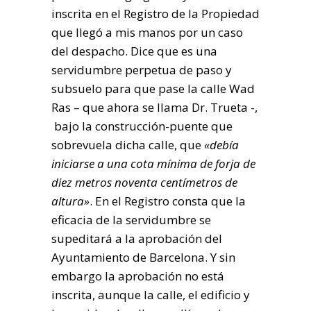
inscrita en el Registro de la Propiedad
que llegó a mis manos por un caso
del despacho. Dice que es una
servidumbre perpetua de paso y
subsuelo para que pase la calle Wad
Ras – que ahora se llama Dr. Trueta -,
bajo la construcción-puente que
sobrevuela dicha calle, que
«debía
iniciarse a una cota mínima de forja de
diez metros noventa centímetros de
altura»
. En el Registro consta que la
eficacia de la servidumbre se
supeditará a la aprobación del
Ayuntamiento de Barcelona. Y sin
embargo la aprobación no está
inscrita, aunque la calle, el edificio y