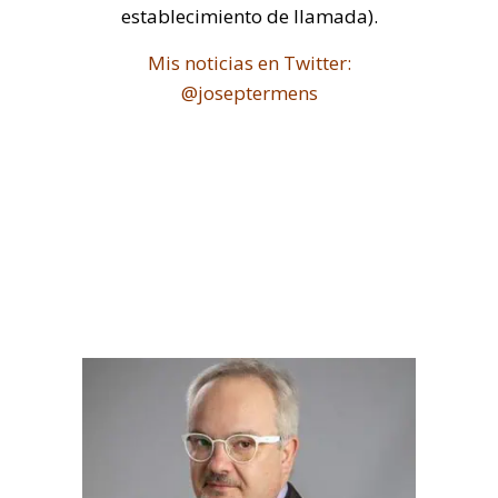
establecimiento de llamada).
Mis noticias en Twitter:
@joseptermens