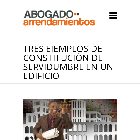
TRES EJEMPLOS DE
CONSTITUCIÓN DE
SERVIDUMBRE EN UN
EDIFICIO