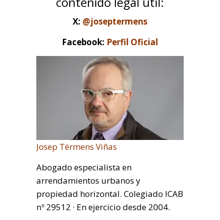
contenido legal útil:
X:
@joseptermens
Facebook:
Perfil Oficial
Josep Térmens Viñas
Abogado especialista en
arrendamientos urbanos y
propiedad horizontal. Colegiado ICAB
nº 29512 · En ejercicio desde 2004.