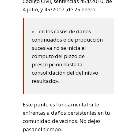
Código Civil, sentencias 454/2016, de
4 julio, y 45/2017 ,de 25 enero:
«…en los casos de daños
continuados o de producción
sucesiva no se inicia el
cómputo del plazo de
prescripción hasta la
consolidación del definitivo
resultado»
.
Este punto es fundamental si te
enfrentas a daños persistentes en tu
comunidad de vecinos. No dejes
pasar el tiempo.