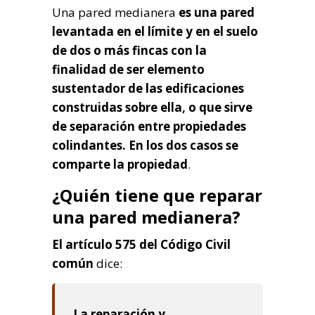
Una pared medianera
es una pared
levantada en el límite y en el suelo
de dos o más fincas con la
finalidad de ser elemento
sustentador de las edificaciones
construidas sobre ella, o que sirve
de separación entre propiedades
colindantes. En los dos casos se
comparte la propiedad
.
¿Quién tiene que reparar
una pared medianera?
El artículo 575 del Código Civil
común
dice:
La reparación y