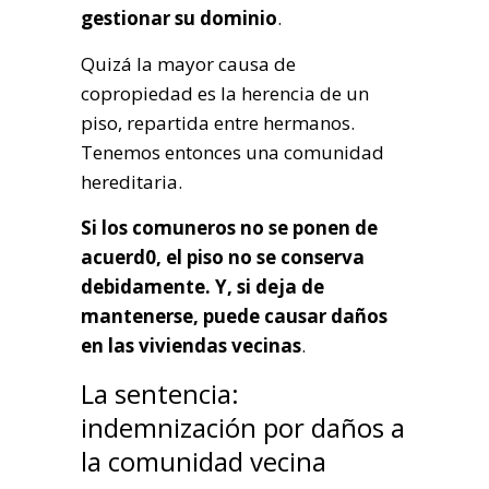
gestionar su dominio
.
Quizá la mayor causa de
copropiedad es la herencia de un
piso, repartida entre hermanos.
Tenemos entonces una comunidad
hereditaria.
Si los comuneros no se ponen de
acuerd0, el piso no se conserva
debidamente. Y, si deja de
mantenerse, puede causar daños
en las viviendas vecinas
.
La sentencia:
indemnización por daños a
la comunidad vecina