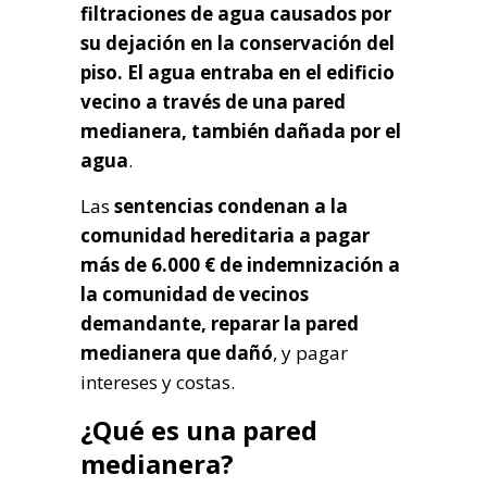
filtraciones de agua causados por
su dejación en la conservación del
piso. El agua entraba en el edificio
vecino a través de una pared
medianera, también dañada por el
agua
.
Las
sentencias condenan a la
comunidad hereditaria a pagar
más de 6.000 € de indemnización a
la comunidad de vecinos
demandante, reparar la pared
medianera que dañó
, y pagar
intereses y costas.
¿Qué es una pared
medianera?