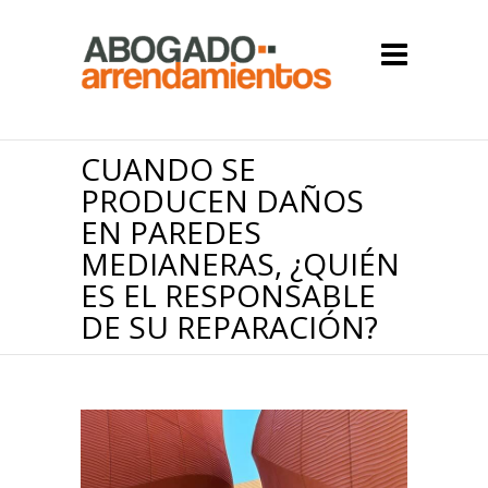
CUANDO SE
PRODUCEN DAÑOS
EN PAREDES
MEDIANERAS, ¿QUIÉN
ES EL RESPONSABLE
DE SU REPARACIÓN?