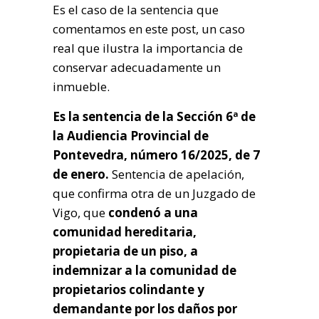
Es el caso de la sentencia que
comentamos en este post, un caso
real que ilustra la importancia de
conservar adecuadamente un
inmueble.
Es la sentencia de la Sección 6ª de
la Audiencia Provincial de
Pontevedra, número 16/2025, de 7
de enero.
Sentencia de apelación,
que confirma otra de un Juzgado de
Vigo, que
condenó a una
comunidad hereditaria,
propietaria de un piso, a
indemnizar a la comunidad de
propietarios colindante y
demandante por los daños por