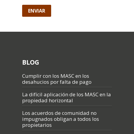
BLOG
Cumplir con los MASC en los
desahucios por falta de pago
La difícil aplicación de los MASC en la
propiedad horizontal
Los acuerdos de comunidad no
impugnados obligan a todos los
propietarios