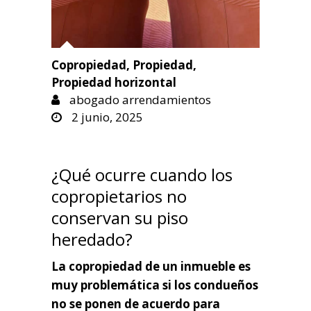
Copropiedad
,
Propiedad
,
Propiedad horizontal
abogado arrendamientos
2 junio, 2025
¿Qué ocurre cuando los
copropietarios no
conservan su piso
heredado?
La copropiedad de un inmueble es
muy problemática si los condueños
no se ponen de acuerdo para