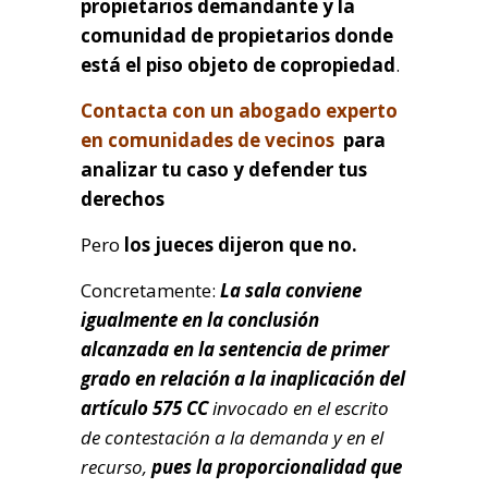
propietarios demandante y la
comunidad de propietarios donde
está el piso objeto de copropiedad
.
Contacta con un abogado experto
en comunidades de vecinos
para
analizar tu caso y defender tus
derechos
Pero
los jueces dijeron que no.
Concretamente:
La sala conviene
igualmente en la conclusión
alcanzada en la sentencia de primer
grado en relación a la inaplicación del
artículo 575 CC
invocado en el escrito
de contestación a la demanda y en el
recurso,
pues la proporcionalidad que