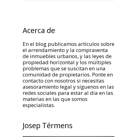
Acerca de
En el blog publicamos artículos sobre
el arrendamiento y la compraventa
de inmuebles urbanos, y las leyes de
propiedad horizontal y los múltiples
problemas que se suscitan en una
comunidad de propietarios. Ponte en
contacto con nosotros si necesitas
asesoramiento legal y síguenos en las
redes sociales para estar al día en las
materias en las que somos
especialistas.
Josep Térmens