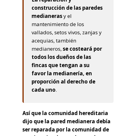
construcción de las paredes
medianeras
y el
mantenimiento de los
vallados, setos vivos, zanjas y
acequias, también
medianeros,
se costeará por
todos los dueños de las
fincas que tengan a su
favor la medianería, en
proporción al derecho de
cada uno
.
Así que la comunidad hereditaria
dijo que la pared medianera debía
ser reparada por la comunidad de