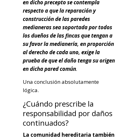
en dicho precepto se contempla
respecto a que la reparación y
construcción de las paredes
medianeras sea soportada por todos
los dueños de las fincas que tengan a
su favor la medianería, en proporción
al derecho de cada uno, exige la
prueba de que el daño tenga su origen
en dicha pared común
.
Una conclusión absolutamente
lógica.
¿Cuándo prescribe la
responsabilidad por daños
continuados?
La comunidad hereditaria también