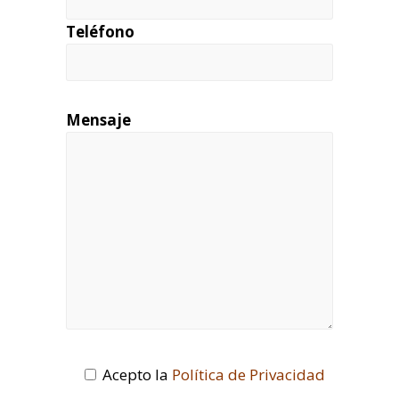
Teléfono
Mensaje
Acepto la
Política de Privacidad