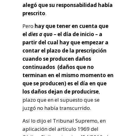
alegó que su responsabilidad había
prescrito
.
Pero
hay que tener en cuenta que
el
dies a quo –
el día de inicio
–
a
partir del cual hay que empezar a
contar el plazo de la prescripción
cuando se producen daños
continuados (daños que no
terminan en el mismo momento en
que se producen) es el día en que
los daños dejan de producirse
,
plazo que en el supuesto que se
juzgó no había transcurrido.
Así lo dijo el Tribunal Supremo, en
aplicación del artículo 1969 del