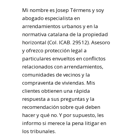
Mi nombre es Josep Térmens y soy
abogado especialista en
arrendamientos urbanos y en la
normativa catalana de la propiedad
horizontal (Col. ICAB. 29512). Asesoro
y ofrezco protección legal a
particulares envueltos en conflictos
relacionados con arrendamientos,
comunidades de vecinos y la
compraventa de viviendas. Mis
clientes obtienen una rápida
respuesta a sus preguntas y la
recomendación sobre qué deben
hacer y qué no. Y por supuesto, les
informo si merece la pena litigar en
los tribunales.