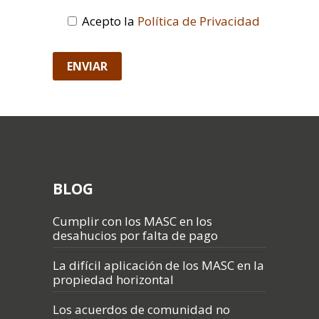
Acepto la
Política de Privacidad
BLOG
Cumplir con los MASC en los
desahucios por falta de pago
La difícil aplicación de los MASC en la
propiedad horizontal
Los acuerdos de comunidad no