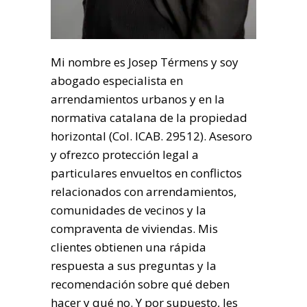
Mi nombre es Josep Térmens y soy
abogado especialista en
arrendamientos urbanos y en la
normativa catalana de la propiedad
horizontal (Col. ICAB. 29512). Asesoro
y ofrezco protección legal a
particulares envueltos en conflictos
relacionados con arrendamientos,
comunidades de vecinos y la
compraventa de viviendas. Mis
clientes obtienen una rápida
respuesta a sus preguntas y la
recomendación sobre qué deben
hacer y qué no. Y por supuesto, les