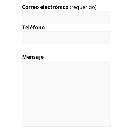
Correo electrónico
(requerido)
Teléfono
Mensaje