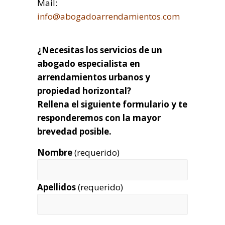
Mail:
info@abogadoarrendamientos.com
¿Necesitas los servicios de un
abogado especialista en
arrendamientos urbanos y
propiedad horizontal?
Rellena el siguiente formulario y te
responderemos con la mayor
brevedad posible.
Nombre
(requerido)
Apellidos
(requerido)