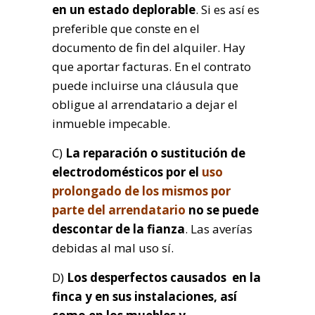
en un estado deplorable
. Si es así es
preferible que conste en el
documento de fin del alquiler. Hay
que aportar facturas. En el contrato
puede incluirse una cláusula que
obligue al arrendatario a dejar el
inmueble impecable.
C)
La reparación o sustitución de
electrodomésticos por el
uso
prolongado de los mismos por
parte del arrendatario
no se puede
descontar de la fianza
. Las averías
debidas al mal uso sí.
D)
Los desperfectos causados en la
finca y en sus instalaciones, así