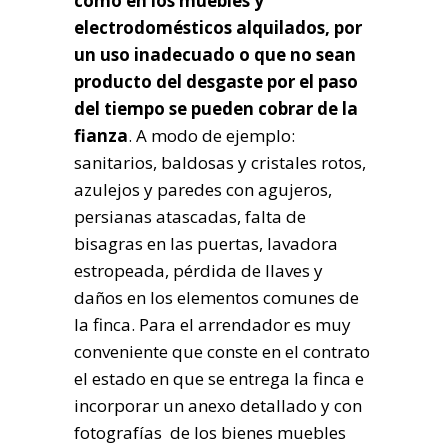
como en los muebles y
electrodomésticos alquilados, por
un uso inadecuado o que no sean
producto del desgaste por el paso
del tiempo se pueden cobrar de la
fianza
. A modo de ejemplo:
sanitarios, baldosas y cristales rotos,
azulejos y paredes con agujeros,
persianas atascadas, falta de
bisagras en las puertas, lavadora
estropeada, pérdida de llaves y
daños en los elementos comunes de
la finca. Para el arrendador es muy
conveniente que conste en el contrato
el estado en que se entrega la finca e
incorporar un anexo detallado y con
fotografías de los bienes muebles