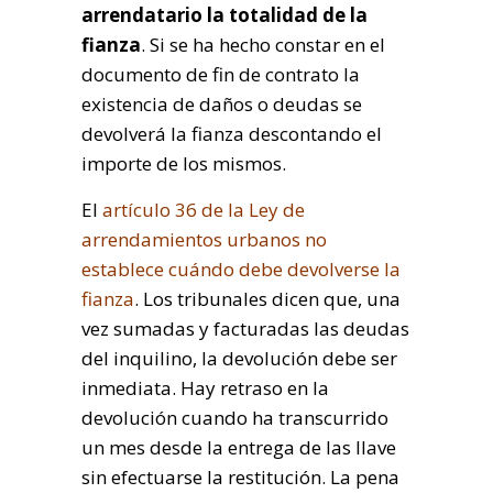
arrendatario la totalidad de la
fianza
. Si se ha hecho constar en el
documento de fin de contrato la
existencia de daños o deudas se
devolverá la fianza descontando el
importe de los mismos.
El
artículo 36 de la Ley de
arrendamientos urbanos no
establece cuándo debe devolverse la
fianza
. Los tribunales dicen que, una
vez sumadas y facturadas las deudas
del inquilino, la devolución debe ser
inmediata. Hay retraso en la
devolución cuando ha transcurrido
un mes desde la entrega de las llave
sin efectuarse la restitución. La pena