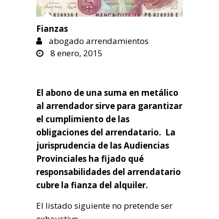
Fianzas
abogado arrendamientos
8 enero, 2015
El abono de una suma en metálico
al arrendador sirve para garantizar
el cumplimiento de las
obligaciones del arrendatario. La
jurisprudencia de las Audiencias
Provinciales ha fijado qué
responsabilidades del arrendatario
cubre la fianza del alquiler.
El listado siguiente no pretende ser
exhaustivo.