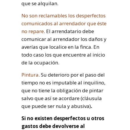
que se alquilan.
No son reclamables los desperfectos
comunicados al arrendador que éste
no repare
. El arrendatario debe
comunicar al arrendador los daños y
averías que localice en la finca. En
todo caso los que encuentre al inicio
de la ocupación.
Pintura
. Su deterioro por el paso del
tiempo no es imputable al inquilino,
que no tiene la obligación de pintar
salvo que así se acordare (cláusula
que puede ser nula y abusiva)
.
Si no existen desperfectos u otros
gastos debe devolverse al