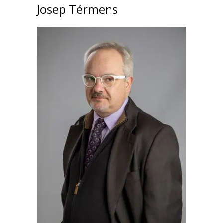
Josep Térmens