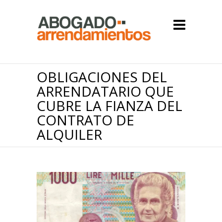
OBLIGACIONES DEL
ARRENDATARIO QUE
CUBRE LA FIANZA DEL
CONTRATO DE
ALQUILER