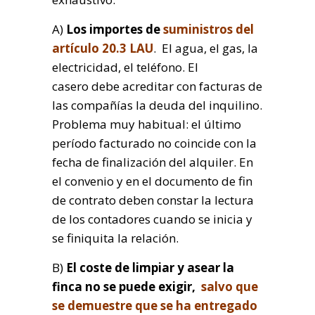
A)
Los importes de
suministros del
artículo 20.3 LAU
. El agua, el gas, la
electricidad, el teléfono. El
casero debe acreditar con facturas de
las compañías la deuda del inquilino.
Problema muy habitual: el último
período facturado no coincide con la
fecha de finalización del alquiler. En
el convenio y en el documento de fin
de contrato deben constar la lectura
de los contadores cuando se inicia y
se finiquita la relación.
B)
El coste de limpiar y asear la
finca no se puede exigir,
salvo que
se demuestre que se ha entregado