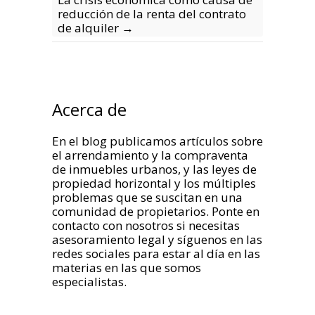
reducción de la renta del contrato
de alquiler
→
Acerca de
En el blog publicamos artículos sobre
el arrendamiento y la compraventa
de inmuebles urbanos, y las leyes de
propiedad horizontal y los múltiples
problemas que se suscitan en una
comunidad de propietarios. Ponte en
contacto con nosotros si necesitas
asesoramiento legal y síguenos en las
redes sociales para estar al día en las
materias en las que somos
especialistas.