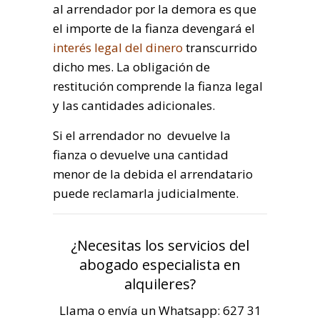
al arrendador por la demora es que
el importe de la fianza devengará el
interés legal del dinero
transcurrido
dicho mes. La obligación de
restitución comprende la fianza legal
y las cantidades adicionales.
Si el arrendador no devuelve la
fianza o devuelve una cantidad
menor de la debida el arrendatario
puede reclamarla judicialmente.
¿Necesitas los servicios del
abogado especialista en
alquileres?
Llama o envía un Whatsapp: 627 31