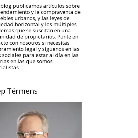
 blog publicamos artículos sobre
rrendamiento y la compraventa de
bles urbanos, y las leyes de
edad horizontal y los múltiples
lemas que se suscitan en una
nidad de propietarios. Ponte en
cto con nosotros si necesitas
ramiento legal y síguenos en las
 sociales para estar al día en las
rias en las que somos
ialistas.
ep Térmens