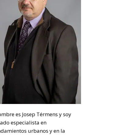
ombre es Josep Térmens y soy
ado especialista en
ndamientos urbanos y en la