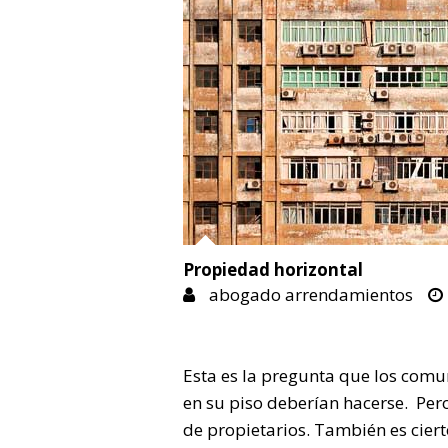
Propiedad horizontal
abogado arrendamientos
Esta es la pregunta que los comu
en su piso deberían hacerse. Per
de propietarios. También es cier