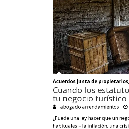
Acuerdos junta de propietarios
Cuando los estatuto
tu negocio turístico
abogado arrendamientos
¿Puede una ley hacer que un neg
habituales – la inflación, una cris