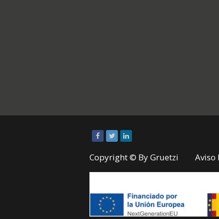
Copyright © By
Gruetzi
Aviso 