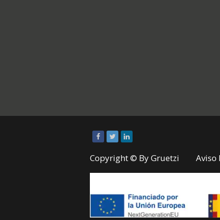
Copyright © By
Gruetzi
Aviso 