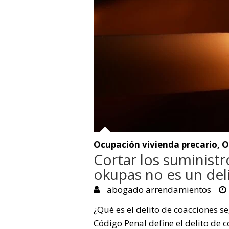
Ocupación vivienda precario
,
O
Cortar los suministro
okupas no es un del
abogado arrendamientos
¿Qué es el delito de coacciones se
Código Penal define el delito de 