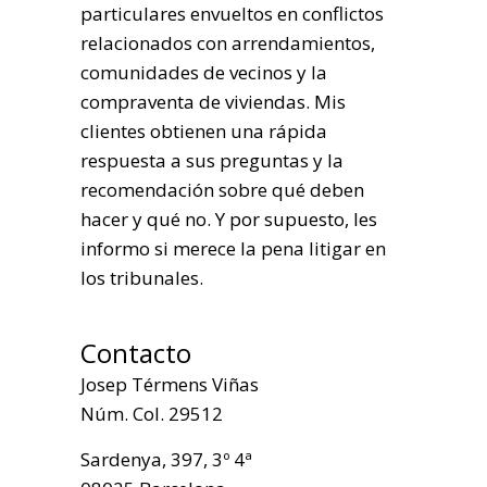
particulares envueltos en conflictos
relacionados con arrendamientos,
comunidades de vecinos y la
compraventa de viviendas. Mis
clientes obtienen una rápida
respuesta a sus preguntas y la
recomendación sobre qué deben
hacer y qué no. Y por supuesto, les
informo si merece la pena litigar en
los tribunales.
Contacto
Josep Térmens Viñas
Núm. Col. 29512
Sardenya, 397, 3º 4ª