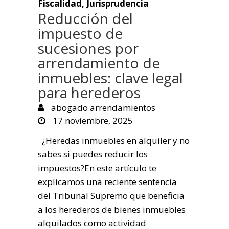
Fiscalidad
,
Jurisprudencia
Reducción del
impuesto de
sucesiones por
arrendamiento de
inmuebles: clave legal
para herederos
abogado arrendamientos
17 noviembre, 2025
¿Heredas inmuebles en alquiler y no
sabes si puedes reducir los
impuestos?En este artículo te
explicamos una reciente sentencia
del Tribunal Supremo que beneficia
a los herederos de bienes inmuebles
alquilados como actividad