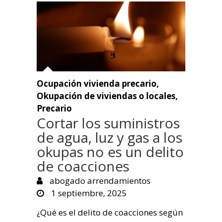
Ocupación vivienda precario
,
Okupación de viviendas o locales
,
Precario
Cortar los suministros
de agua, luz y gas a los
okupas no es un delito
de coacciones
abogado arrendamientos
1 septiembre, 2025
¿Qué es el delito de coacciones según