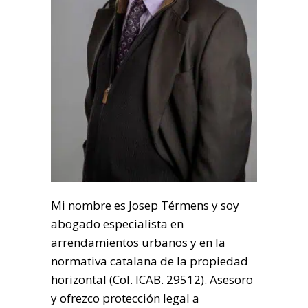
Mi nombre es Josep Térmens y soy
abogado especialista en
arrendamientos urbanos y en la
normativa catalana de la propiedad
horizontal (Col. ICAB. 29512). Asesoro
y ofrezco protección legal a