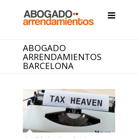
ABOGADO
ARRENDAMIENTOS
BARCELONA