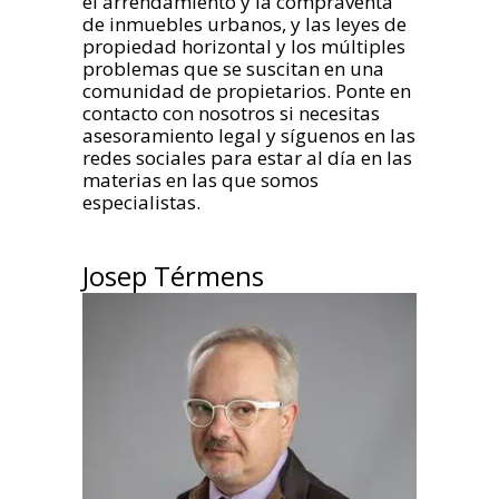
el arrendamiento y la compraventa
de inmuebles urbanos, y las leyes de
propiedad horizontal y los múltiples
problemas que se suscitan en una
comunidad de propietarios. Ponte en
contacto con nosotros si necesitas
asesoramiento legal y síguenos en las
redes sociales para estar al día en las
materias en las que somos
especialistas.
Josep Térmens