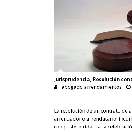
Jurisprudencia
,
Resolución cont
abogado arrendamientos
La resolución de un contrato de a
arrendador o arrendatario, incum
con posterioridad a la celebració