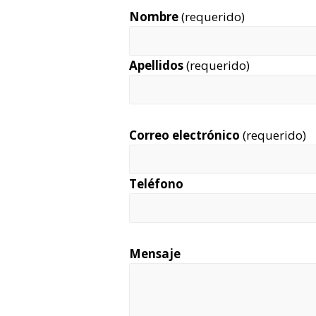
Nombre
(requerido)
Apellidos
(requerido)
Correo electrónico
(requerido)
Teléfono
Mensaje