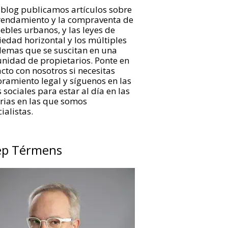
 blog publicamos artículos sobre
rrendamiento y la compraventa de
bles urbanos, y las leyes de
edad horizontal y los múltiples
lemas que se suscitan en una
nidad de propietarios. Ponte en
cto con nosotros si necesitas
ramiento legal y síguenos en las
 sociales para estar al día en las
rias en las que somos
ialistas.
ep Térmens