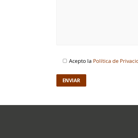
Acepto la
Política de Privac