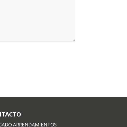
NTACTO
GADO ARRENDAMIENTOS