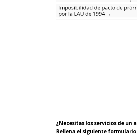
Imposibilidad de pacto de prórr
por la LAU de 1994
→
¿Necesitas los servicios de un
Rellena el siguiente formulari