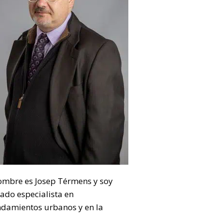
ombre es Josep Térmens y soy
ado especialista en
ndamientos urbanos y en la