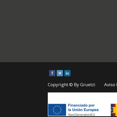
Copyright © By
Gruetzi
Aviso 