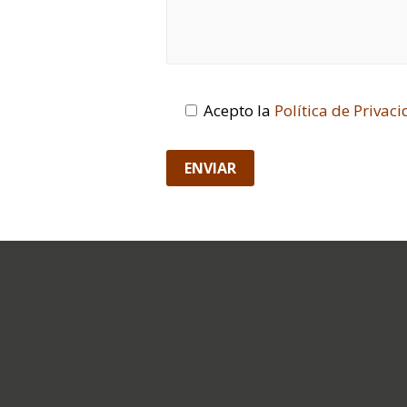
Acepto la
Política de Privac