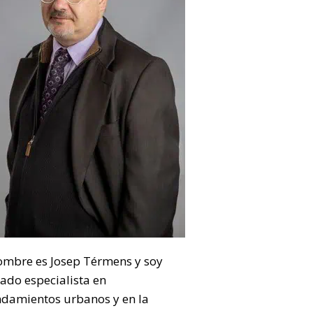
ombre es Josep Térmens y soy
ado especialista en
ndamientos urbanos y en la