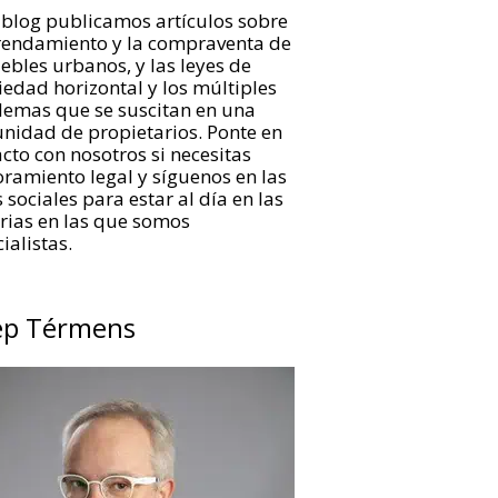
 blog publicamos artículos sobre
rrendamiento y la compraventa de
bles urbanos, y las leyes de
edad horizontal y los múltiples
lemas que se suscitan en una
nidad de propietarios. Ponte en
cto con nosotros si necesitas
ramiento legal y síguenos en las
 sociales para estar al día en las
rias en las que somos
ialistas.
ep Térmens