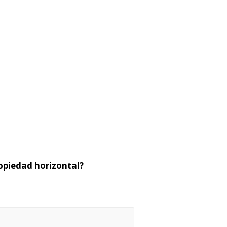
opiedad horizontal?