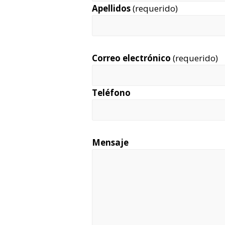
Apellidos
(requerido)
Correo electrónico
(requerido)
Teléfono
Mensaje