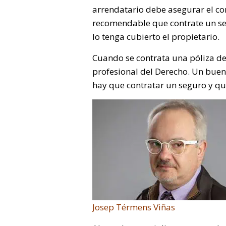
arrendatario debe asegurar el c
recomendable que contrate un se
lo tenga cubierto el propietario.
Cuando se contrata una póliza d
profesional del Derecho. Un bue
hay que contratar un seguro y que
Josep Térmens Viñas