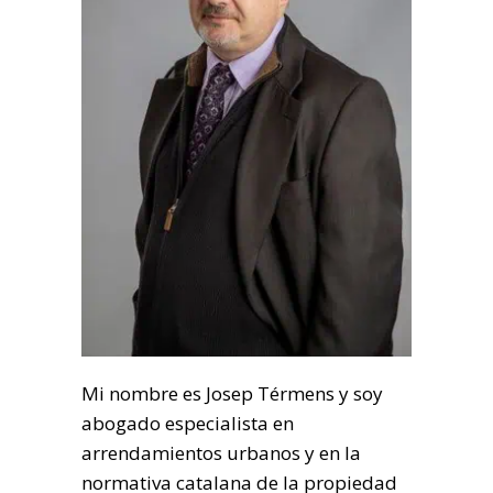
Mi nombre es Josep Térmens y soy
abogado especialista en
arrendamientos urbanos y en la
normativa catalana de la propiedad