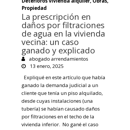
Deterioros vivienda alquiler
,
Obras
,
Propiedad
La prescripción en
daños por filtraciones
de agua en la vivienda
vecina: un caso
ganado y explicado
abogado arrendamientos
13 enero, 2025
Expliqué en este artículo que había
ganado la demanda judicial a un
cliente que tenía un piso alquilado,
desde cuyas instalaciones (una
tubería) se habían causado daños
por filtraciones en el techo de la
vivienda inferior. No gané el caso