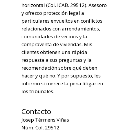
horizontal (Col. ICAB. 29512). Asesoro
y ofrezco protección legal a
particulares envueltos en conflictos
relacionados con arrendamientos,
comunidades de vecinos y la
compraventa de viviendas. Mis
clientes obtienen una rápida
respuesta a sus preguntas y la
recomendación sobre qué deben
hacer y qué no. Y por supuesto, les
informo si merece la pena litigar en
los tribunales.
Contacto
Josep Térmens Viñas
Núm. Col. 29512