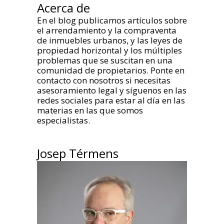
Acerca de
En el blog publicamos artículos sobre
el arrendamiento y la compraventa
de inmuebles urbanos, y las leyes de
propiedad horizontal y los múltiples
problemas que se suscitan en una
comunidad de propietarios. Ponte en
contacto con nosotros si necesitas
asesoramiento legal y síguenos en las
redes sociales para estar al día en las
materias en las que somos
especialistas.
Josep Térmens