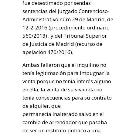
fue desestimado por sendas
sentencias del Juzgado Contencioso-
Administrativo núm 29 de Madrid, de
12-2-2016 (procedimiento ordinario
560/2013) , y del Tribunal Superior
de Justicia de Madrid (recurso de
apelación 470/2016).
Ambas fallaron que el inquilino no
tenía legitimación para impugnar la
venta porque no tenía interés alguno
en ella; la venta de su vivienda no
tenía consecuencias para su contrato
de alquiler, que
permanecía inalterado salvo en el
cambio de arrendador que pasaba
de ser un instituto público a una