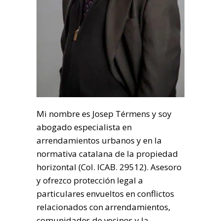
Mi nombre es Josep Térmens y soy
abogado especialista en
arrendamientos urbanos y en la
normativa catalana de la propiedad
horizontal (Col. ICAB. 29512). Asesoro
y ofrezco protección legal a
particulares envueltos en conflictos
relacionados con arrendamientos,
comunidades de vecinos y la