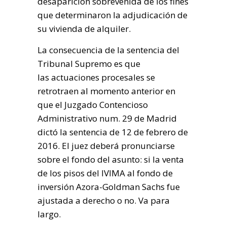
desaparición sobrevenida de los fines
que determinaron la adjudicación de
su vivienda de alquiler.
La consecuencia de la sentencia del
Tribunal Supremo es que
las actuaciones procesales se
retrotraen al momento anterior en
que el Juzgado Contencioso
Administrativo num. 29 de Madrid
dictó la sentencia de 12 de febrero de
2016. El juez deberá pronunciarse
sobre el fondo del asunto: si la venta
de los pisos del IVIMA al fondo de
inversión Azora-Goldman Sachs fue
ajustada a derecho o no. Va para
largo.