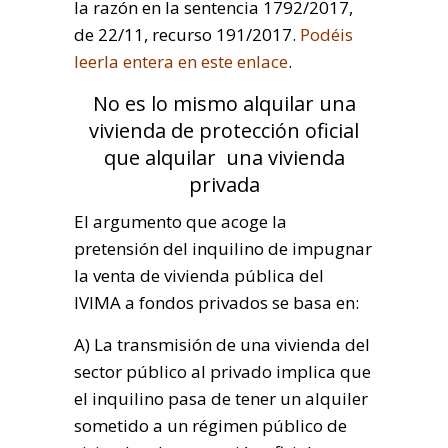
la razón en la sentencia 1792/2017,
de 22/11, recurso 191/2017.
Podéis
leerla entera en este enlace
.
No es lo mismo alquilar una
vivienda de protección oficial
que alquilar una vivienda
privada
El argumento que acoge la
pretensión del inquilino de impugnar
la venta de vivienda pública del
IVIMA a fondos privados se basa en:
A) La transmisión de una vivienda del
sector público al privado implica que
el inquilino pasa de tener un alquiler
sometido a un régimen público de