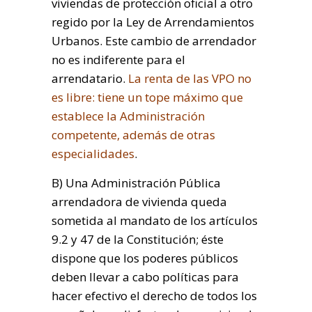
viviendas de protección oficial a otro
regido por la Ley de Arrendamientos
Urbanos. Este cambio de arrendador
no es indiferente para el
arrendatario.
La renta de las VPO no
es libre: tiene un tope máximo que
establece la Administración
competente, además de otras
especialidades
.
B) Una Administración Pública
arrendadora de vivienda queda
sometida al mandato de los artículos
9.2 y 47 de la Constitución; éste
dispone que los poderes públicos
deben llevar a cabo políticas para
hacer efectivo el derecho de todos los