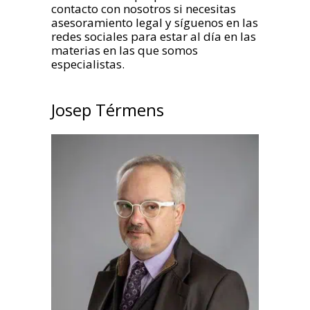
contacto con nosotros si necesitas
asesoramiento legal y síguenos en las
redes sociales para estar al día en las
materias en las que somos
especialistas.
Josep Térmens