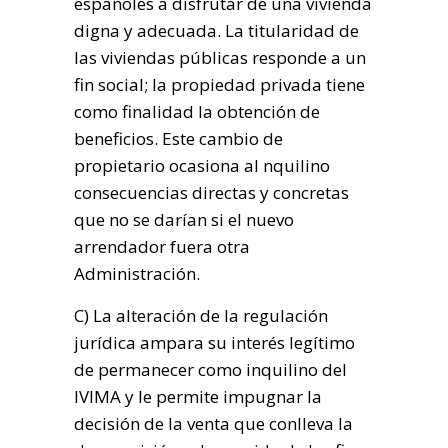
españoles a disfrutar de una vivienda
digna y adecuada. La titularidad de
las viviendas públicas responde a un
fin social; la propiedad privada tiene
como finalidad la obtención de
beneficios. Este cambio de
propietario ocasiona al nquilino
consecuencias directas y concretas
que no se darían si el nuevo
arrendador fuera otra
Administración.
C) La alteración de la regulación
jurídica ampara su interés legítimo
de permanecer como inquilino del
IVIMA y le permite impugnar la
decisión de la venta que conlleva la