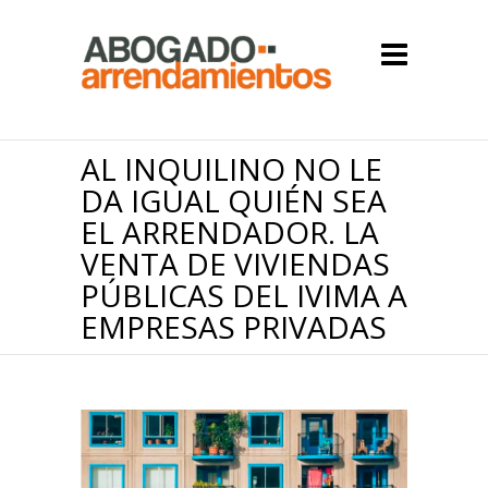
AL INQUILINO NO LE
DA IGUAL QUIÉN SEA
EL ARRENDADOR. LA
VENTA DE VIVIENDAS
PÚBLICAS DEL IVIMA A
EMPRESAS PRIVADAS