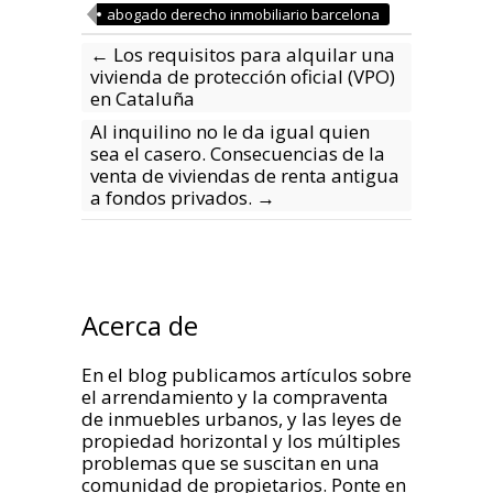
abogado derecho inmobiliario barcelona
←
Los requisitos para alquilar una
vivienda de protección oficial (VPO)
en Cataluña
Al inquilino no le da igual quien
sea el casero. Consecuencias de la
venta de viviendas de renta antigua
a fondos privados.
→
Acerca de
En el blog publicamos artículos sobre
el arrendamiento y la compraventa
de inmuebles urbanos, y las leyes de
propiedad horizontal y los múltiples
problemas que se suscitan en una
comunidad de propietarios. Ponte en