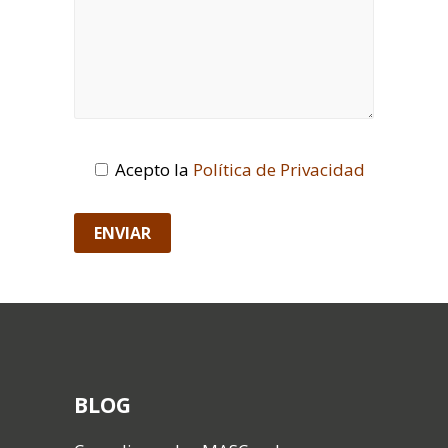
Acepto la
Política de Privacidad
BLOG