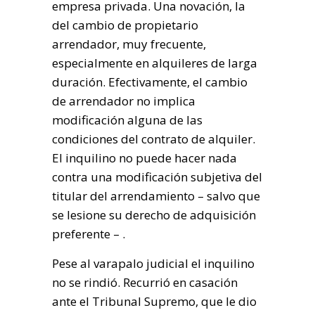
empresa privada. Una novación, la
del cambio de propietario
arrendador, muy frecuente,
especialmente en alquileres de larga
duración. Efectivamente, el cambio
de arrendador no implica
modificación alguna de las
condiciones del contrato de alquiler.
El inquilino no puede hacer nada
contra una modificación subjetiva del
titular del arrendamiento – salvo que
se lesione su derecho de adquisición
preferente – .
Pese al varapalo judicial el inquilino
no se rindió. Recurrió en casación
ante el Tribunal Supremo, que le dio