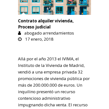
Contrato alquiler vivienda
,
Proceso judicial
abogado arrendamientos
17 enero, 2018
Allá por el año 2013 el IVIMA, el
Instituto de la Vivienda de Madrid,
vendió a una empresa privada 32
promociones de vivienda pública por
más de 200.000.000 de euros. Un
inquilino presentó un recurso
contencioso administrativo
impugnando dicha venta. El recurso