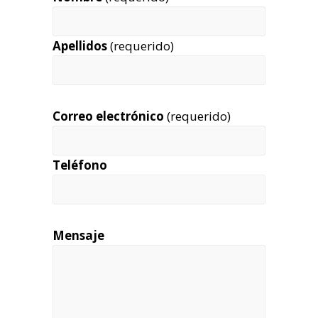
Apellidos
(requerido)
Correo electrónico
(requerido)
Teléfono
Mensaje