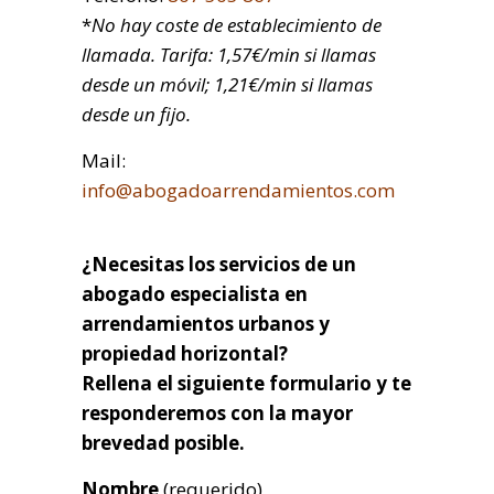
*
No hay coste de establecimiento de
llamada. Tarifa: 1,57€/min si llamas
desde un móvil; 1,21€/min si llamas
desde un fijo.
Mail:
info@abogadoarrendamientos.com
¿Necesitas los servicios de un
abogado especialista en
arrendamientos urbanos y
propiedad horizontal?
Rellena el siguiente formulario y te
responderemos con la mayor
brevedad posible.
Nombre
(requerido)