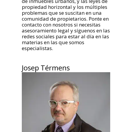
de inmuebles urbanos, y las leyes de
propiedad horizontal y los múltiples
problemas que se suscitan en una
comunidad de propietarios. Ponte en
contacto con nosotros si necesitas
asesoramiento legal y síguenos en las
redes sociales para estar al día en las
materias en las que somos
especialistas.
Josep Térmens