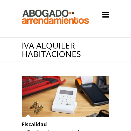
IVA ALQUILER
HABITACIONES
Fiscalidad