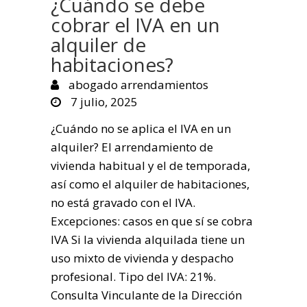
¿Cuándo se debe
cobrar el IVA en un
alquiler de
habitaciones?
abogado arrendamientos
7 julio, 2025
¿Cuándo no se aplica el IVA en un
alquiler? El arrendamiento de
vivienda habitual y el de temporada,
así como el alquiler de habitaciones,
no está gravado con el IVA.
Excepciones: casos en que sí se cobra
IVA Si la vivienda alquilada tiene un
uso mixto de vivienda y despacho
profesional. Tipo del IVA: 21%.
Consulta Vinculante de la Dirección