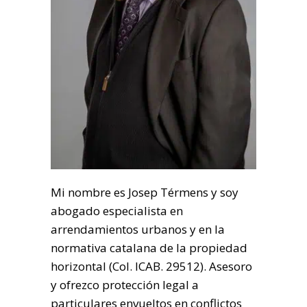
Mi nombre es Josep Térmens y soy
abogado especialista en
arrendamientos urbanos y en la
normativa catalana de la propiedad
horizontal (Col. ICAB. 29512). Asesoro
y ofrezco protección legal a
particulares envueltos en conflictos