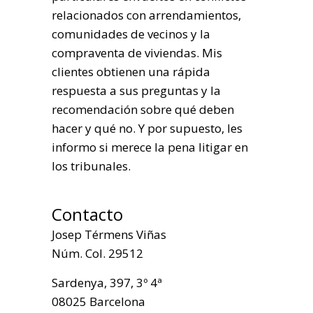
relacionados con arrendamientos,
comunidades de vecinos y la
compraventa de viviendas. Mis
clientes obtienen una rápida
respuesta a sus preguntas y la
recomendación sobre qué deben
hacer y qué no. Y por supuesto, les
informo si merece la pena litigar en
los tribunales.
Contacto
Josep Térmens Viñas
Núm. Col. 29512
Sardenya, 397, 3º 4ª
08025 Barcelona