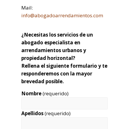
Mail:
info@abogadoarrendamientos.com
¿Necesitas los servicios de un
abogado especialista en
arrendamientos urbanos y
propiedad horizontal?
Rellena el siguiente formulario y te
responderemos con la mayor
brevedad posible.
Nombre
(requerido)
Apellidos
(requerido)