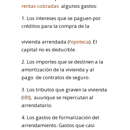
rentas cobradas
algunos gastos:
1. Los intereses que se paguen por
créditos para la compra de la
vivienda arrendada (
hipoteca
). El
capital no es deducible.
2. Los importes que se destinen a la
amortización de la vivienda y al
pago de contratos de seguro.
3. Los tributos que graven la vivienda
(
IBI
), auunque se repercutan al
arrendatario.
4. Los gastos de formalización del
arrendamiento. Gastos que casi