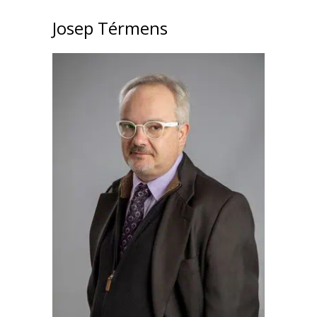
Josep Térmens