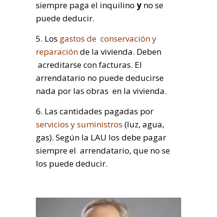
siempre paga el inquilino
y
no se
puede deducir.
5. Los
gastos de conservación y
reparación
de la vivienda. Deben
acreditarse con facturas. El
arrendatario no puede deducirse
nada por las obras en la vivienda.
6. Las cantidades pagadas por
servicios y suministros
(luz, agua,
gas). Según la LAU los debe pagar
siempre el arrendatario, que no se
los puede deducir.