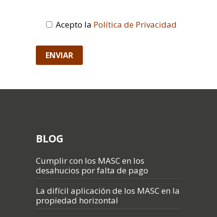
Acepto la
Política de Privacidad
BLOG
Cumplir con los MASC en los
desahucios por falta de pago
La difícil aplicación de los MASC en la
propiedad horizontal