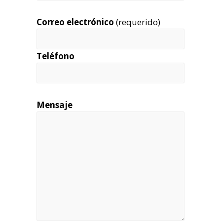
Correo electrónico
(requerido)
Teléfono
Mensaje