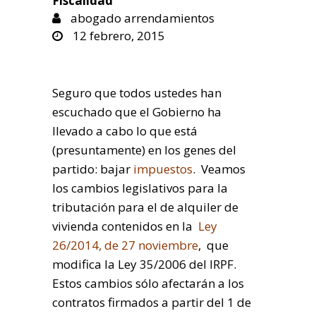
Fiscalidad
abogado arrendamientos
12 febrero, 2015
Seguro que todos ustedes han
escuchado que el Gobierno ha
llevado a cabo lo que está
(presuntamente) en los genes del
partido: bajar
impuestos
. Veamos
los cambios legislativos para la
tributación para el de alquiler de
vivienda contenidos en la
Ley
26/2014, de 27 noviembre
, que
modifica la Ley 35/2006 del IRPF.
Estos cambios sólo afectarán a los
contratos firmados a partir del 1 de