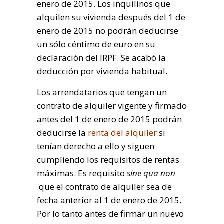
enero de 2015. Los inquilinos que
alquilen su vivienda después del 1 de
enero de 2015 no podrán deducirse
un sólo céntimo de euro en su
declaración del IRPF. Se acabó la
deducción por vivienda habitual.
Los arrendatarios que tengan un
contrato de alquiler vigente y
firmado
antes del 1 de enero de 2015 podrán
deducirse la
renta del alquiler
si
tenían derecho a ello y siguen
cumpliendo los requisitos de rentas
máximas. Es requisito
sine qua non
que el contrato de alquiler sea de
fecha anterior al 1 de enero de 2015.
Por lo tanto antes de firmar un nuevo