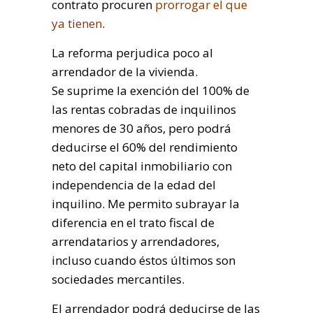
contrato procuren
prorrogar el que
ya tienen
.
La reforma perjudica poco al
arrendador de la vivienda.
Se suprime la exención del 100% de
las rentas cobradas de inquilinos
menores de 30 años, pero podrá
deducirse el 60% del rendimiento
neto del capital inmobiliario con
independencia de la edad del
inquilino. Me permito subrayar la
diferencia en el trato fiscal de
arrendatarios y arrendadores,
incluso cuando éstos últimos son
sociedades mercantiles.
El arrendador podrá deducirse de las