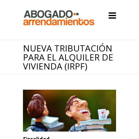
NUEVA TRIBUTACIÓN
PARA EL ALQUILER DE
VIVIENDA (IRPF)