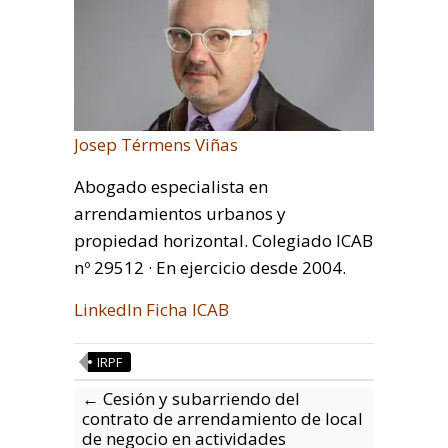
Josep Térmens Viñas
Abogado especialista en
arrendamientos urbanos y
propiedad horizontal. Colegiado ICAB
nº 29512 · En ejercicio desde 2004.
LinkedIn
Ficha ICAB
IRPF
←
Cesión y subarriendo del
contrato de arrendamiento de local
de negocio en actividades