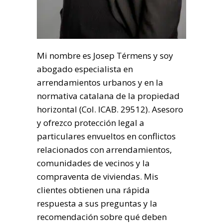
Mi nombre es Josep Térmens y soy
abogado especialista en
arrendamientos urbanos y en la
normativa catalana de la propiedad
horizontal (Col. ICAB. 29512). Asesoro
y ofrezco protección legal a
particulares envueltos en conflictos
relacionados con arrendamientos,
comunidades de vecinos y la
compraventa de viviendas. Mis
clientes obtienen una rápida
respuesta a sus preguntas y la
recomendación sobre qué deben