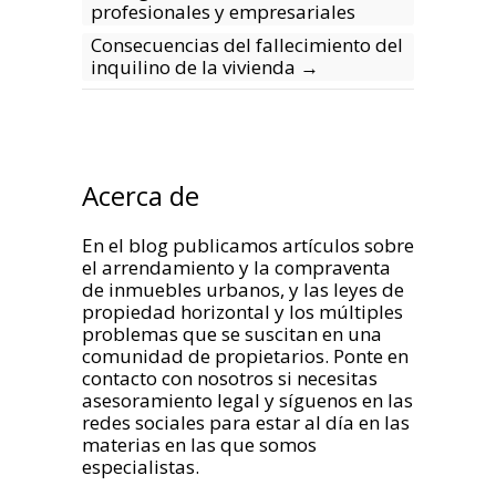
profesionales y empresariales
Consecuencias del fallecimiento del
inquilino de la vivienda
→
Acerca de
En el blog publicamos artículos sobre
el arrendamiento y la compraventa
de inmuebles urbanos, y las leyes de
propiedad horizontal y los múltiples
problemas que se suscitan en una
comunidad de propietarios. Ponte en
contacto con nosotros si necesitas
asesoramiento legal y síguenos en las
redes sociales para estar al día en las
materias en las que somos
especialistas.