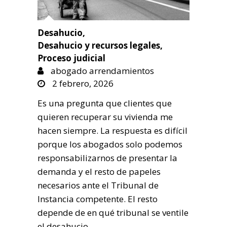
Desahucio
,
Desahucio y recursos legales
,
Proceso judicial
abogado arrendamientos
2 febrero, 2026
Es una pregunta que clientes que
quieren recuperar su vivienda me
hacen siempre. La respuesta es difícil
porque los abogados solo podemos
responsabilizarnos de presentar la
demanda y el resto de papeles
necesarios ante el Tribunal de
Instancia competente. El resto
depende de en qué tribunal se ventile
el desahucio.