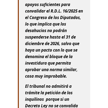
apoyos suficientes para
convalidar el R.D.L. 16/2025 en
el Congreso de los Diputados,
lo que implica que los
desahucios no podrán
suspenderse hasta el 31 de
diciembre de 2026, salvo que
haya un pacto con lo que se
denomina el bloque de la
investidura que permita
aprobar una norma similar,
cosa muy improbable.
El tribunal no admitirá a
trámite la petición de los
inquilinos porque si un
Decreto Ley no se convalida