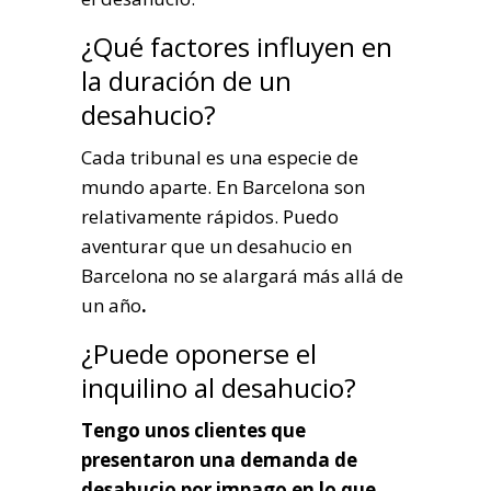
¿Qué factores influyen en
la duración de un
desahucio?
Cada tribunal es una especie de
mundo aparte. En Barcelona son
relativamente rápidos. Puedo
aventurar que un desahucio en
Barcelona no se alargará más allá de
un año
.
¿Puede oponerse el
inquilino al desahucio?
Tengo unos clientes que
presentaron una demanda de
desahucio por impago en lo que