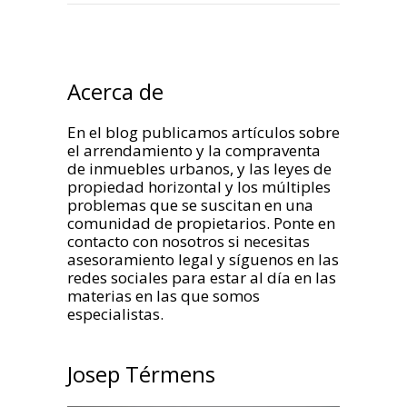
Acerca de
En el blog publicamos artículos sobre
el arrendamiento y la compraventa
de inmuebles urbanos, y las leyes de
propiedad horizontal y los múltiples
problemas que se suscitan en una
comunidad de propietarios. Ponte en
contacto con nosotros si necesitas
asesoramiento legal y síguenos en las
redes sociales para estar al día en las
materias en las que somos
especialistas.
Josep Térmens