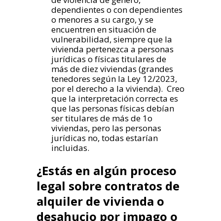
dependientes o con dependientes
o menores a su cargo, y se
encuentren en situación de
vulnerabilidad, siempre que la
vivienda pertenezca a personas
jurídicas o físicas titulares de
más de diez viviendas (grandes
tenedores según la
Ley 12/2023,
por el derecho a la vivienda
). Creo
que la interpretación correcta es
que las personas físicas debían
ser titulares de más de 1o
viviendas, pero las personas
jurídicas no, todas estarían
incluidas.
¿Estás en algún proceso
legal sobre contratos de
alquiler de vivienda o
desahucio por impago o