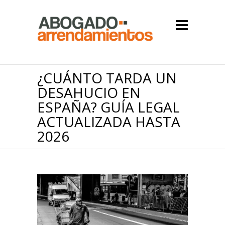
¿CUÁNTO TARDA UN
DESAHUCIO EN
ESPAÑA? GUÍA LEGAL
ACTUALIZADA HASTA
2026