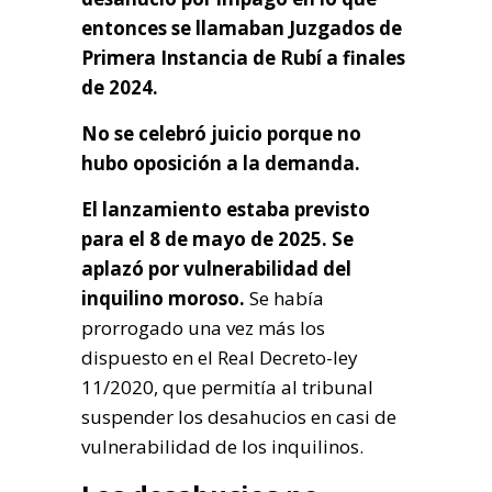
entonces se llamaban Juzgados de
Primera Instancia de Rubí a finales
de 2024.
No se celebró juicio porque no
hubo oposición a la demanda.
El lanzamiento estaba previsto
para el 8 de mayo de 2025. Se
aplazó por vulnerabilidad del
inquilino moroso.
Se había
prorrogado una vez más los
dispuesto en el Real Decreto-ley
11/2020, que permitía al tribunal
suspender los desahucios en casi de
vulnerabilidad de los inquilinos.