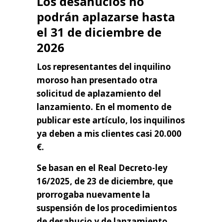
Los desahucios no
podrán aplazarse hasta
el 31 de diciembre de
2026
Los representantes del inquilino
moroso han presentado otra
solicitud de aplazamiento del
lanzamiento. En el momento de
publicar este artículo, los inquilinos
ya deben a mis clientes casi 20.000
€.
Se basan en el Real Decreto-ley
16/2025, de 23 de diciembre, que
prorrogaba nuevamente la
suspensión de los procedimientos
de desahucio y de lanzamiento