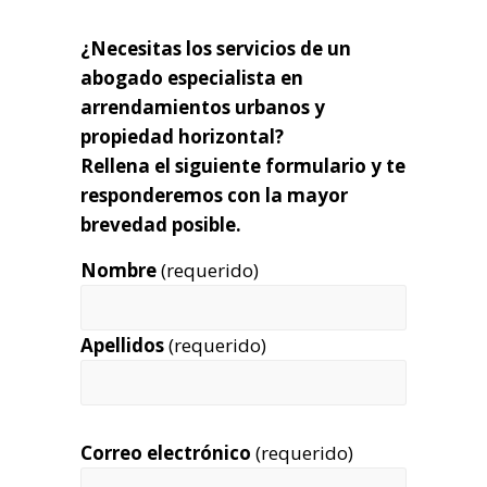
¿Necesitas los servicios de un
abogado especialista en
arrendamientos urbanos y
propiedad horizontal?
Rellena el siguiente formulario y te
responderemos con la mayor
brevedad posible.
Nombre
(requerido)
Apellidos
(requerido)
Correo electrónico
(requerido)