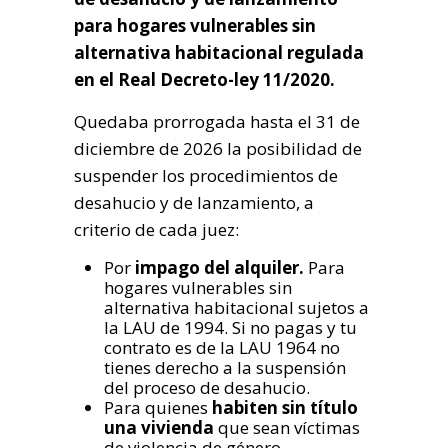
para hogares vulnerables sin
alternativa habitacional regulada
en el Real Decreto-ley 11/2020.
Quedaba prorrogada hasta el 31 de
diciembre de 2026 la posibilidad de
suspender los procedimientos de
desahucio y de lanzamiento, a
criterio de cada juez:
Por
impago del alquiler.
Para
hogares vulnerables sin
alternativa habitacional sujetos a
la LAU de 1994. Si no pagas y tu
contrato es de la LAU 1964 no
tienes derecho a la suspensión
del proceso de desahucio.
Para quienes
habiten sin título
una vivienda
que sean víctimas
de violencia de género,