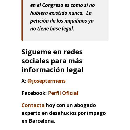
en el Congreso es como si no
hubiera existido nunca. La
petición de los inquilinos ya
no tiene base legal.
Sígueme en redes
sociales para más
información legal
X:
@joseptermens
Facebook:
Perfil Oficial
Contacta
hoy con un abogado
experto en desahucios por impago
en Barcelona.