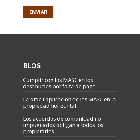
BLOG
Cumplir con los MASC en los
desahucios por falta de pago
La difícil aplicación de los MASC en la
propiedad horizontal
Los acuerdos de comunidad no
impugnados obligan a todos los
propietarios