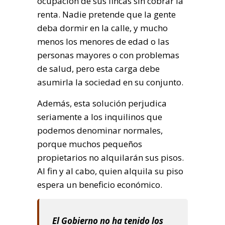
ocupación de sus fincas sin cobrar la
renta. Nadie pretende que la gente
deba dormir en la calle, y mucho
menos los menores de edad o las
personas mayores o con problemas
de salud, pero esta carga debe
asumirla la sociedad en su conjunto.
Además, esta solución perjudica
seriamente a los inquilinos que
podemos denominar normales,
porque muchos pequeños
propietarios no alquilarán sus pisos.
Al fin y al cabo, quien alquila su piso
espera un beneficio económico.
El Gobierno no ha tenido los