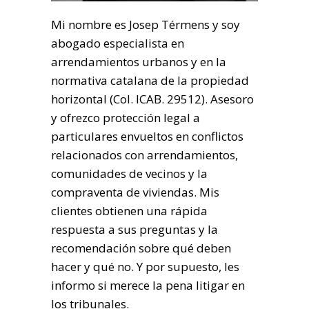
Mi nombre es Josep Térmens y soy
abogado especialista en
arrendamientos urbanos y en la
normativa catalana de la propiedad
horizontal (Col. ICAB. 29512). Asesoro
y ofrezco protección legal a
particulares envueltos en conflictos
relacionados con arrendamientos,
comunidades de vecinos y la
compraventa de viviendas. Mis
clientes obtienen una rápida
respuesta a sus preguntas y la
recomendación sobre qué deben
hacer y qué no. Y por supuesto, les
informo si merece la pena litigar en
los tribunales.