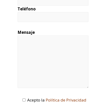
Teléfono
Mensaje
Acepto la
Política de Privacidad